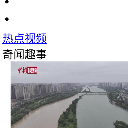
热点视频
奇闻趣事