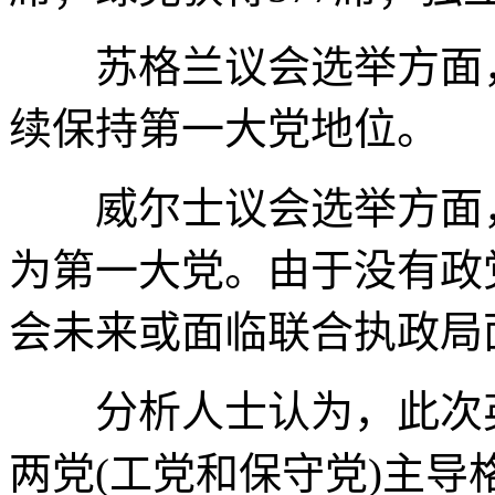
苏格兰议会选举方面，
续保持第一大党地位。
威尔士议会选举方面，
为第一大党。由于没有政
会未来或面临联合执政局
分析人士认为，此次英
两党(工党和保守党)主