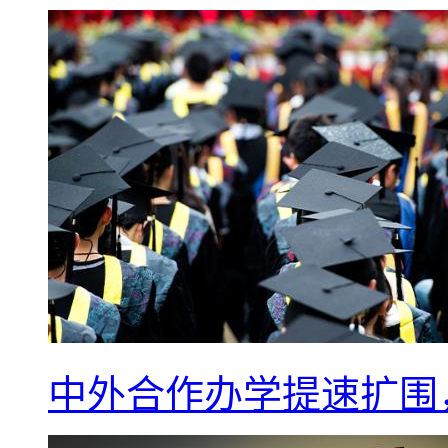
中外合作办学提速扩围