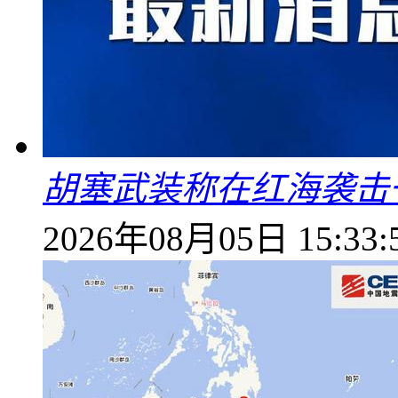
胡塞武装称在红海袭击
2026年08月05日 15:33: