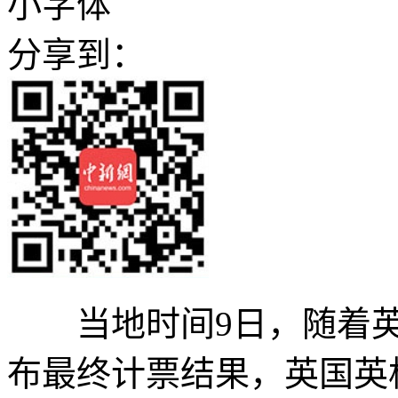
小字体
分享到：
当地时间9日，随着英国
布最终计票结果，英国英