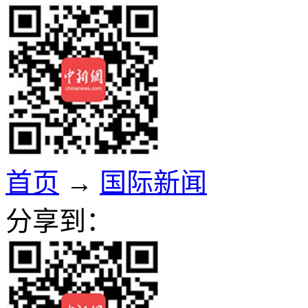
首页
→
国际新闻
分享到：