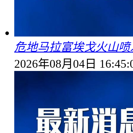
危地马拉富埃戈火山喷
2026年08月04日 16:45: