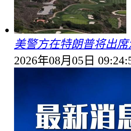
美警方在特朗普将出席
2026年08月05日 09:24: