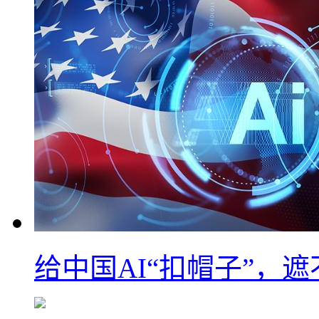
给中国AI“扣帽子”，