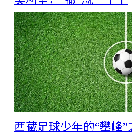
西藏足球少年的“攀峰