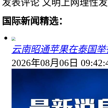
发表评论
文明上网理性发
国际新闻精选：
云南昭通苹果在泰国举
2026年08月06日 09:42: