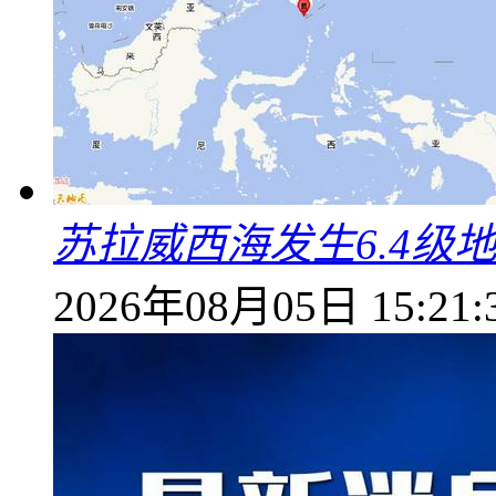
苏拉威西海发生6.4级地
2026年08月05日 15:21: