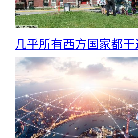
几乎所有西方国家都干