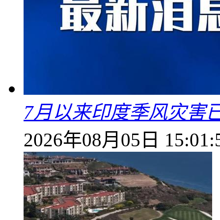
7月以来印度季风灾害
2026年08月05日 15:01: