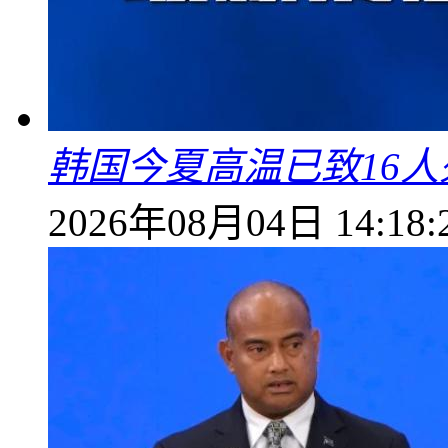
韩国今夏高温已致16人
2026年08月04日 14:18: