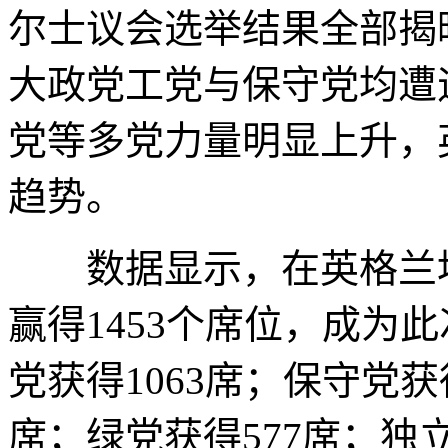
尔士议会选举结果全部揭
大政党工党与保守党均遭
党等多党力量明显上升，
趋势。
数据显示，在英格兰地
赢得1453个席位，成为
党获得1063席；保守党获
席；绿党获得577席；独