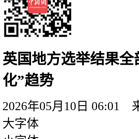
英国地方选举结果全
化”趋势
2026年05月10日 06:
大字体