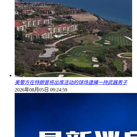
美警方在特朗普将出席活动的球场逮捕一持武器男子
2026年08月05日 09:24:59