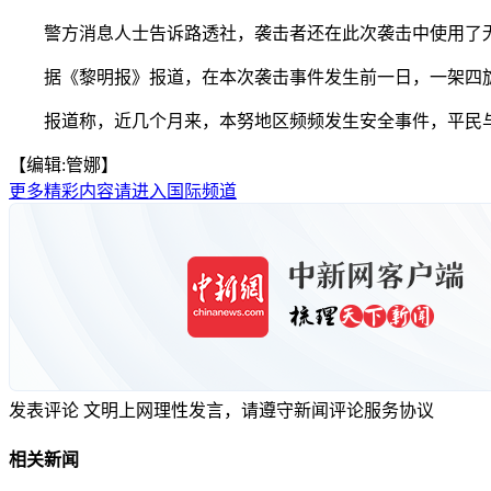
警方消息人士告诉路透社，袭击者还在此次袭击中使用了
据《黎明报》报道，在本次袭击事件发生前一日，一架四旋
报道称，近几个月来，本努地区频频发生安全事件，平民与当
【编辑:管娜】
更多精彩内容请进入国际频道
发表评论
文明上网理性发言，请遵守新闻评论服务协议
相关新闻