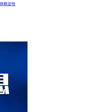
提供稳定性