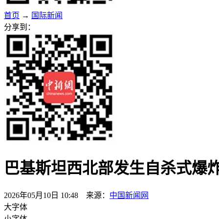
首页
→
国际新闻
分享到：
巴基斯坦西北部发生自杀式爆炸
2026年05月10日 10:48 来源：
中国新闻网
大字体
小字体