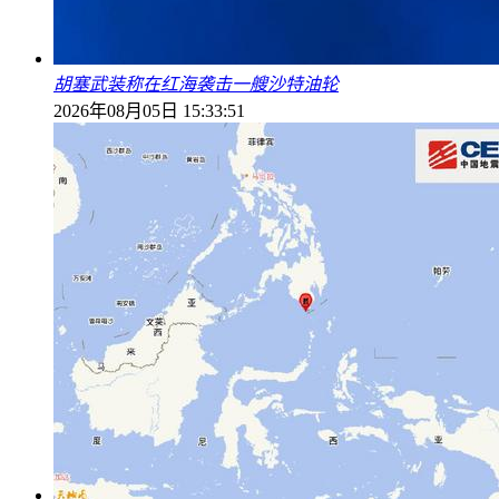
胡塞武装称在红海袭击一艘沙特油轮
2026年08月05日 15:33:51