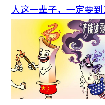
人这一辈子，一定要到