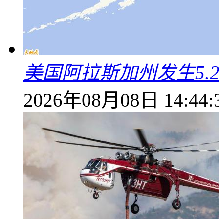
美国阿拉斯加州发生5.
2026年08月08日 14:44: