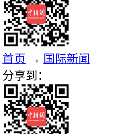
首页
→
国际新闻
分享到：