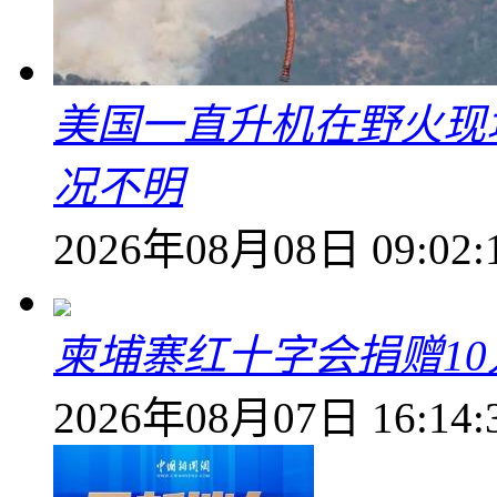
美国一直升机在野火现
况不明
2026年08月08日 09:02:
柬埔寨红十字会捐赠1
2026年08月07日 16:14: