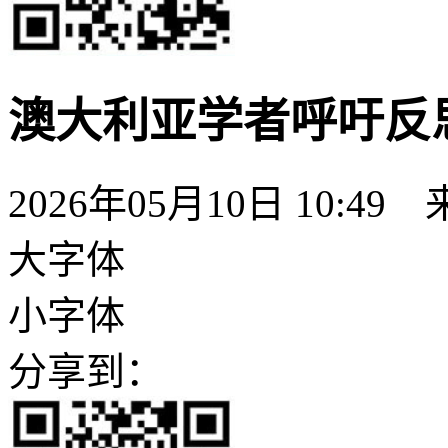
澳大利亚学者呼吁反思
2026年05月10日 10:49
大字体
小字体
分享到：