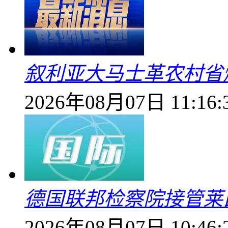
叙利亚大马士革农村省爆
2026年08月07日 11:16:
德国联邦检察院接管莱
2026年08月07日 10:46: