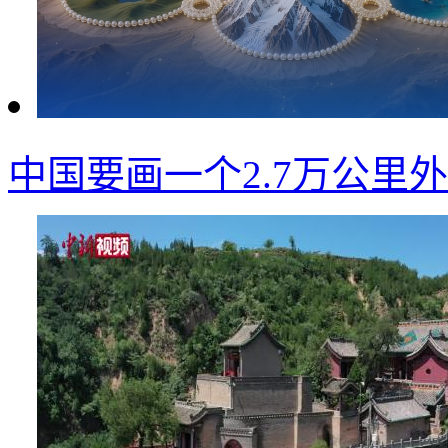
中国要画一个2.7万公里