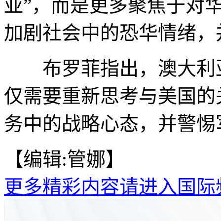
亚”，而是更多聚焦于对
加剧社会中的恐华情绪，
布罗菲指出，澳大利亚
仅需要重新思考与美国的
务中的战略心态，并警惕军
【编辑:管娜】
更多精彩内容请进入国际