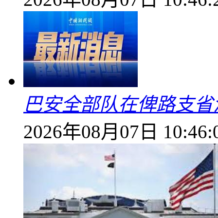
巴安全部队在俾路支省
2026年08月07日 10:46: