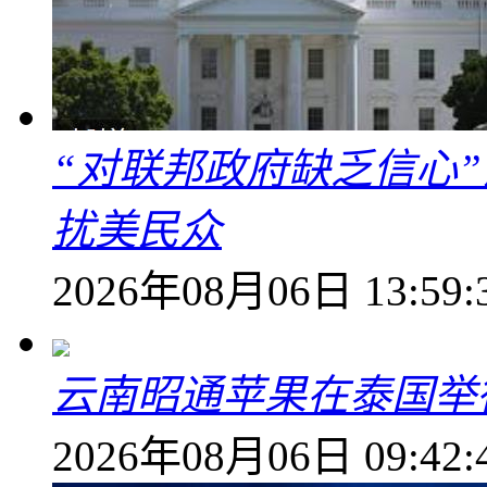
“对联邦政府缺乏信心
扰美民众
2026年08月06日 13:59:
云南昭通苹果在泰国举
2026年08月06日 09:42: