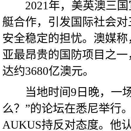
2021年，美英澳三国
艇合作，引发国际社会对
安全稳定的担忧。澳媒称，
亚最昂贵的国防项目之一
达约3680亿澳元。
当地时间9日晚，一场名
么？”的论坛在悉尼举行
AUKUS持反对态度。他