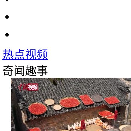
热点视频
奇闻趣事