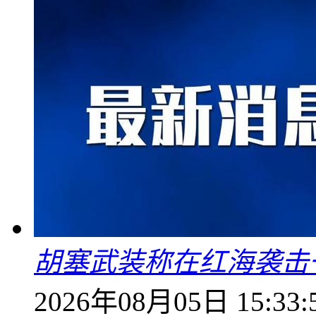
胡塞武装称在红海袭击
2026年08月05日 15:33: