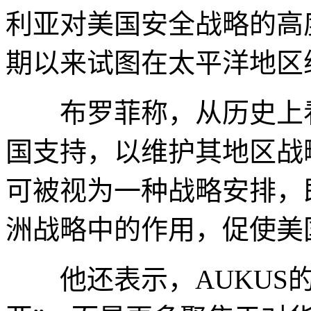
利亚对美国安全战略的高
期以来试图在太平洋地区
布罗菲称，从历史上看
国支持，以维护其地区战略
可被视为一种战略安排，
洲战略中的作用，促使美
他还表示，AUKUS的