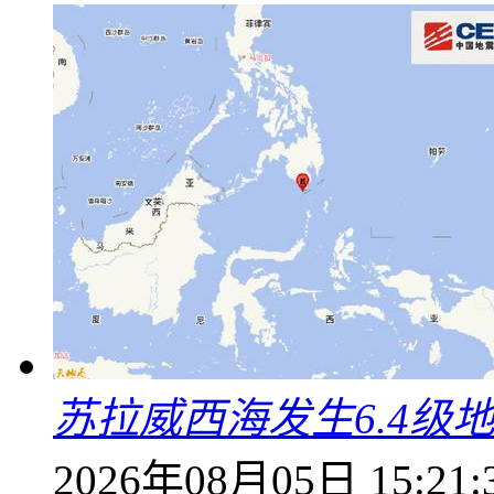
苏拉威西海发生6.4级地
2026年08月05日 15:21: