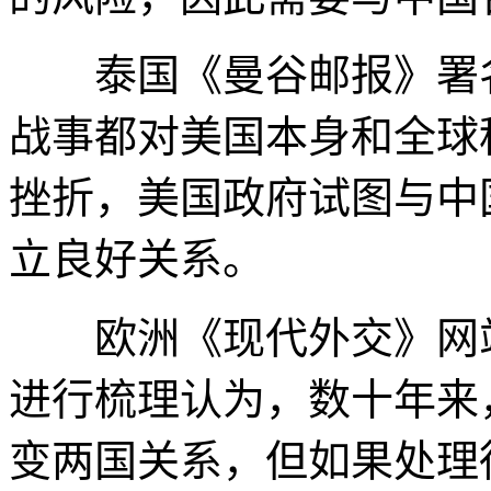
泰国《曼谷邮报》署名
战事都对美国本身和全球
挫折，美国政府试图与中
立良好关系。
欧洲《现代外交》网站
进行梳理认为，数十年来
变两国关系，但如果处理