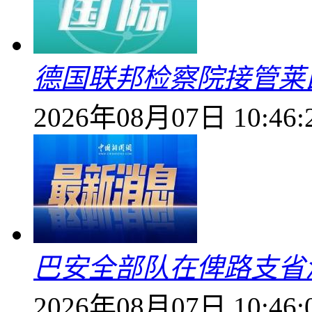
德国联邦检察院接管莱
2026年08月07日 10:46:
巴安全部队在俾路支省
2026年08月07日 10:46: