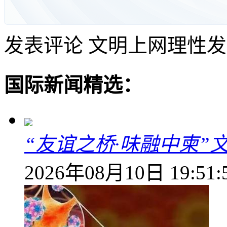
发表评论
文明上网理性发
国际新闻精选：
“友谊之桥·味融中柬
2026年08月10日 19:51: