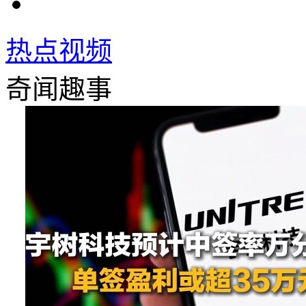
热点视频
奇闻趣事