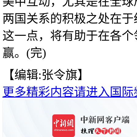
美中互动，尤其是在全球
两国关系的积极之处在于
这一点，将有助于在各个
赢。(完)
【编辑:张令旗】
更多精彩内容请进入国际