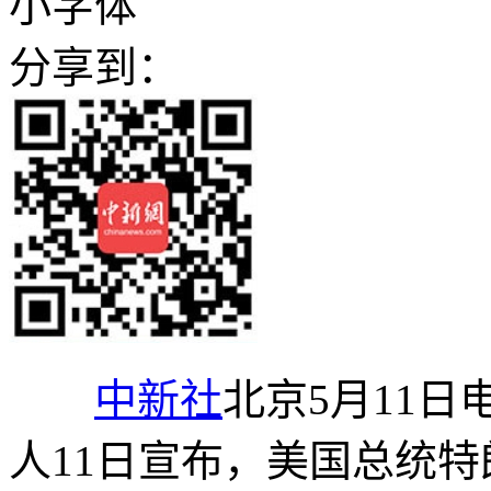
小字体
分享到：
中新社
北京5月11日
人11日宣布，美国总统特