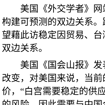
美国《外交学者》网站
构建可预测的双边关系。
望藉此访稳定因贸易、台
双边关系。
美国《国会山报》发表
改变，对美国来说，当前
价，“白宫需要稳定的供
的风险，因此需要与中国