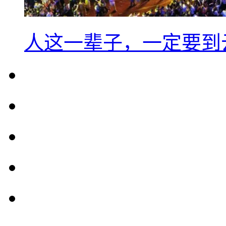
人这一辈子，一定要到