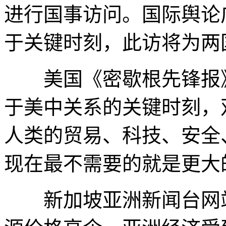
进行国事访问。国际舆论
于关键时刻，此访将为两
美国《密歇根先锋报》
于美中关系的关键时刻，
人类的贸易、科技、安全
现在最不需要的就是更大
新加坡亚洲新闻台网站