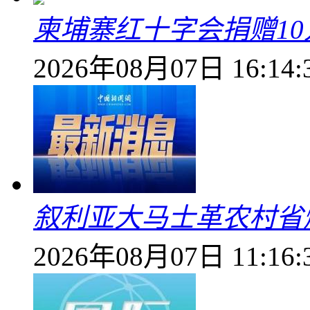
柬埔寨红十字会捐赠1
2026年08月07日 16:14:
叙利亚大马士革农村省爆
2026年08月07日 11:16: