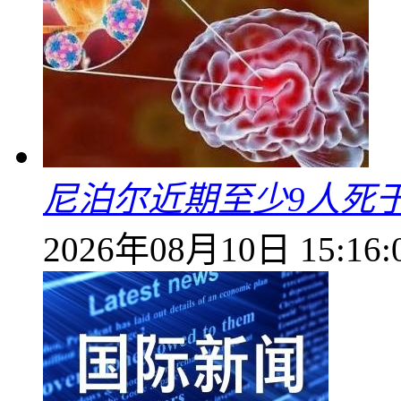
尼泊尔近期至少9人死
2026年08月10日 15:16: