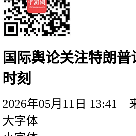
国际舆论关注特朗普
时刻
2026年05月11日 13:41
大字体