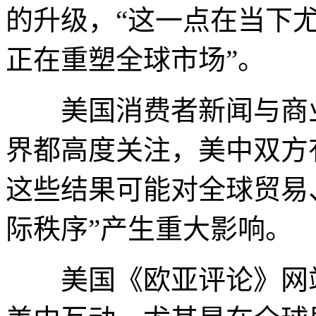
的升级，“这一点在当下
正在重塑全球市场”。
美国消费者新闻与商业
界都高度关注，美中双方
这些结果可能对全球贸易
际秩序”产生重大影响。
美国《欧亚评论》网站