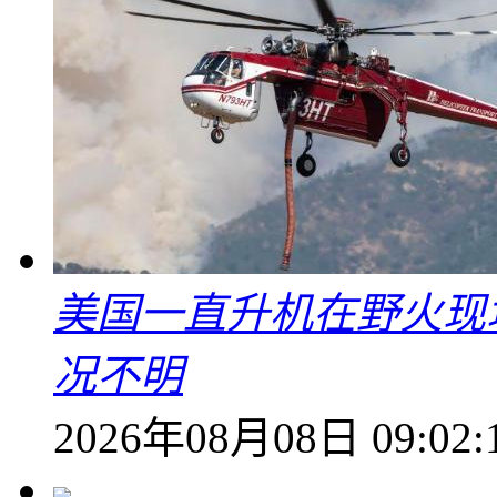
美国一直升机在野火现
况不明
2026年08月08日 09:02: