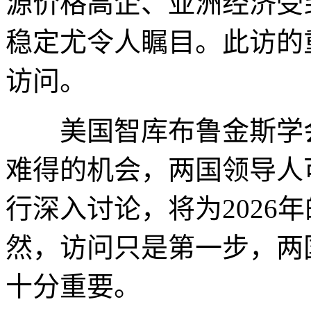
源价格高企、亚洲经济受
稳定尤令人瞩目。此访的
访问。
美国智库布鲁金斯学会
难得的机会，两国领导人
行深入讨论，将为2026
然，访问只是第一步，两
十分重要。