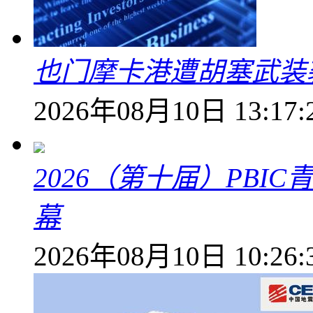
也门摩卡港遭胡塞武装
2026年08月10日 13:17:
2026（第十届）PB
幕
2026年08月10日 10:26: