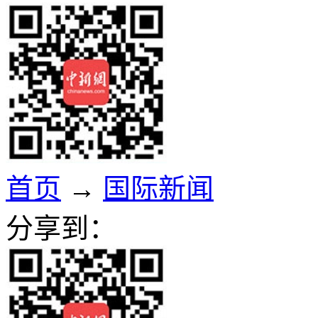
首页
→
国际新闻
分享到：