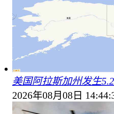
美国阿拉斯加州发生5.
2026年08月08日 14:44: