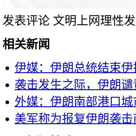
发表评论
文明上网理性发
相关新闻
伊媒：伊朗总统结束伊
袭击发生之际，伊朗谴
外媒：伊朗南部港口城
美军称为报复伊朗袭击