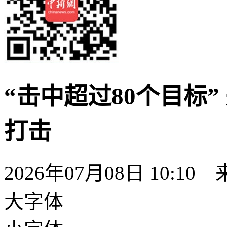
“击中超过80个目标
打击
2026年07月08日 10:10
大字体