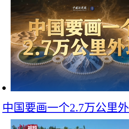
中国要画一个2.7万公里