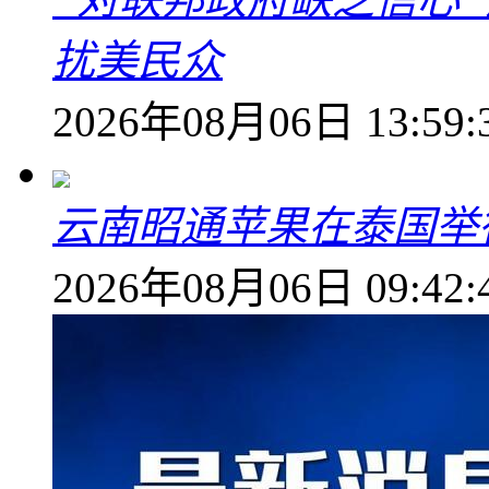
扰美民众
2026年08月06日 13:59:
云南昭通苹果在泰国举
2026年08月06日 09:42: