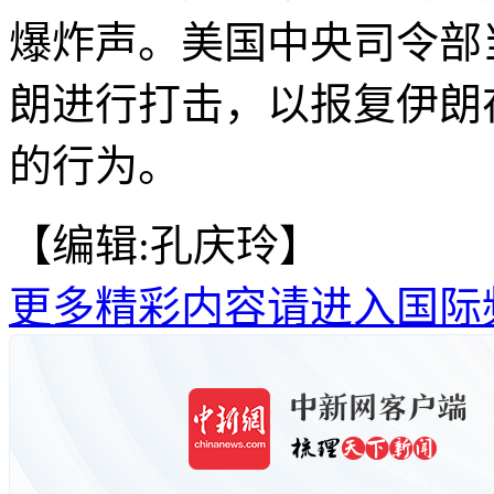
爆炸声。美国中央司令部
朗进行打击，以报复伊朗
的行为。
【编辑:孔庆玲】
更多精彩内容请进入国际