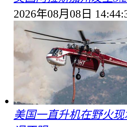
2026年08月08日 14:44:
美国一直升机在野火现