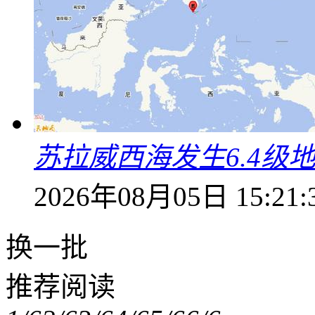
苏拉威西海发生6.4级地
2026年08月05日 15:21:
换一批
推荐阅读