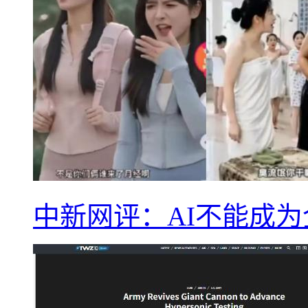
中新网评：AI不能成为