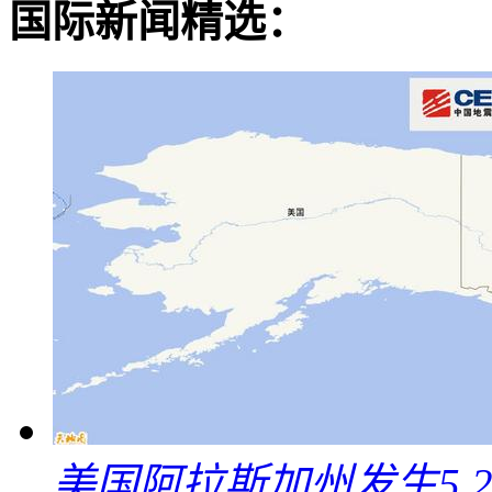
国际新闻精选：
美国阿拉斯加州发生5.