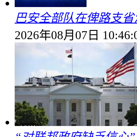
巴安全部队在俾路支省
2026年08月07日 10:46:
“对联邦政府缺乏信心