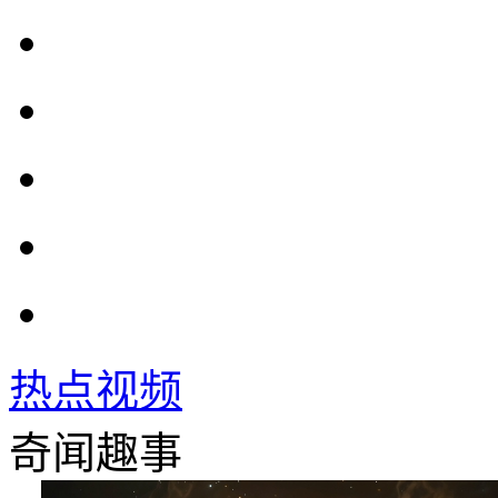
热点视频
奇闻趣事