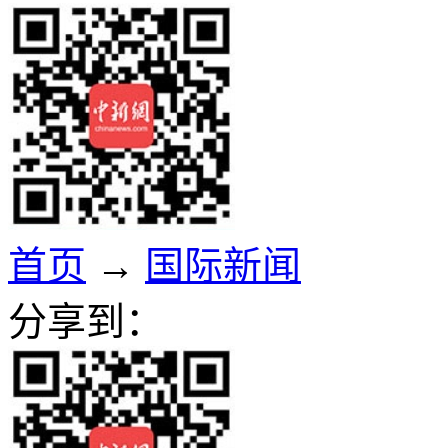
首页
→
国际新闻
分享到：