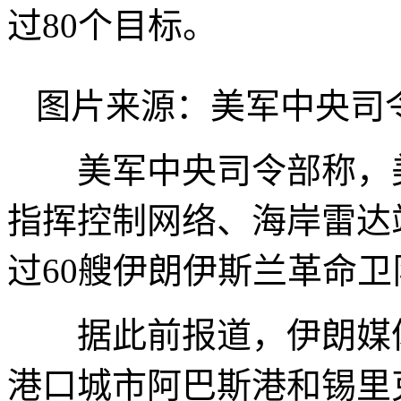
过80个目标。
图片来源：美军中央司
美军中央司令部称，美
指挥控制网络、海岸雷达
过60艘伊朗伊斯兰革命
据此前报道，伊朗媒体
港口城市阿巴斯港和锡里