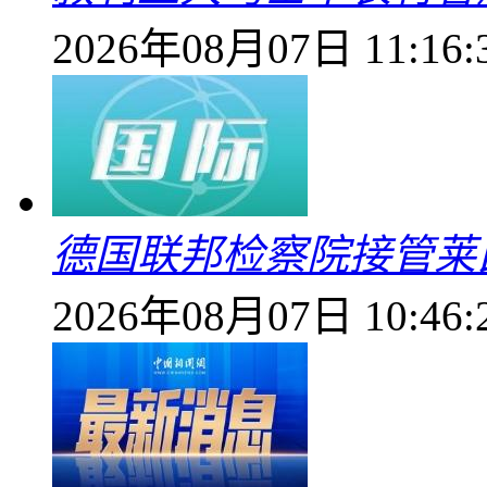
2026年08月07日 11:16:
德国联邦检察院接管莱
2026年08月07日 10:46: