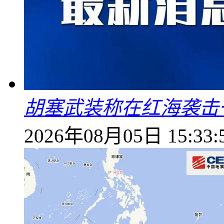
胡塞武装称在红海袭击
2026年08月05日 15:33: