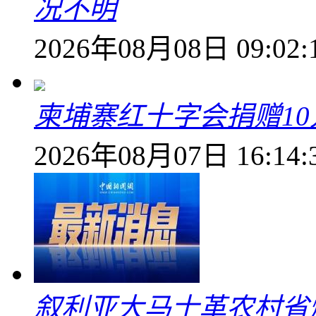
况不明
2026年08月08日 09:02:
柬埔寨红十字会捐赠1
2026年08月07日 16:14:
叙利亚大马士革农村省爆