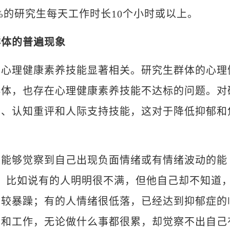
5%的研究生每天工作时长10个小时或以上。
群体的普遍现象
理健康素养技能显著相关。研究生群体的心理
群体，也存在心理健康素养技能不达标的问题。对
术、认知重评和人际支持技能，这对于降低抑郁和
能够觉察到自己出现负面情绪或有情绪波动的能
，比如说有的人明明很不满，但他自己却不知道
比较暴躁；有的人情绪很低落，已经达到抑郁症的
习和工作，无论做什么事都很累，却觉察不出自己