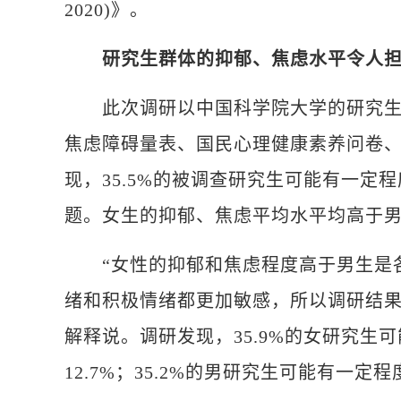
2020)》。
研究生群体的抑郁、焦虑水平令人
此次调研以中国科学院大学的研究生为
焦虑障碍量表、国民心理健康素养问卷
现，35.5%的被调查研究生可能有一定程
题。女生的抑郁、焦虑平均水平均高于
“女性的抑郁和焦虑程度高于男生是各
绪和积极情绪都更加敏感，所以调研结果
解释说。调研发现，35.9%的女研究
12.7%；35.2%的男研究生可能有一定