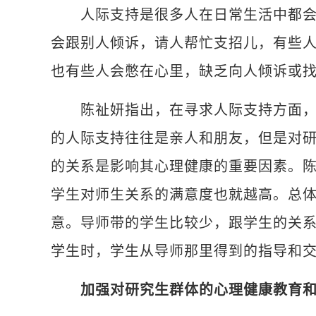
人际支持是很多人在日常生活中都会很
会跟别人倾诉，请人帮忙支招儿，有些
也有些人会憋在心里，缺乏向人倾诉或
陈祉妍指出，在寻求人际支持方面，研
的人际支持往往是亲人和朋友，但是对
的关系是影响其心理健康的重要因素。
学生对师生关系的满意度也就越高。总
意。导师带的学生比较少，跟学生的关
学生时，学生从导师那里得到的指导和
加强对研究生群体的心理健康教育