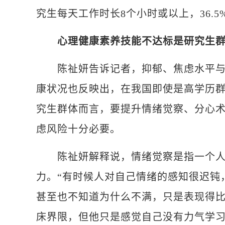
究生每天工作时长8个小时或以上，36.
心理健康素养技能不达标是研究生
陈祉妍告诉记者，抑郁、焦虑水平与心
康状况也反映出，在我国即使是高学历
究生群体而言，要提升情绪觉察、分心
虑风险十分必要。
陈祉妍解释说，情绪觉察是指一个人
力。“有时候人对自己情绪的感知很迟钝
甚至也不知道为什么不满，只是表现得
床界限，但他只是感觉自己没有力气学