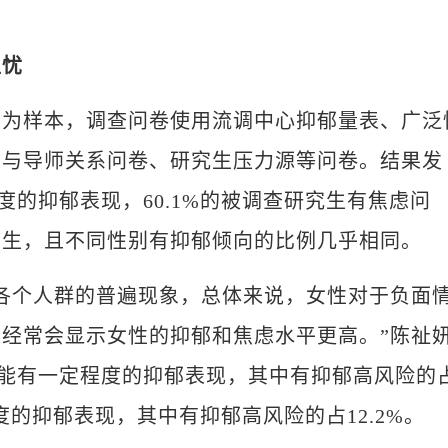
担忧
样本，调查问卷使用流调中心抑郁量表、广泛
、与导师关系问卷、研究生压力源等问卷。结果发
度的抑郁表现，60.1%的被调查研究生有焦虑问
男生，且不同性别有抑郁倾向的比例几乎相同。
个人群的普遍现象，总体来说，女性对于负面
经常会显示女性的抑郁和焦虑水平更高。”陈祉
生可能有一定程度的抑郁表现，其中有抑郁高风险的
程度的抑郁表现，其中有抑郁高风险的占12.2%。