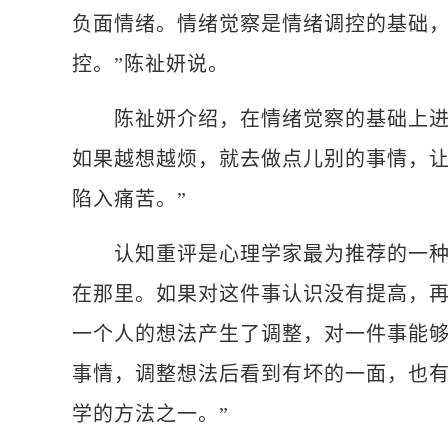
负面情绪。情绪觉察是情绪调控的基础
控。”陈祉妍说。
陈祉妍介绍，在情绪觉察的基础上进行
如果越想越烦，就去做点儿别的事情，
陷入痛苦。”
认知重评是心理学家最为推荐的一种情
在那里。如果对这件事认识没有提高，再
一个人的想法产生了调整，对一件事能
事情，调整想法后看到有坏的一面，也
学的方法之一。”