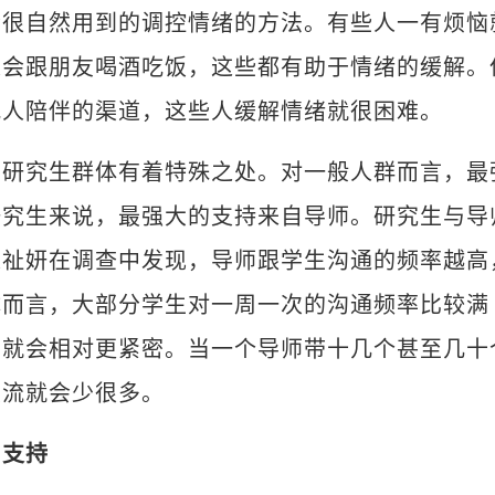
自然用到的调控情绪的方法。有些人一有烦恼
人会跟朋友喝酒吃饭，这些都有助于情绪的缓解。
找人陪伴的渠道，这些人缓解情绪就很困难。
究生群体有着特殊之处。对一般人群而言，最
研究生来说，最强大的支持来自导师。研究生与导
陈祉妍在调查中发现，导师跟学生沟通的频率越高
体而言，大部分学生对一周一次的沟通频率比较满
系就会相对更紧密。当一个导师带十几个甚至几十
交流就会少很多。
和支持