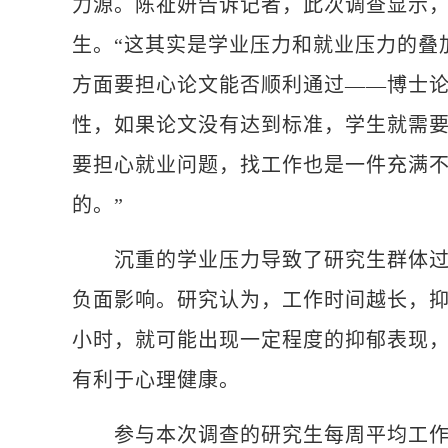
力源。陈祉妍告诉记者，此次调查显示
生。“这其实是学业压力和就业压力的叠
方面要担心论文能否顺利通过——博士
性，如果论文没有达到标准，学生就需
要担心就业问题，找工作也是一件充满
的。”
沉重的学业压力导致了研究生群体过长
负面影响。研究认为，工作时间越长，抑
小时，就可能出现一定程度的抑郁表现，
有利于心理健康。
参与本次调查的研究生每周平均工作时长