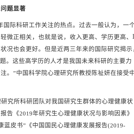
虑问题显著
国际科研工作关注的热点。过去一般认为，一
呈轻微正相关，也就是说，收入更高、学历更高、
康状况也会更好。但是近两三年来的国际研究揭示
问题。这些高学历的人才是我国未来科研的主要力
注。”中国科学院心理研究所教授陈祉妍在接受
理研究所科研团队对我国研究生群体的心理健康状
报告《2019年研究生心理健康状况与影响因素》
康蓝皮书”《中国国民心理健康发展报告(2019-