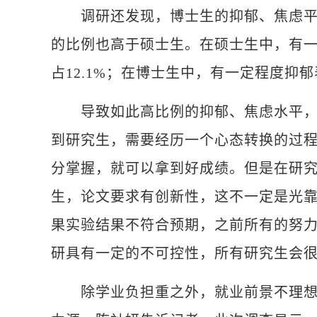
调研还发现，博士生的抑郁、焦虑平均
的比例也高于硕士生。在硕士生中，有一
占12.1%；在博士生中，有一定程度抑郁表
导致如此高比例的抑郁、焦虑水平，学
到研究生，需要经历一个心态转换的过
分掌握，就可以拿到好成绩。但是在研
生，论文要求有创新性，这不一定是光
果实验结果不符合预期，之前所有的努
研具有一定的不可控性，所有研究生会很
除学业负担重之外，就业前景不理想和