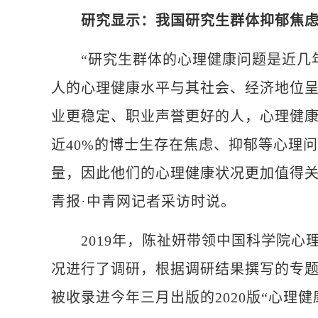
研究显示：我国研究生群体抑郁焦
“研究生群体的心理健康问题是近几年
人的心理健康水平与其社会、经济地位
业更稳定、职业声誉更好的人，心理健
近40%的博士生存在焦虑、抑郁等心理
量，因此他们的心理健康状况更加值得关
青报·中青网记者采访时说。
2019年，陈祉妍带领中国科学院心
况进行了调研，根据调研结果撰写的专题
被收录进今年三月出版的2020版“心理健