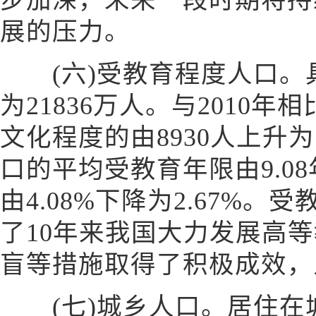
步加深，未来一段时期将持
展的压力。
(六)受教育程度人口。
为21836万人。与2010
文化程度的由8930人上升为
口的平均受教育年限由9.08
由4.08%下降为2.67%
了10年来我国大力发展高
盲等措施取得了积极成效，
(七)城乡人口。居住在城镇