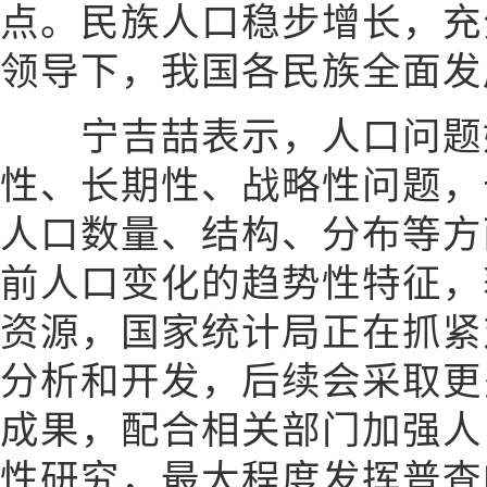
点。民族人口稳步增长，充
领导下，我国各民族全面发
宁吉喆表示，人口问题始
性、长期性、战略性问题，
人口数量、结构、分布等方
前人口变化的趋势性特征，
资源，国家统计局正在抓紧
分析和开发，后续会采取更
成果，配合相关部门加强人
性研究，最大程度发挥普查