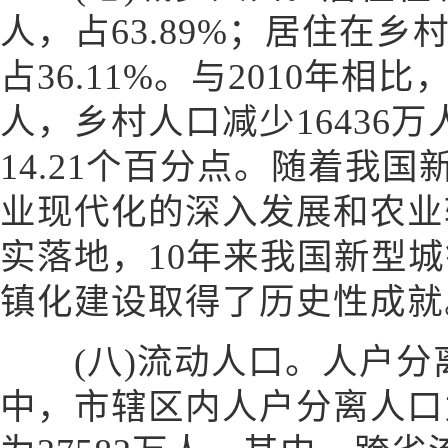
人，占63.89%；居住在乡村
占36.11%。与2010年相比
人，乡村人口减少16436
14.21个百分点。随着我
业现代化的深入发展和农业
实落地，10年来我国新型
镇化建设取得了历史性成就
(八)流动人口。人户分离人
中，市辖区内人户分离人口为