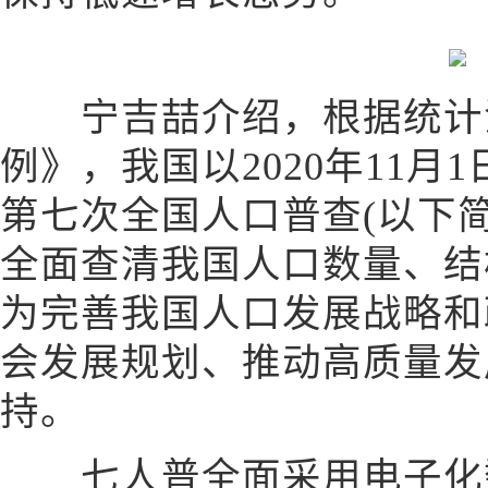
宁吉喆介绍，根据统计法
例》，我国以2020年11
第七次全国人口普查(以下
全面查清我国人口数量、结
为完善我国人口发展战略和
会发展规划、推动高质量发
持。
七人普全面采用电子化数