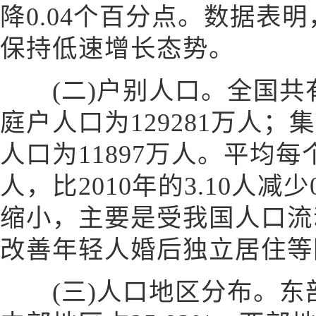
降0.04个百分点。数据表
保持低速增长态势。
(二)户别人口。全国共有家
庭户人口为129281万人；
人口为11897万人。平均每
人，比2010年的3.10人减
缩小，主要是受我国人口流
改善年轻人婚后独立居住等
(三)人口地区分布。东部地