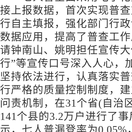
接上报数据，首次实现普查
行自主填报，强化部门行政
数据应用，提高了普查工作
请钟南山、姚明担任宣传大
行”等宣传口号深入人心，
坚持依法进行，认真落实普
行严格的质量控制制度，建
问责机制，在31个省(自治
141个县的3.2万户进行
示，七人普漏登率为0.05