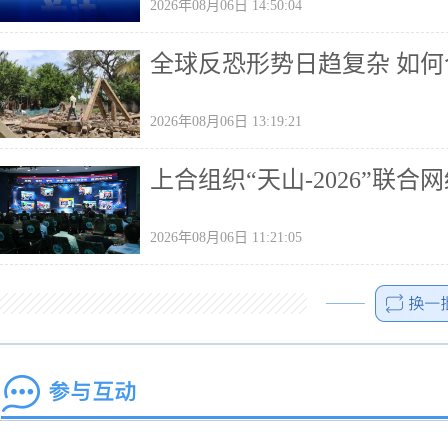
2026年08月06日 14:50:04
全球反恐形势日趋复杂 如
2026年08月06日 13:19:21
上合组织“天山-2026”联
2026年08月06日 11:21:05