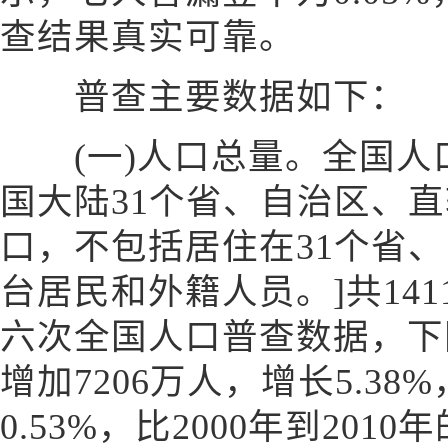
查结果真实可靠。
普查主要数据如下：
(一)人口总量。全国人口
国大陆31个省、自治区、
口，不包括居住在31个省
台居民和外籍人员。]共1411
六次全国人口普查数据，下同)
增加7206万人，增长5.3
0.53%，比2000年到201