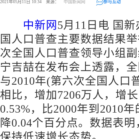
2021年05月11日 10:34 来源：
中国新闻网
参与互动
中新网
5月11日电 国
国人口普查主要数据结果举
次全国人口普查领导小组副
宁吉喆在发布会上透露，全国
与2010年(第六次全国人口普
相比，增加7206万人，增长
0.53%，比2000年到201
降0.04个百分点。数据表
保持低速增长态势。