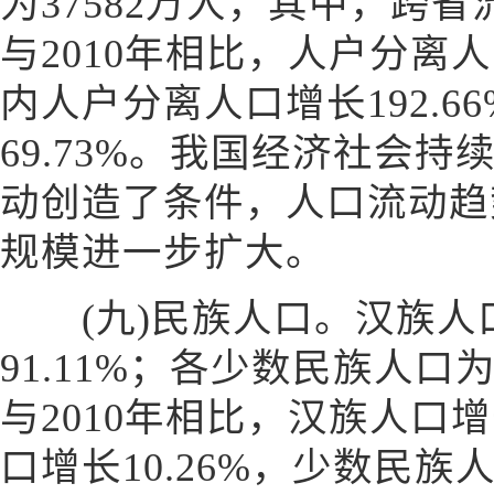
为37582万人，其中，跨省
与2010年相比，人户分离人
内人户分离人口增长192.6
69.73%。我国经济社会
动创造了条件，人口流动趋
规模进一步扩大。
(九)民族人口。汉族人口为
91.11%；各少数民族人口为1
与2010年相比，汉族人口增
口增长10.26%，少数民族