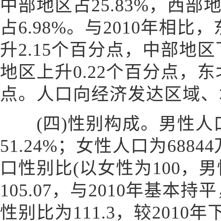
中部地区占25.83%，西部地
占6.98%。与2010年相
升2.15个百分点，中部地区
地区上升0.22个百分点，东
点。人口向经济发达区域、
(四)性别构成。男性人口为
51.24%；女性人口为6884
口性别比(以女性为100，
105.07，与2010年基
性别比为111.3，较2010