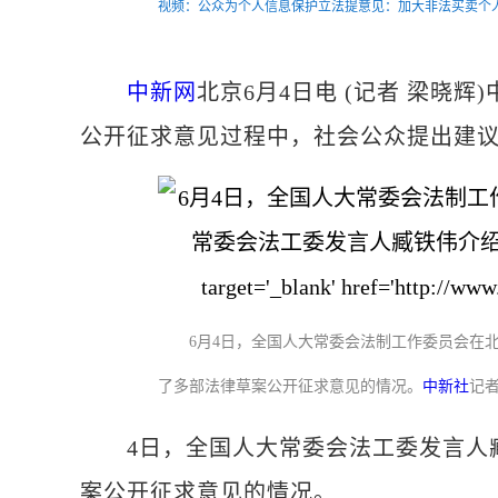
视频：公众为个人信息保护立法提意见：加大非法买卖个
中新网
北京6月4日电 (记者 梁晓
公开征求意见过程中，社会公众提出建
6月4日，全国人大常委会法制工作委员会在
了多部法律草案公开征求意见的情况。
中新社
记者
4日，全国人大常委会法工委发言人臧
案公开征求意见的情况。