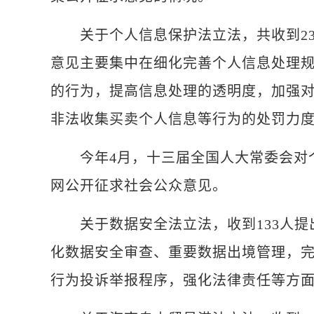
关于个人信息保护法立法，共收到239
意见主要集中在细化完善个人信息处理
的行为，提高信息处理的透明度，加强
非法收集买卖个人信息等行为的处罚力
今年4月，十三届全国人大常委会对个
网公开征求社会公众意见。
关于数据安全法立法，收到133人提出
化数据安全审查、重要数据出境管理，
行为投诉举报程序，强化法律责任等方