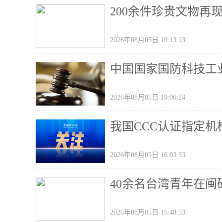
200余件珍贵文物再
2026年08月05日 19:13:13
中国国家国防科技工
2026年08月05日 19:06:24
我国CCC认证指定
2026年08月05日 16:03:33
40余名台湾青年在闽
2026年08月05日 15:48:53