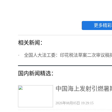
更多精彩
相关新闻：
·
全国人大法工委：印花税法草案二次审议稿
国内新闻精选：
中国海上发射引燃暑期
2026年08月05日 19:29:15