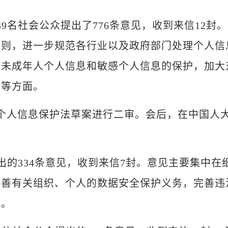
名社会公众提出了776条意见，收到来信12封。
规则，进一步规范各行业以及政府部门处理个人信
对未成年人个人信息和敏感个人信息的保护，加大
度等方面。
人信息保护法草案进行二审。会后，在中国人
的334条意见，收到来信7封。意见主要集中在
完善有关组织、个人的数据安全保护义务，完善违
面。