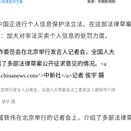
人信息处罚力度
来源：中国新闻网
辉)中国正进行个人信息保护法立法。在这部法律草
议：加大对非法买卖个人信息的处罚力度。
北京举行发言人记者会，全国人大常委会法工委发言人臧铁伟介绍
 侯宇 摄
铁伟在北京举行的记者会上，介绍了多部法律