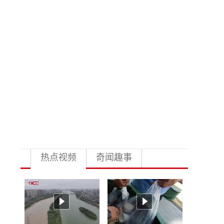
热点视频
奇闻趣事