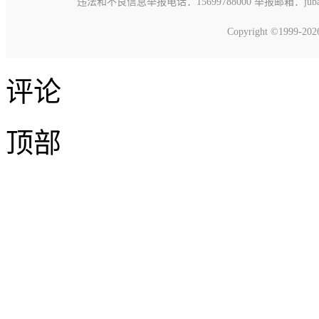
违法和不良信息举报电话：15699788000 举报邮箱：jubao@c
Copyright ©1999-20
评论
顶部