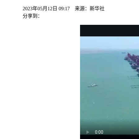
2023年05月12日 09:17 来源：新华社
分享到：