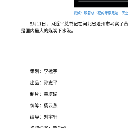
视频：跟着总书记的考察足迹｜天
5月11日，习近平总书记在河北省沧州市考察了黄
是国内最大的煤炭下水港。
策划：李拯宇
出品：孙志平
制片：幸培瑜
统筹：杨云燕
编导：刘宇轩