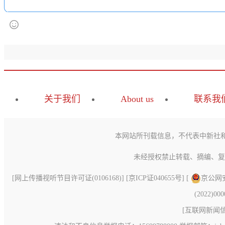
关于我们
About us
联系我
本网站所刊载信息，不代表中新社
未经授权禁止转载、摘编、复
[
网上传播视听节目许可证(0106168)
] [
京ICP证040655号
] [
京公网安备
(2022)00
[
互联网新闻信息