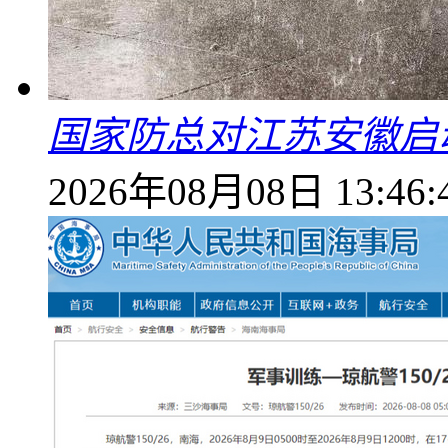
国家防总对江苏安徽启
2026年08月08日 13:46: