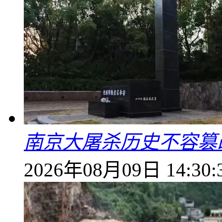
南京大屠杀历史不容篡
2026年08月09日 14:30: