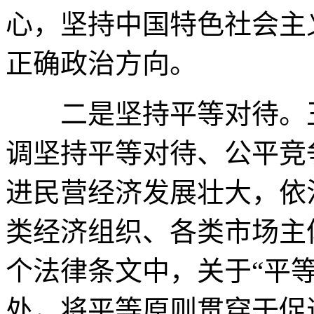
心，坚持中国特色社会主
正确政治方向。
二是坚持平等对待。王
调坚持平等对待、公平竞
进民营经济发展壮大，依
类经济组织、各类市场主
个法律条文中，关于“平等”
处，将平等原则贯穿于促