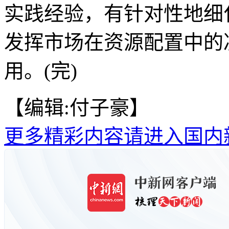
实践经验，有针对性地细
发挥市场在资源配置中的
用。(完)
【编辑:付子豪】
更多精彩内容请进入国内