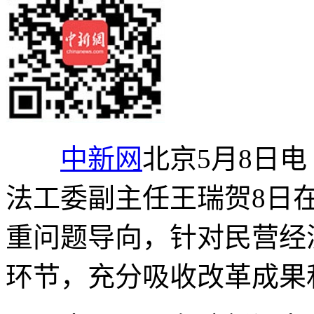
中新网
北京5月8日电
法工委副主任王瑞贺8日
重问题导向，针对民营经
环节，充分吸收改革成果