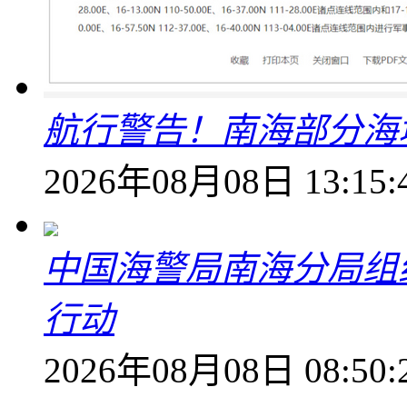
航行警告！南海部分海
2026年08月08日 13:15:
中国海警局南海分局组
行动
2026年08月08日 08:50: