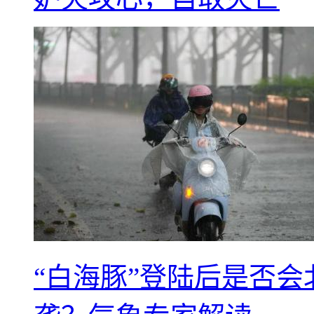
“白海豚”登陆后是否会