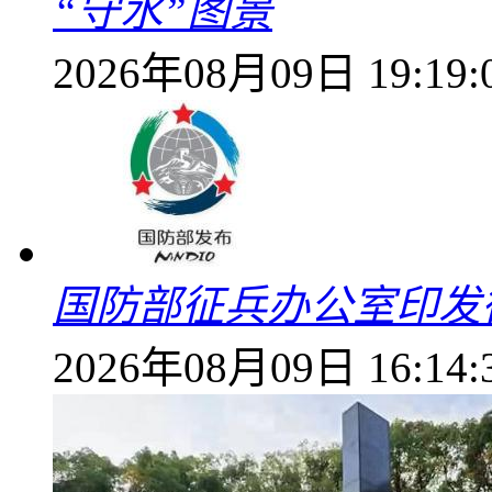
“守水”图景
2026年08月09日 19:19:
国防部征兵办公室印发
2026年08月09日 16:14: