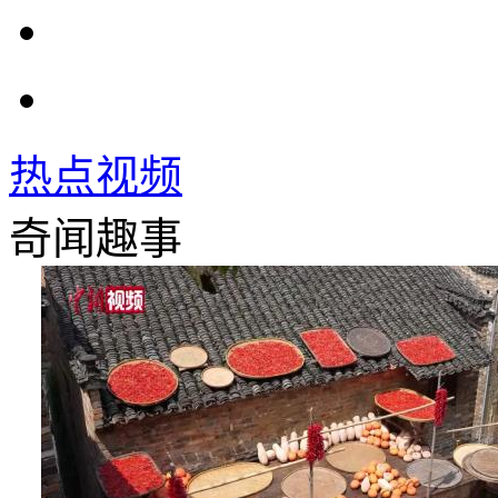
热点视频
奇闻趣事