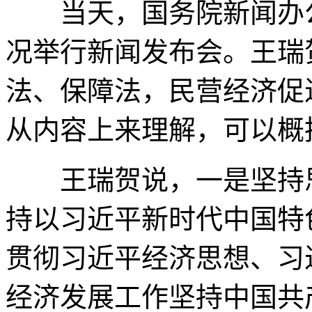
当天，国务院新闻办公
况举行新闻发布会。王瑞
法、保障法，民营经济促
从内容上来理解，可以概
王瑞贺说，一是坚持思
持以习近平新时代中国特
贯彻习近平经济思想、习
经济发展工作坚持中国共