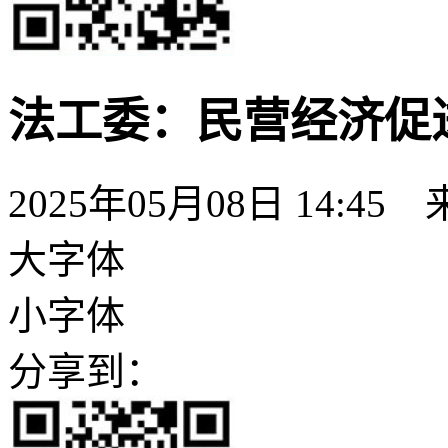
法工委：民营经济促
2025年05月08日 14:45
大字体
小字体
分享到：