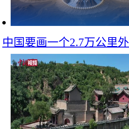
中国要画一个2.7万公里