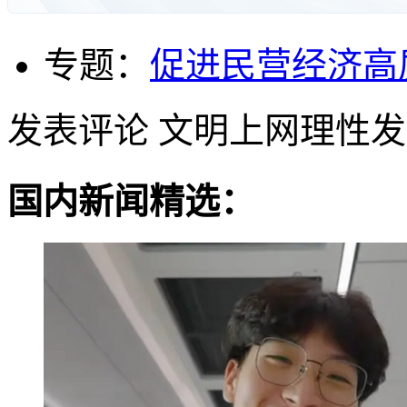
专题：
促进民营经济高
发表评论
文明上网理性发
国内新闻精选：