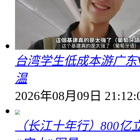
台湾学生低成本游广东V
温
2026年08月09日 21:12:
（长江十年行）800亿