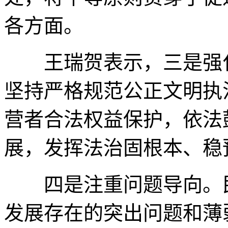
各方面。
王瑞贺表示，三是强化
坚持严格规范公正文明执
营者合法权益保护，依法
展，发挥法治固根本、稳
四是注重问题导向。民
发展存在的突出问题和薄