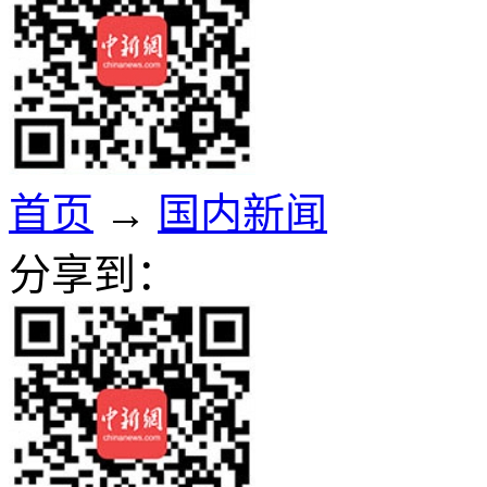
首页
→
国内新闻
分享到：