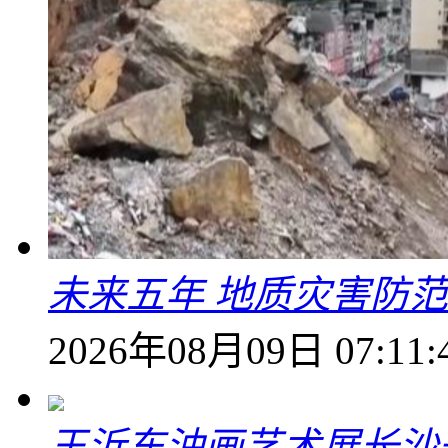
未来五年 地质灾害防
2026年08月09日 07:11:
王沂东油画艺术展长沙开