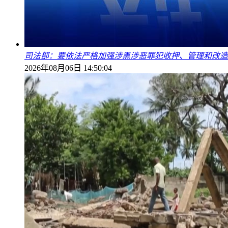
司法部：要依法严格加强涉黑涉恶罪犯收押、管理和改造
2026年08月06日 14:50:04