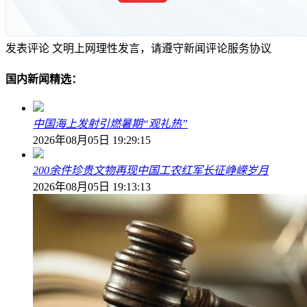
发表评论
文明上网理性发言，请遵守新闻评论服务协议
国内新闻精选：
中国海上发射引燃暑期“观礼热”
2026年08月05日 19:29:15
200余件珍贵文物再现中国工农红军长征峥嵘岁月
2026年08月05日 19:13:13