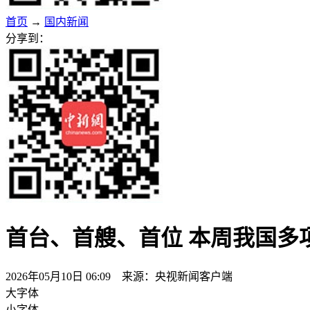
首页
→
国内新闻
分享到：
首台、首艘、首位 本周我国多
2026年05月10日 06:09 来源：央视新闻客户端
大字体
小字体