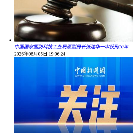
中国国家国防科技工业局原副局长张建华一审获刑10年
2026年08月05日 19:06:24