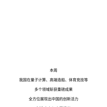
本周
我国在量子计算、高端造船、体育竞技等
多个领域斩获重磅成果
全方位展现出中国的创新活力