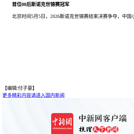
首位00后斯诺克世锦赛冠军
北京时间5月5日，2026斯诺克世锦赛结束决赛争夺，中国
【编辑:付子豪】
更多精彩内容请进入国内新闻