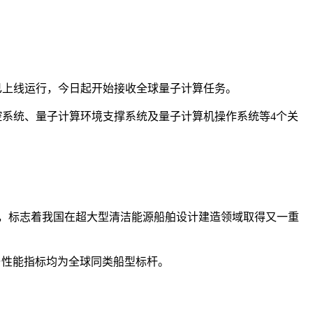
机已上线运行，今日起开始接收全球量子计算任务。
控系统、量子计算环境支撑系统及量子计算机操作系统等4个关
，标志着我国在超大型清洁能源船舶设计建造领域取得又一重
尺度与性能指标均为全球同类船型标杆。