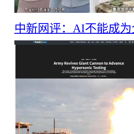
中新网评：AI不能成为