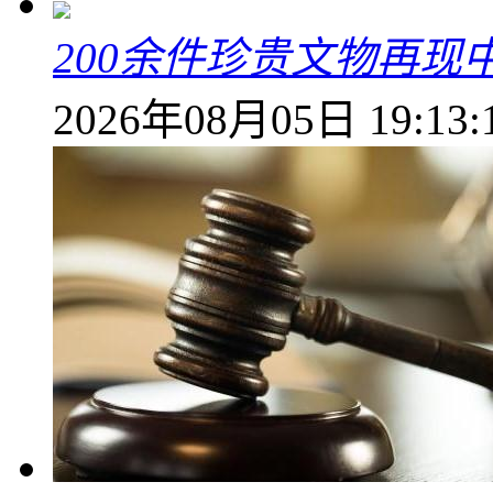
200余件珍贵文物再
2026年08月05日 19:13: