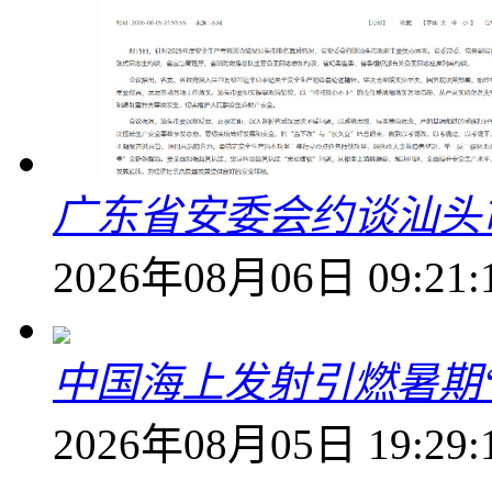
广东省安委会约谈汕头
2026年08月06日 09:21:
中国海上发射引燃暑期
2026年08月05日 19:29: