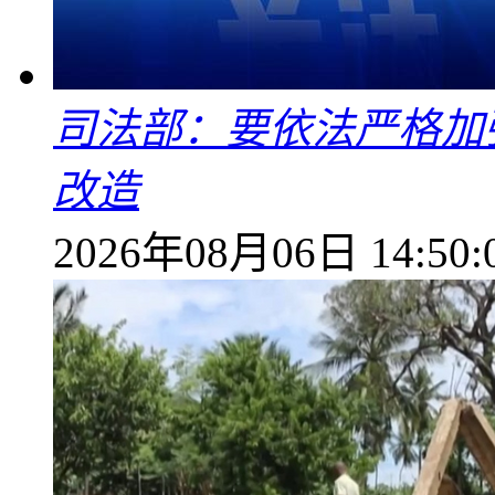
司法部：要依法严格加
改造
2026年08月06日 14:50: