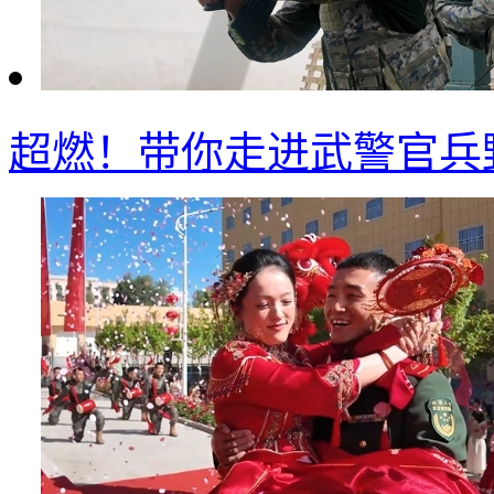
超燃！带你走进武警官兵