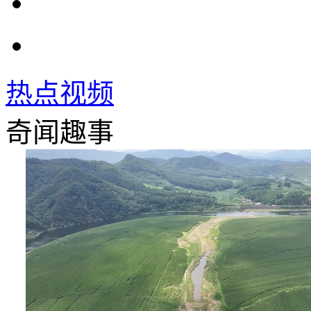
热点视频
奇闻趣事