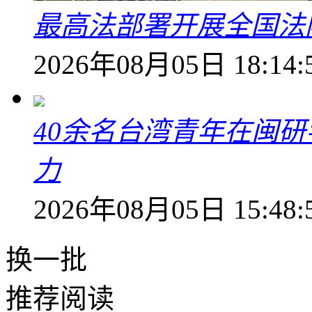
最高法部署开展全国法
2026年08月05日 18:14:
40余名台湾青年在闽研
力
2026年08月05日 15:48:
换一批
推荐阅读