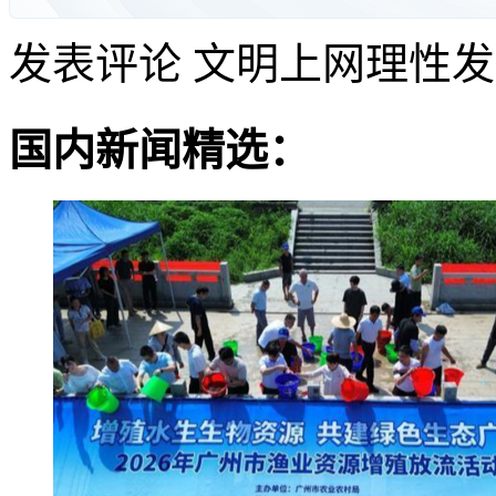
发表评论
文明上网理性发
国内新闻精选：