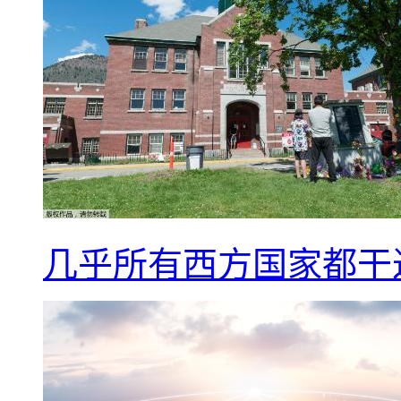
几乎所有西方国家都干