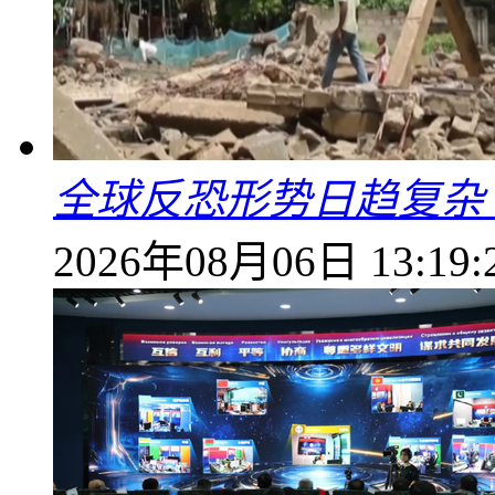
全球反恐形势日趋复杂
2026年08月06日 13:19: