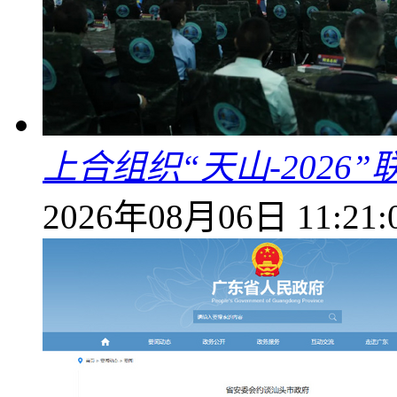
上合组织“天山-202
2026年08月06日 11:21: