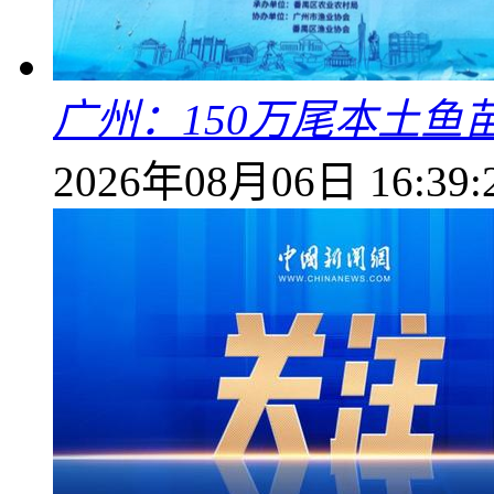
广州：150万尾本土鱼
2026年08月06日 16:39: