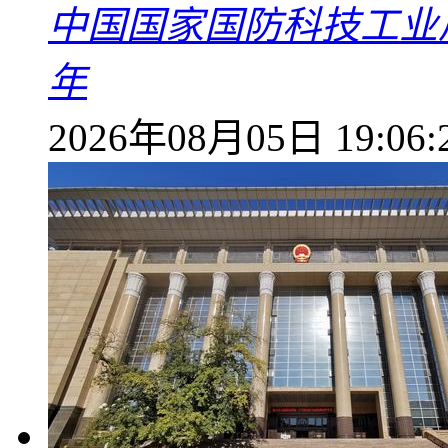
中国国家国防科技工业
年
2026年08月05日 19:06: