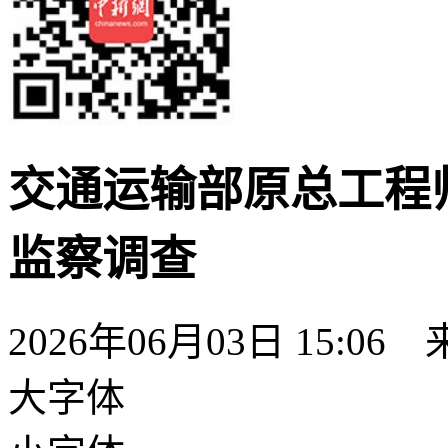
交通运输部原总工程
监察调查
2026年06月03日 15:06
大字体