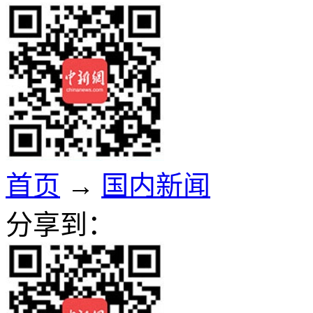
首页
→
国内新闻
分享到：