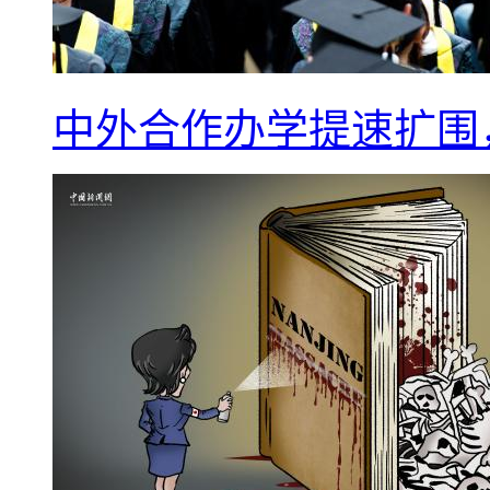
中外合作办学提速扩围