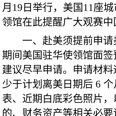
月19日举行，美国11座
领馆在此提醒广大观赛中
一、赴美须提前申请美国 
期间美国驻华使领馆面签
建议尽早申请。申请材料
少于计划离美日期后 6 个月
表、近期白底彩色照片，
的、财务资产等相关必要