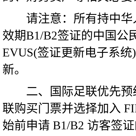
请注意：所有持中华人
效期B1/B2签证的中国
EVUS(签证更新电子系
新。
二、国际足联优先预约系统
联购买门票并选择加入 FIF
始前申请 B1/B2 访客