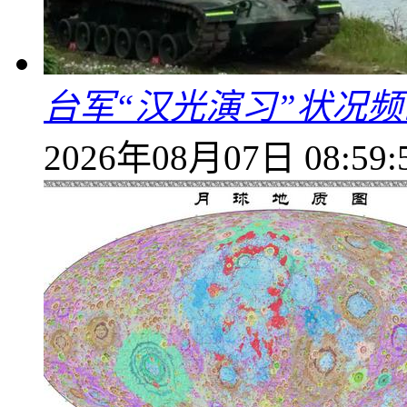
台军“汉光演习”状况频
2026年08月07日 08:59: