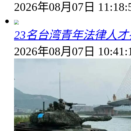
2026年08月07日 11:18:
23名台湾青年法律人才
2026年08月07日 10:41: