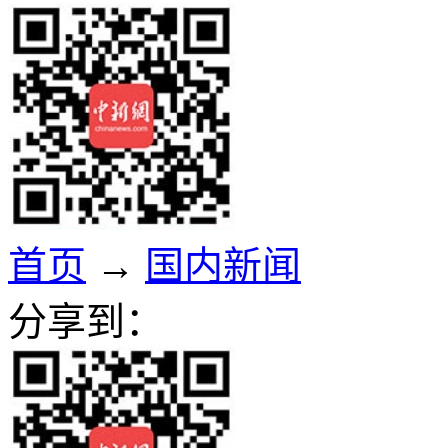
首页
→
国内新闻
分享到：