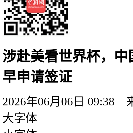
涉赴美看世界杯，中
早申请签证
2026年06月06日 09:38
大字体