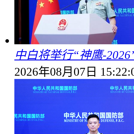
中白将举行“神鹰-202
2026年08月07日 15:22: