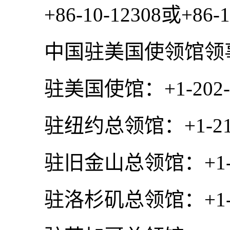
+86-10-12308或+86-10
中国驻美国使领馆领事
驻美国使馆：+1-202-49
驻纽约总领馆：+1-212-
驻旧金山总领馆：+1-415
驻洛杉矶总领馆：+1-213