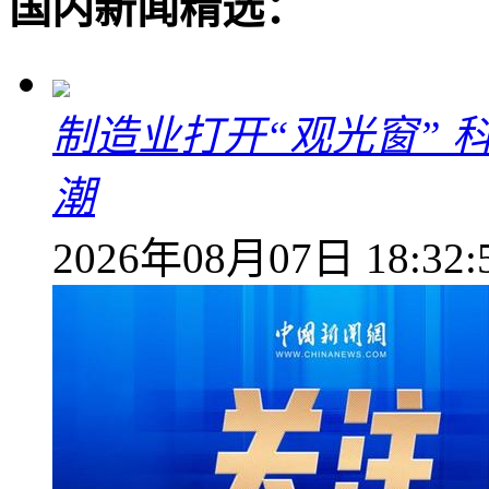
国内新闻精选：
制造业打开“观光窗”
潮
2026年08月07日 18:32: