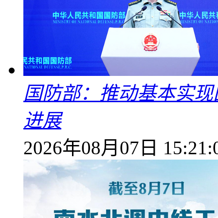
国防部：推动基本实现
进展
2026年08月07日 15:21: