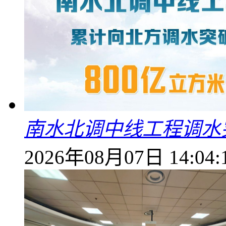
南水北调中线工程调水突
2026年08月07日 14:04: