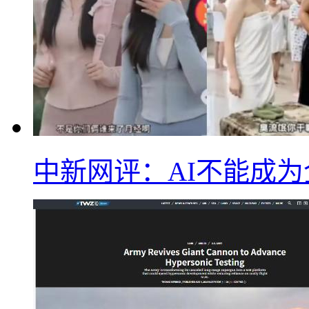
中新网评：AI不能成为