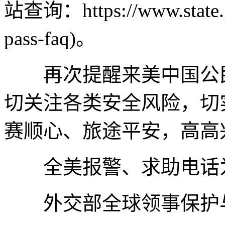
站查询：https://www.state.go
pass-faq)。
再次提醒来美中国公民
切关注各类安全风险，切
赛顺心、旅途平安，高高
全美报警、求助电话为9
外交部全球领事保护与服