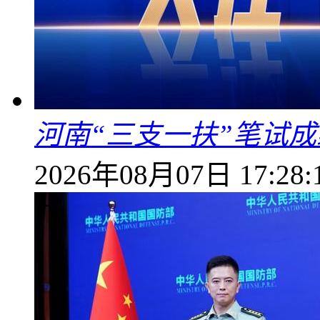
河南“三支一扶”笔试成
2026年08月07日 17:28: