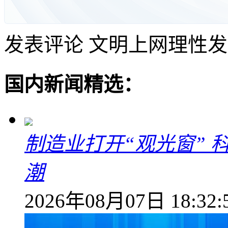
发表评论
文明上网理性发
国内新闻精选：
制造业打开“观光窗”
潮
2026年08月07日 18:32: