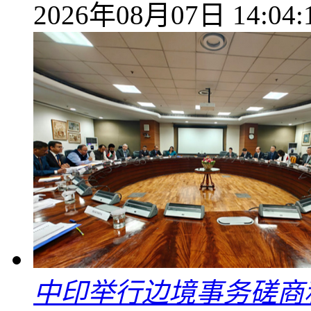
2026年08月07日 14:04:
中印举行边境事务磋商