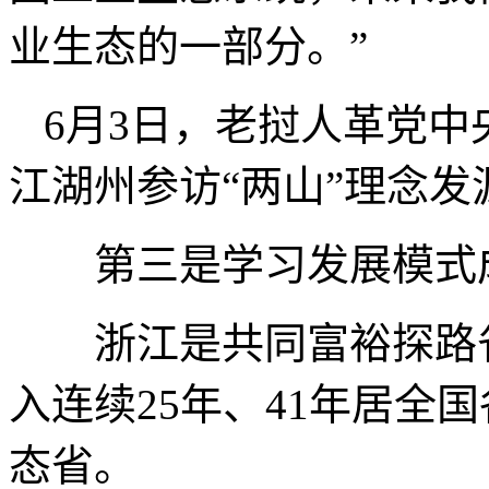
业生态的一部分。”
6月3日，老挝人革党
江湖州参访“两山”理念发
第三是学习发展模式
浙江是共同富裕探路省
入连续25年、41年居全
态省。