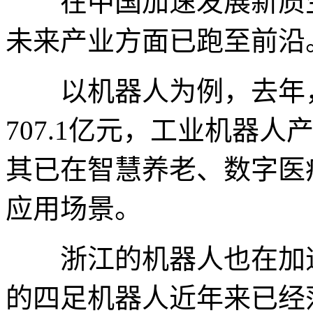
在中国加速发展新质生
未来产业方面已跑至前沿
以机器人为例，去年，
707.1亿元，工业机器人产
其已在智慧养老、数字医
应用场景。
浙江的机器人也在加速
的四足机器人近年来已经