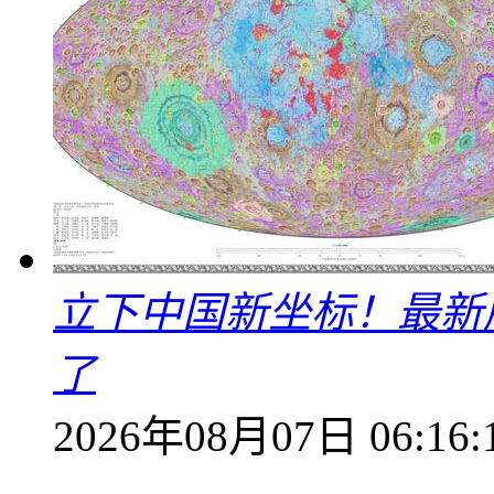
立下中国新坐标！最新
了
2026年08月07日 06:16: