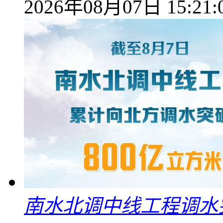
2026年08月07日 15:21:
南水北调中线工程调水突