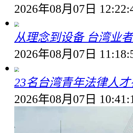
2026年08月07日 12:22:
从理念到设备 台湾业
2026年08月07日 11:18:
23名台湾青年法律人才
2026年08月07日 10:41: