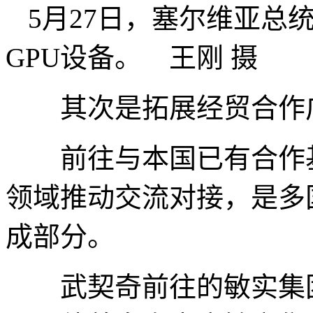
5月27日，塞尔维亚总
GPU设备。 王刚 摄
其次是拓展经贸合作
前往与本国已有合作基
领域推动交流对接，是多
成部分。
武契奇前往的敏实集团