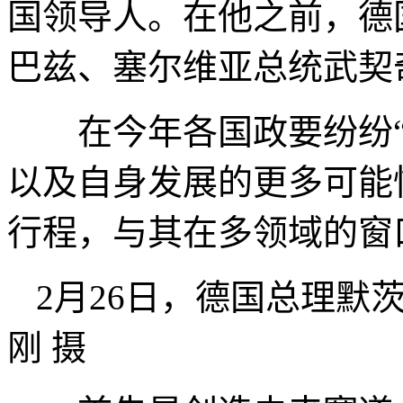
国领导人。在他之前，德
巴兹、塞尔维亚总统武契
在今年各国政要纷纷“
以及自身发展的更多可能
行程，与其在多领域的窗
2月26日，德国总理默
刚 摄