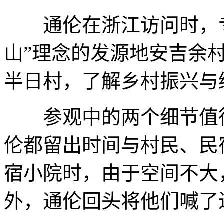
通伦在浙江访问时，专
山”理念的发源地安吉余
半日村，了解乡村振兴与
参观中的两个细节值得
伦都留出时间与村民、民
宿小院时，由于空间不大
外，通伦回头将他们喊了