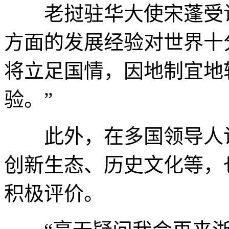
老挝驻华大使宋蓬受访
方面的发展经验对世界十
将立足国情，因地制宜地
验。”
此外，在多国领导人访
创新生态、历史文化等，
积极评价。