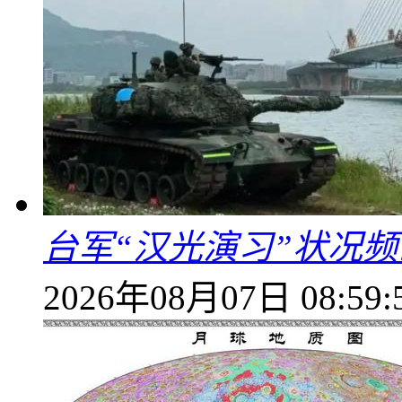
台军“汉光演习”状况频
2026年08月07日 08:59: