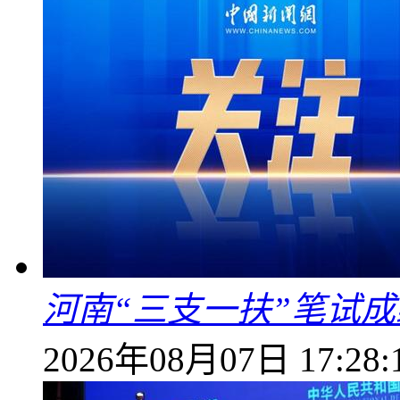
河南“三支一扶”笔试成
2026年08月07日 17:28: