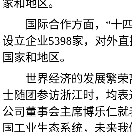
家和地区。
国际合作方面，“十四
设立企业5398家，对外直
国家和地区。
世界经济的发展繁荣离
士随团参访浙江时，均表
公司董事会主席博乐仁就
国工业生态系统，未来我