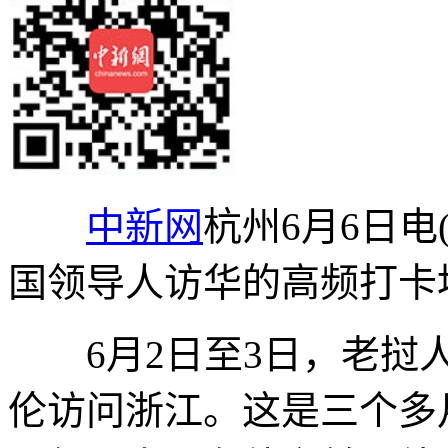
中新网
杭州6月6日电
国领导人访华的高频打卡
6月2日至3日，老挝人
伦访问浙江。这是三个多