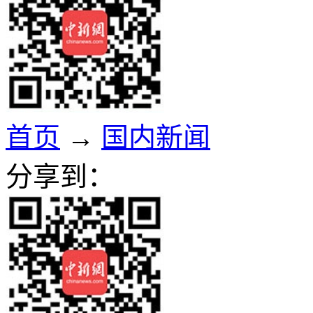
首页
→
国内新闻
分享到：