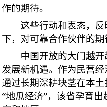
作的期待。
这些行动和表态，反映
下，对可靠合作伙伴的期
中国开放的大门越开越
发展新机遇。作为民营经
通过长期深耕块茎在本土
“地瓜经济”，该省孕育出超