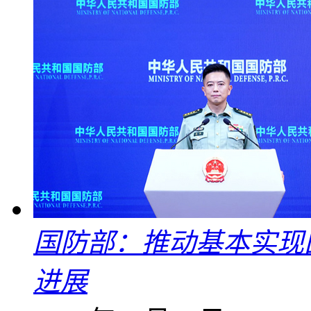
国防部：推动基本实现
进展