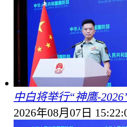
中白将举行“神鹰-202
2026年08月07日 15:22: