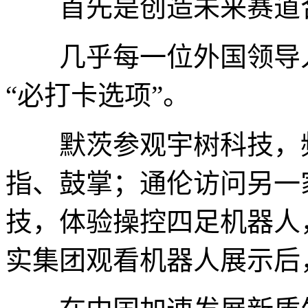
首先是创造未来赛道
几乎每一位外国领导人
“必打卡选项”。
默茨参观宇树科技，频
指、鼓掌；通伦访问另一
技，体验操控四足机器人
实集团观看机器人展示后，