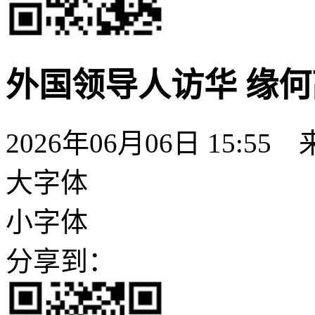
外国领导人访华 缘
2026年06月06日 15:55
大字体
小字体
分享到：