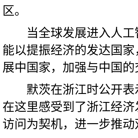
区。
当全球发展进入人工智
能以提振经济的发达国家
展中国家，加强与中国的
默茨在浙江时公开表示
在这里感受到了浙江经济
访问为契机，进一步推动