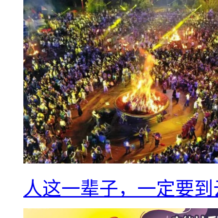
人这一辈子，一定要到