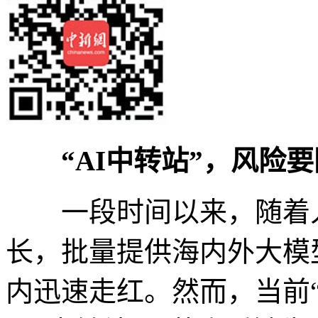
“AI中转站”，风险
一段时间以来，随着人
长，批量提供海内外大模型
内迅速走红。然而，当前“