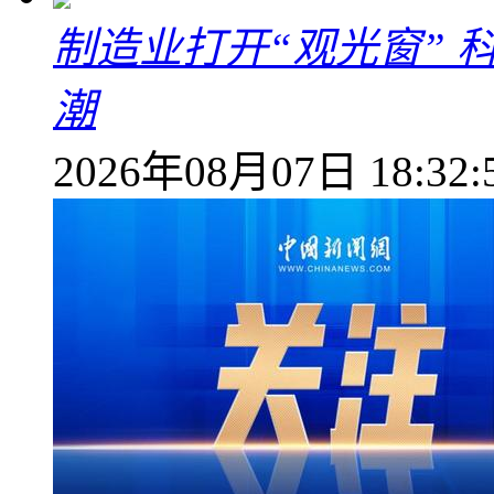
制造业打开“观光窗”
潮
2026年08月07日 18:32: