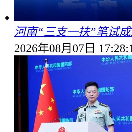
河南“三支一扶”笔试成
2026年08月07日 17:28: