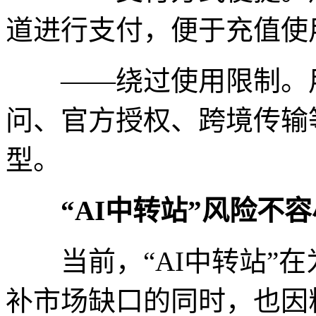
道进行支付，便于充值使
——绕过使用限制。用
问、官方授权、跨境传输
型。
“AI中转站”风险不
当前，“AI中转站”在
补市场缺口的同时，也因