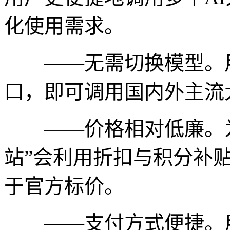
化使用需求。
——无需切换模型。用
口，即可调用国内外主流
——价格相对低廉。为吸
站”会利用折扣与积分补贴
于官方标价。
——支付方式便捷。用