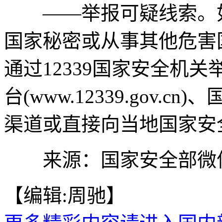
——举报可疑线索。如发
国家秘密或从事其他危害
通过12339国家安全机
台(www.12339.gov
渠道或直接向当地国家安
来源：国家安全部微
【编辑:周驰】