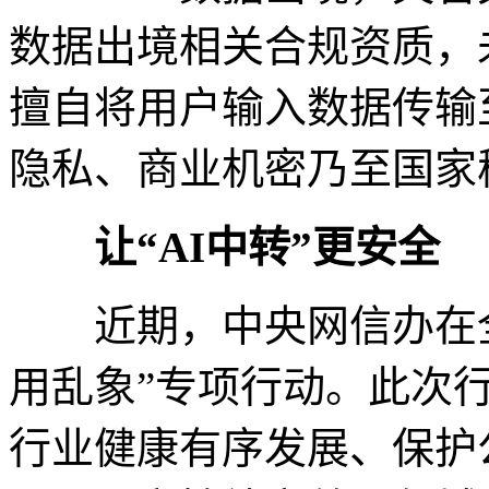
数据出境相关合规资质，
擅自将用户输入数据传输
隐私、商业机密乃至国家
让“AI中转”更安全
近期，中央网信办在全国
用乱象”专项行动。此次
行业健康有序发展、保护