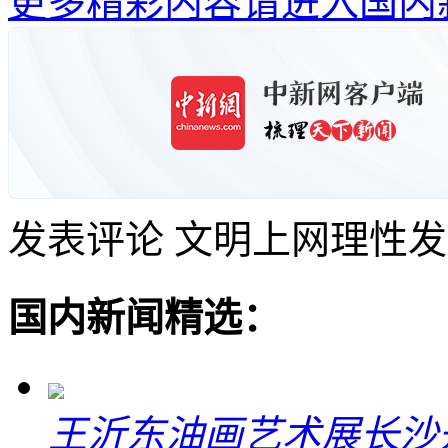
更多精彩内容请进入国内
发表评论
文明上网理性发
国内新闻精选：
王沂东油画艺术展长沙开