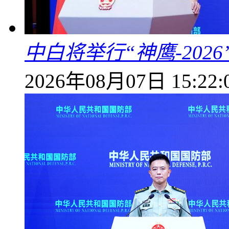
中白将举行“神鹰-202
2026年08月07日 15:22: