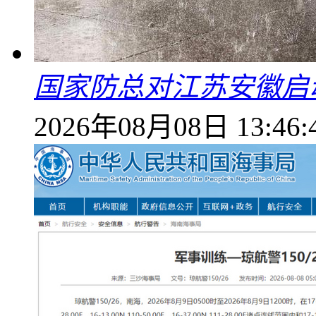
国家防总对江苏安徽启
2026年08月08日 13:46: