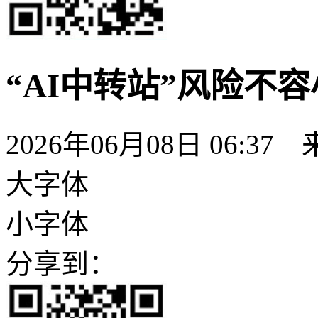
“AI中转站”风险不
2026年06月08日 06
大字体
小字体
分享到：