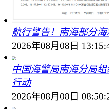
航行警告！南海部分海
2026年08月08日 13:15:
中国海警局南海分局组
行动
2026年08月08日 08:50: