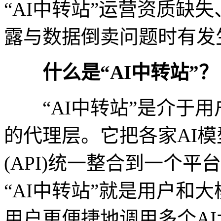
“AI中转站”运营资质缺
露与数据倒卖问题时有发
什么是“AI中转站”？
“AI中转站”是介于用
的代理层。它把各家AI
(API)统一整合到一个
“AI中转站”就是用户和
用户更便捷地调用多个A