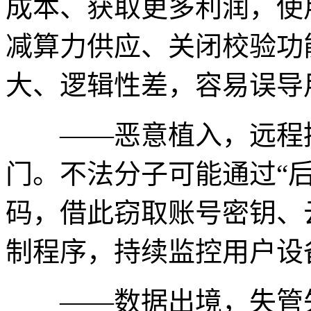
成本、获取更多利润，使
减算力供应、关闭校验功
大、逻辑性差，容易误导
——恶意植入，远程控制
门。不法分子可能通过“
码，借此窃取账号密钥、
制程序，持续监控用户设
——数据出境，失管失控