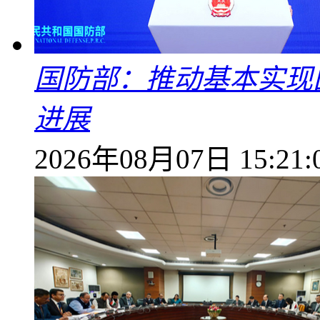
国防部：推动基本实现
进展
2026年08月07日 15:21: