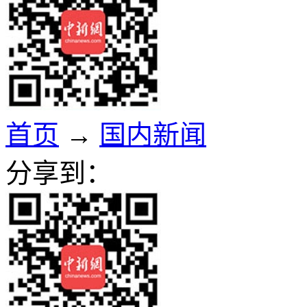
首页
→
国内新闻
分享到：