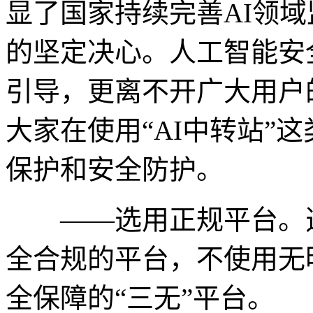
显了国家持续完善AI领
的坚定决心。人工智能安
引导，更离不开广大用户
大家在使用“AI中转站”
保护和安全防护。
——选用正规平台。选
全合规的平台，不使用无
全保障的“三无”平台。