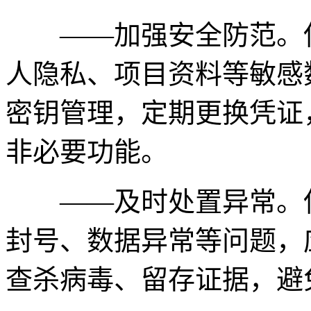
——加强安全防范。使用
人隐私、项目资料等敏感
密钥管理，定期更换凭证
非必要功能。
——及时处置异常。使
封号、数据异常等问题，
查杀病毒、留存证据，避