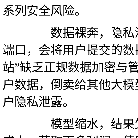
系列安全风险。
——数据裸奔，隐私泄露
端口，会将用户提交的数
站”缺乏正规数据加密与
户数据，倒卖给其他大模
户隐私泄露。
——模型缩水，结果失真