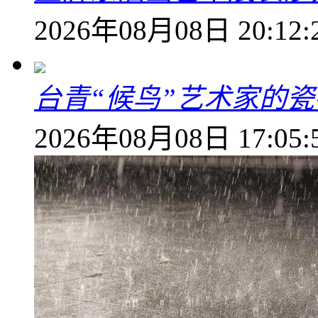
2026年08月08日 20:12:
台青“候鸟”艺术家的
2026年08月08日 17:05: