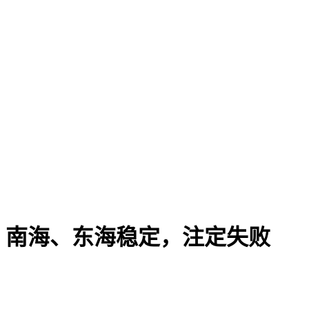
、南海、东海稳定，注定失败