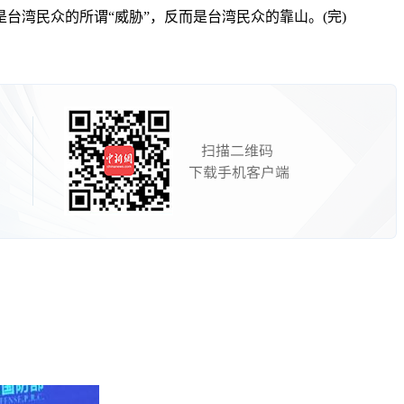
湾民众的所谓“威胁”，反而是台湾民众的靠山。(完)