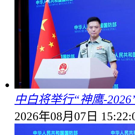
中白将举行“神鹰-202
2026年08月07日 15:22: