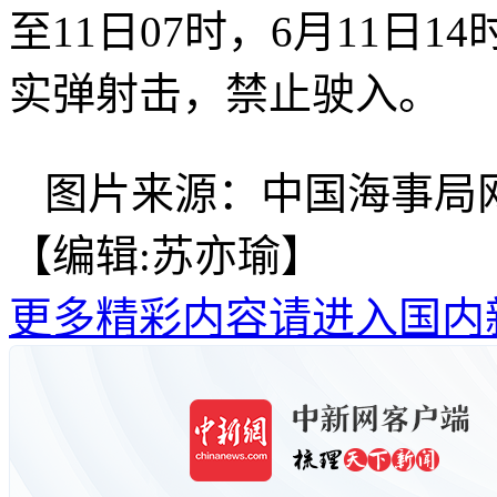
至11日07时，6月11日
实弹射击，禁止驶入。
图片来源：中国海事局
【编辑:苏亦瑜】
更多精彩内容请进入国内