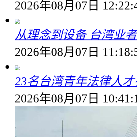
2026年08月07日 12:22:
从理念到设备 台湾业
2026年08月07日 11:18:
23名台湾青年法律人才
2026年08月07日 10:41: