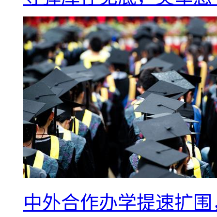
中外合作办学提速扩围