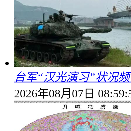
台军“汉光演习”状况频
2026年08月07日 08:59: