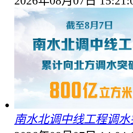
2026年08月07日 15:21:
南水北调中线工程调水突