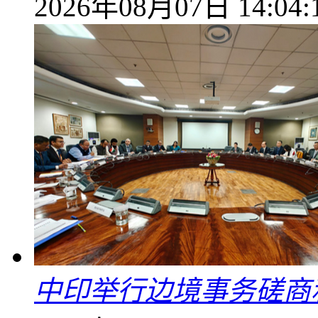
2026年08月07日 14:04:
中印举行边境事务磋商