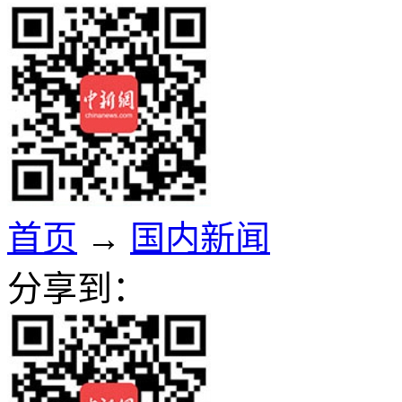
首页
→
国内新闻
分享到：