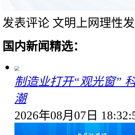
发表评论
文明上网理性发
国内新闻精选：
制造业打开“观光窗”
潮
2026年08月07日 18:32: