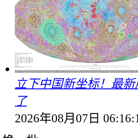
立下中国新坐标！最新
了
2026年08月07日 06:16: