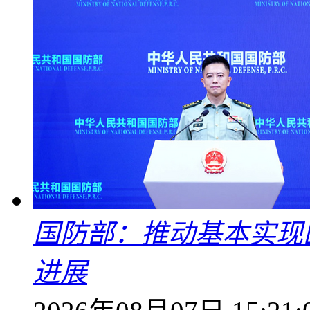
国防部：推动基本实现
进展