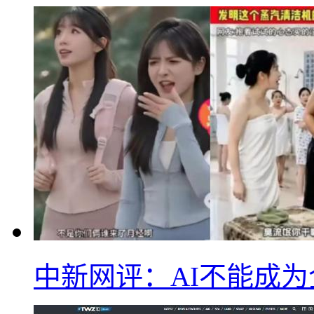
中新网评：AI不能成为