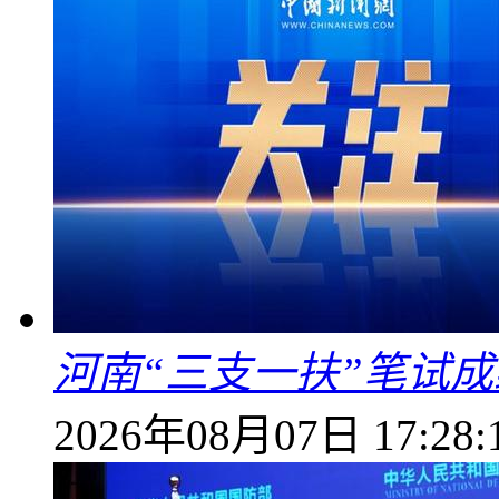
河南“三支一扶”笔试成
2026年08月07日 17:28: