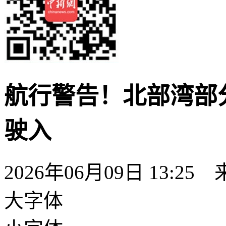
航行警告！北部湾部
驶入
2026年06月09日 13:25
大字体