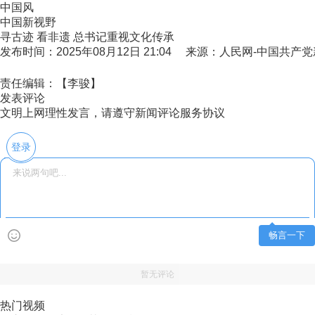
中国风
中国新视野
寻古迹 看非遗 总书记重视文化传承
发布时间：2025年08月12日 21:04 来源：人民网-中国共产
责任编辑：【李骏】
发表评论
文明上网理性发言，请遵守新闻评论服务协议
登录
畅言一下
暂无评论
热门视频