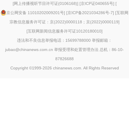
[
网上传播视听节目许可证(0106168)
] [
京ICP证040655号
] [
京公网安备 11010202009201号
] [
京ICP备2021034286号-7
] [
互联网
宗教信息服务许可证：京(2022)0000118；京(2022)0000119
]
[
互联网新闻信息服务许可证10120180010
]
违法和不良信息举报电话：15699788000 举报邮箱：
jubao@chinanews.com.cn
举报受理和处置管理办法
总机：86-10-
87826688
Copyright ©1999-2026
chinanews.com. All Rights Reserved