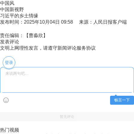
中国风
中国新视野
习近平的乡土情缘
发布时间：2025年10月04日 09:58 来源：人民日报客户端
责任编辑：【曹淼欣】
发表评论
文明上网理性发言，请遵守新闻评论服务协议
登录
畅言一下
暂无评论
热门视频