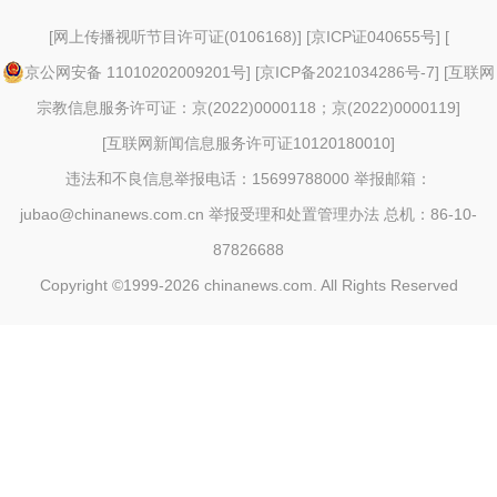
[
网上传播视听节目许可证(0106168)
] [
京ICP证040655号
] [
京公网安备 11010202009201号
] [
京ICP备2021034286号-7
] [
互联网
宗教信息服务许可证：京(2022)0000118；京(2022)0000119
]
[
互联网新闻信息服务许可证10120180010
]
违法和不良信息举报电话：15699788000 举报邮箱：
jubao@chinanews.com.cn
举报受理和处置管理办法
总机：86-10-
87826688
Copyright ©1999-2026
chinanews.com. All Rights Reserved