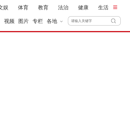
文娱
体育
教育
法治
健康
生活
播
视频
图片
专栏
各地