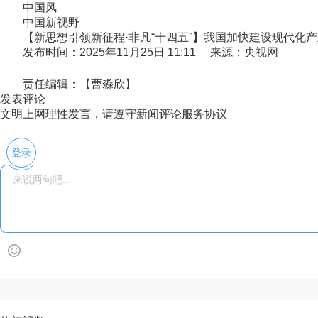
中国风
中国新视野
【新思想引领新征程·非凡“十四五”】我国加快建设现代化
发布时间：2025年11月25日 11:11 来源：央视网
责任编辑：【曹淼欣】
发表评论
文明上网理性发言，请遵守新闻评论服务协议
登录