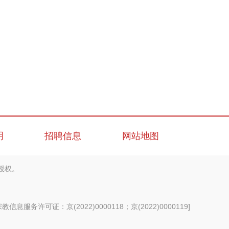
明
招聘信息
网站地图
授权。
信息服务许可证：京(2022)0000118；京(2022)0000119
]