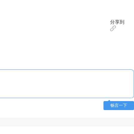
分享到
畅言一下