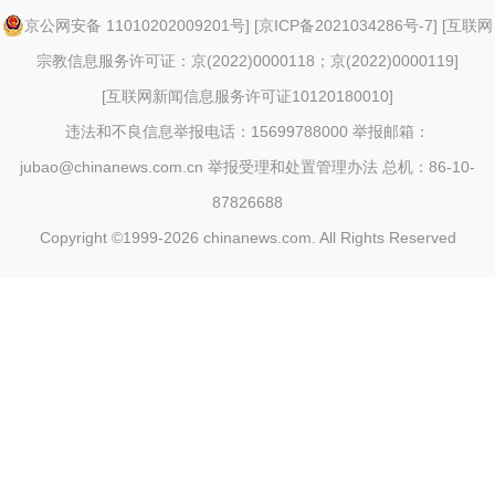
京公网安备 11010202009201号
] [
京ICP备2021034286号-7
] [
互联网
宗教信息服务许可证：京(2022)0000118；京(2022)0000119
]
[
互联网新闻信息服务许可证10120180010
]
违法和不良信息举报电话：15699788000 举报邮箱：
jubao@chinanews.com.cn
举报受理和处置管理办法
总机：86-10-
87826688
Copyright ©1999-2026
chinanews.com. All Rights Reserved