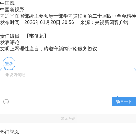
中国风
中国新视野
习近平在省部级主要领导干部学习贯彻党的二十届四中全会精神专
发布时间：2026年01月20日 20:56 来源：央视新闻客户端
责任编辑：【韦俊龙】
发表评论
文明上网理性发言，请遵守新闻评论服务协议
登录
畅言一下
暂无评论
热门视频