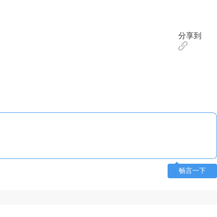
分享到
畅言一下