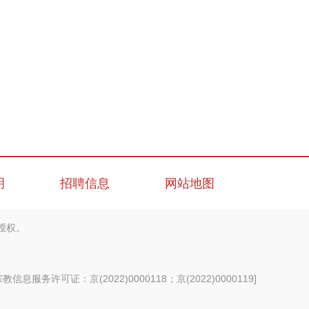
明
招聘信息
网站地图
授权。
信息服务许可证：京(2022)0000118；京(2022)0000119
]