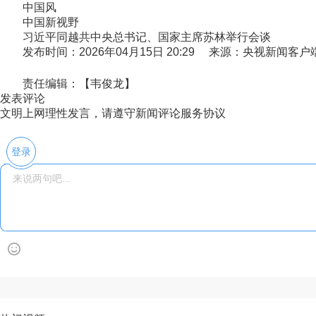
中国风
中国新视野
习近平同越共中央总书记、国家主席苏林举行会谈
发布时间：2026年04月15日 20:29 来源：央视新闻客户
责任编辑：【韦俊龙】
发表评论
文明上网理性发言，请遵守新闻评论服务协议
登录