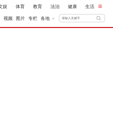
文娱
体育
教育
法治
健康
生活
播
视频
图片
专栏
各地