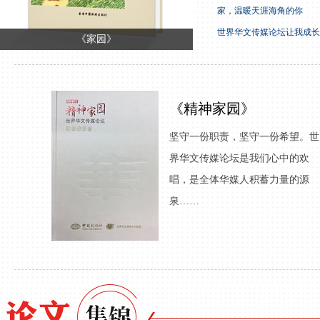
家，温暖天涯海角的你
世界华文传媒论坛让我成长
《家园》
《精神家园》
坚守一份职责，坚守一份希望。世
界华文传媒论坛是我们心中的欢
唱，是全体华媒人积蓄力量的源
泉……