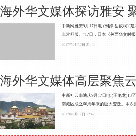
海外华文媒体探访雅安 
中新网雅安9月17日电 (刘婷 岳依桐
非常舒服。”17日，日本《关西华文时报
2017年9月17日 21:49
海外华文媒体高层聚焦
中新社云南迪庆9月17日电 (王艳龙)
南藏区成立60周年来的巨大变迁。本次
2017年9月17日 12:42