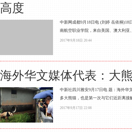
高度
中新网成都9月18日电 (刘婷 岳依桐)
南航空职业学院，来自美国、澳大利亚、
2017年9月18日 20:44
海外华文媒体代表：大
中新社四川雅安9月17日电 题：海外
多大熊猫，也是第一次与它们近距离接触，
2017年9月17日 22:08