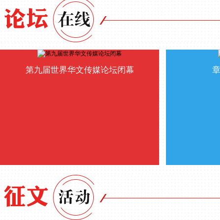
第九届世界华文传媒论坛闭幕