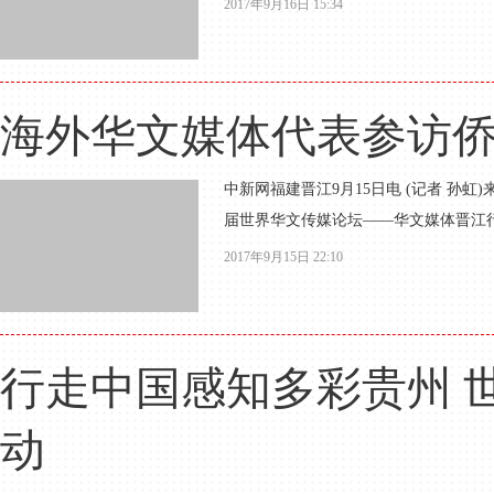
2017年9月16日 15:34
海外华文媒体代表参访
中新网福建晋江9月15日电 (记者 孙虹
届世界华文传媒论坛——华文媒体晋江行”
2017年9月15日 22:10
行走中国感知多彩贵州 
动