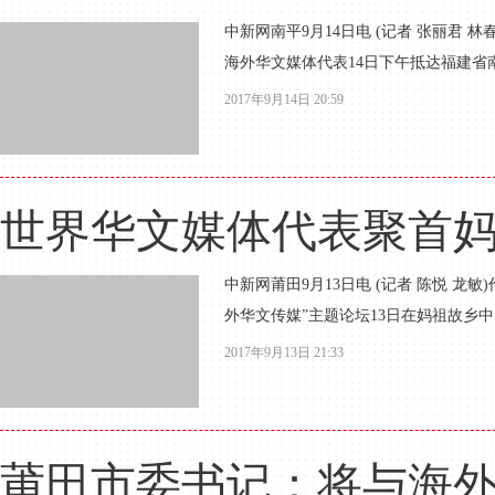
中新网南平9月14日电 (记者 张丽君
海外华文媒体代表14日下午抵达福建省
2017年9月14日 20:59
世界华文媒体代表聚首
中新网莆田9月13日电 (记者 陈悦 
外华文传媒”主题论坛13日在妈祖故乡中
2017年9月13日 21:33
莆田市委书记：将与海