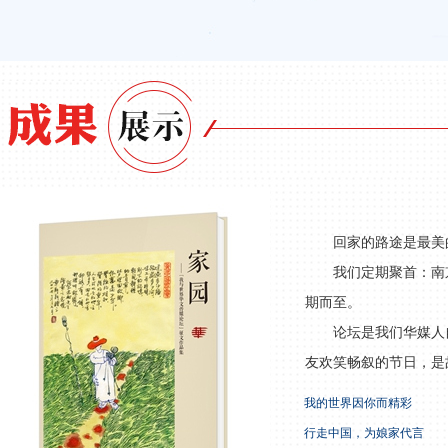
回家的路途是最美
我们定期聚首：南
期而至。
论坛是我们华媒人
友欢笑畅叙的节日，是
我的世界因你而精彩
行走中国，为娘家代言