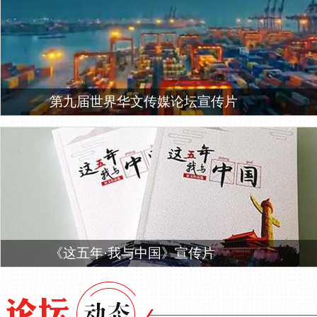
第九届世界华文传媒论坛宣传片
《这五年·我与中国》宣传片