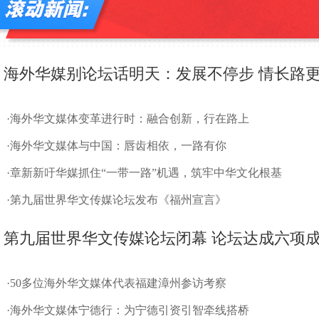
海外华媒别论坛话明天：发展不停步 情长路
·
海外华文媒体变革进行时：融合创新，行在路上
·
海外华文媒体与中国：唇齿相依，一路有你
·
章新新吁华媒抓住“一带一路”机遇，筑牢中华文化根基
·
第九届世界华文传媒论坛发布《福州宣言》
第九届世界华文传媒论坛闭幕
论坛达成六项
·
50多位海外华文媒体代表福建漳州参访考察
·
海外华文媒体宁德行：为宁德引资引智牵线搭桥