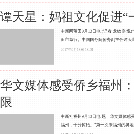
谭天星：妈祖文化促进“
中新网莆田9月13日电 (记者 龙敏 陈
田市举行。中国国务院侨办副主任谭天星
2017年9月13日 18:59
华文媒体感受侨乡福州：
限
中新社福州9月13日电 题：华文媒体感
福州，十分惊艳。”第一次来福州的奥地