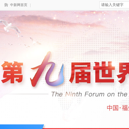
中新网首页