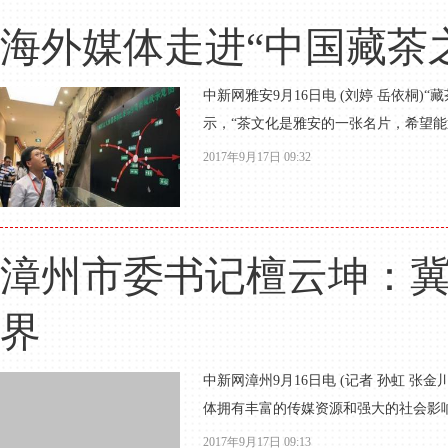
海外媒体走进“中国藏茶
中新网雅安9月16日电 (刘婷 岳依桐
示，“茶文化是雅安的一张名片，希望能
2017年9月17日 09:32
漳州市委书记檀云坤：
界
中新网漳州9月16日电 (记者 孙虹 
体拥有丰富的传媒资源和强大的社会影响
2017年9月17日 09:13