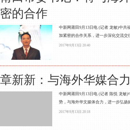
密的合作
中新网莆田9月13日电 (记者 龙敏)
加紧密的合作关系，进一步深化交流交往
2017年9月13日 20:40
章新新：与海外华媒合
中新网莆田9月13日电 (记者 陈悦 
势，与海外华文媒体合力，进一步弘扬妈
2017年9月13日 20:18