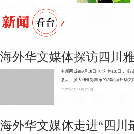
海外华文媒体探访四川
中新网成都9月18日电 (刘婷)18日，
拿大、澳大利亚等国家的23家海外华文
2017年9月18日 20:45
海外华文媒体走进“四川