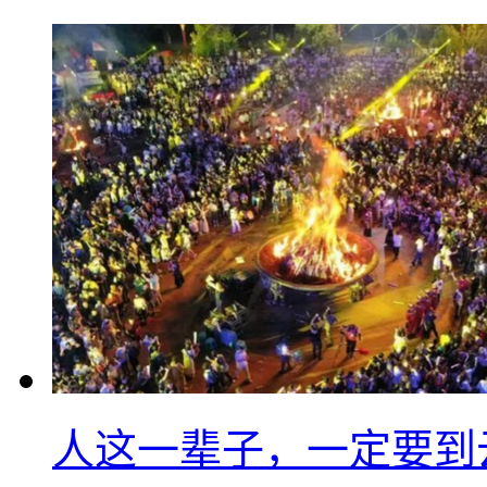
人这一辈子，一定要到