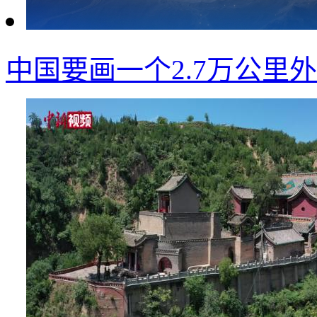
中国要画一个2.7万公里