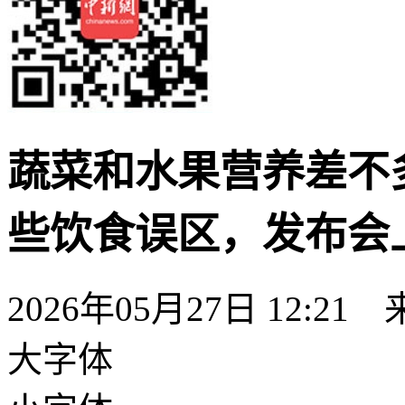
蔬菜和水果营养差不
些饮食误区，发布会
2026年05月27日 12:
大字体