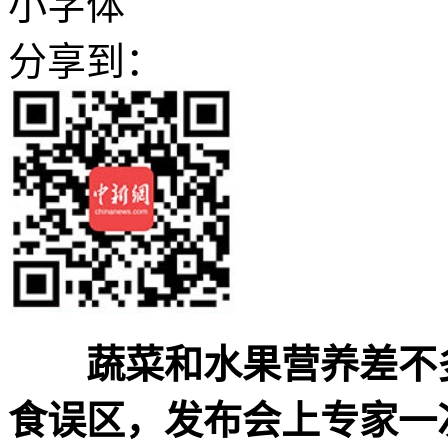
小字体
分享到：
蔬菜和水果营养差不
食误区，发布会上专家一次