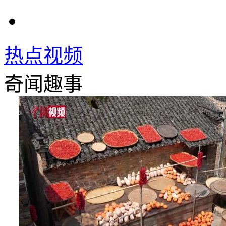
热点视频
奇闻趣事