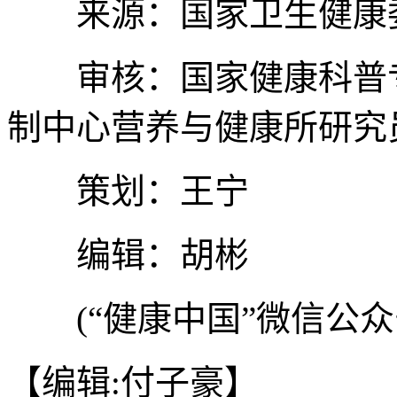
来源：国家卫生健康
审核：国家健康科普专
制中心营养与健康所研究
策划：王宁
编辑：胡彬
(“健康中国”微信公众
【编辑:付子豪】