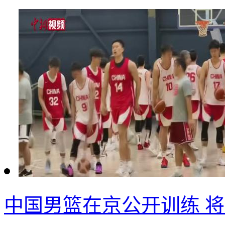
中国男篮在京公开训练 