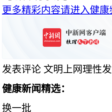
更多精彩内容请进入健康
发表评论
文明上网理性发
健康新闻精选：
换一批