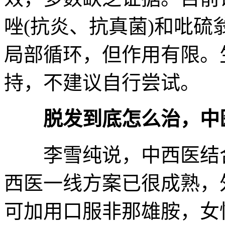
唑(抗炎、抗真菌)和吡
局部循环，但作用有限。
持，不建议自行尝试。
脱发到底怎么治，中
李雪纯说，中西医结合，
西医一线方案已很成熟，
可加用口服非那雄胺，女