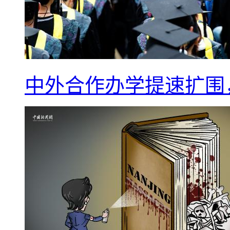
中外合作办学提速扩围