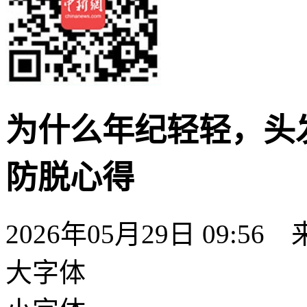
为什么年纪轻轻，头
防脱心得
2026年05月29日 09:
大字体