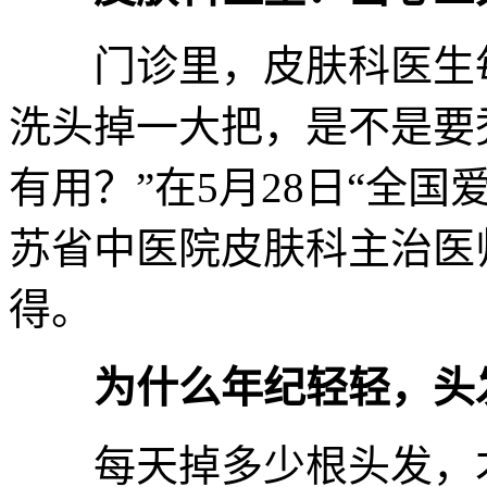
门诊里，皮肤科医生每
洗头掉一大把，是不是要
有用？”在5月28日“全
苏省中医院皮肤科主治医
得。
为什么年纪轻轻，头
每天掉多少根头发，才