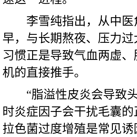
李雪纯指出，从中医角
早，与长期熬夜、压力过
习惯正是导致气血两虚、
机的直接推手。
“脂溢性皮炎会导致头
时炎症因子会干扰毛囊的
拉色菌过度增殖是常见诱