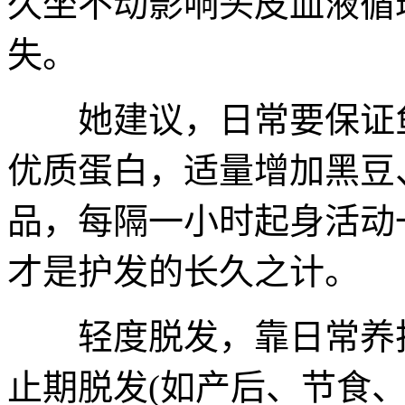
久坐不动影响头皮血液循
失。
她建议，日常要保证鱼
优质蛋白，适量增加黑豆
品，每隔一小时起身活动
才是护发的长久之计。
轻度脱发，靠日常养护
止期脱发(如产后、节食