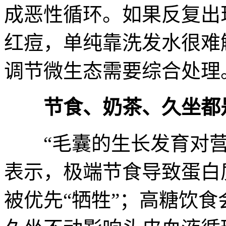
成恶性循环。如果反复出
红痘，单纯靠洗发水很难
调节微生态需要综合处理
节食、奶茶、久坐都
“毛囊的生长发育对营
表示，极端节食导致蛋白
被优先“牺牲”；高糖饮