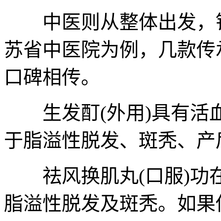
中医则从整体出发，针
苏省中医院为例，几款传
口碑相传。
生发酊(外用)具有活
于脂溢性脱发、斑秃、产
祛风换肌丸(口服)功
脂溢性脱发及斑秃。如果