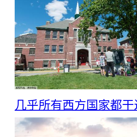
几乎所有西方国家都干