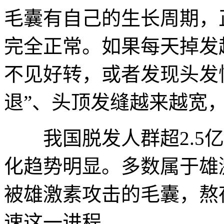
毛囊有自己的生长周期，正
完全正常。如果每天掉发
不见好转，或者发现头发
退”、头顶发缝越来越宽
我国脱发人群超2.5亿，
化趋势明显。多数属于雄
被雄激素攻击的毛囊，熬
速这一进程。