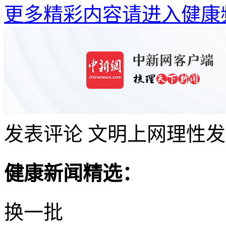
更多精彩内容请进入健康
发表评论
文明上网理性发
健康新闻精选：
换一批