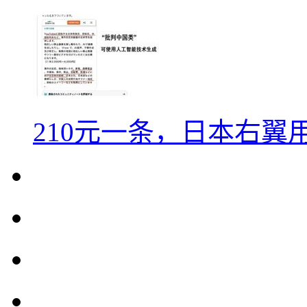
210元一条，日本右翼