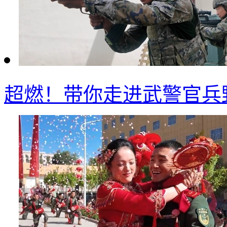
超燃！带你走进武警官兵