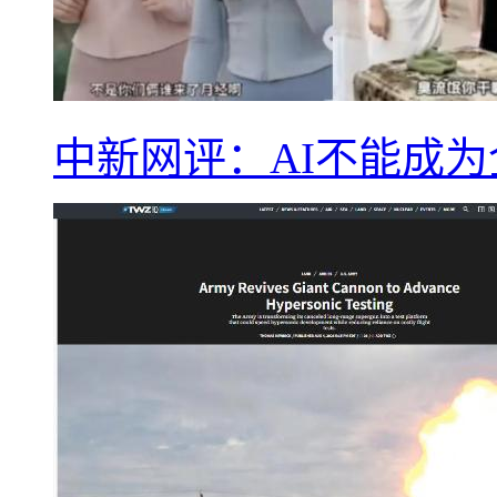
中新网评：AI不能成为