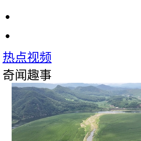
热点视频
奇闻趣事