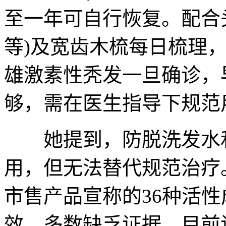
至一年可自行恢复。配合
等)及宽齿木梳每日梳理
雄激素性秃发一旦确诊，
够，需在医生指导下规范
她提到，防脱洗发水和
用，但无法替代规范治疗。
市售产品宣称的36种活
效，多数缺乏证据。目前