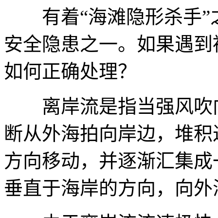
有着“海滩隐形杀手”
安全隐患之一。如果遇到
如何正确处理？
离岸流是指当强风吹向
断从外海拍向岸边，堆积
方向移动，并逐渐汇集成
垂直于海岸的方向，向外