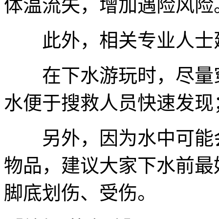
体温流失，增加遇险风险
此外，相关专业人士
在下水游玩时，尽量穿
水便于搜救人员快速发现
另外，因为水中可能会
物品，建议大家下水前最
脚底划伤、受伤。