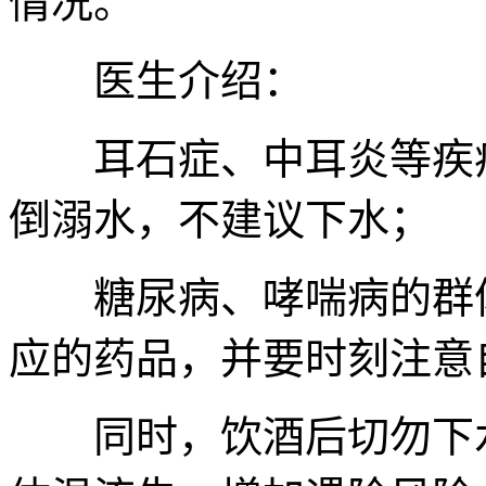
情况。
医生介绍：
耳石症、中耳炎等疾病
倒溺水，不建议下水；
糖尿病、哮喘病的群体
应的药品，并要时刻注意
同时，饮酒后切勿下水