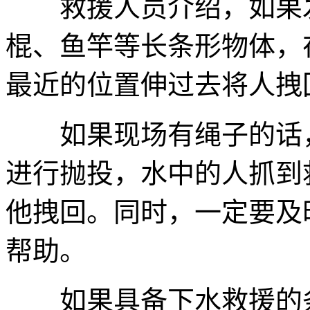
救援人员介绍，如果发
棍、鱼竿等长条形物体，
最近的位置伸过去将人拽
如果现场有绳子的话，
进行抛投，水中的人抓到
他拽回。同时，一定要及
帮助。
如果具备下水救援的条