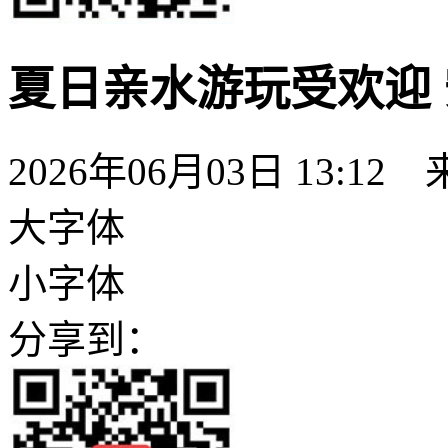
夏日亲水游玩受欢迎
2026年06月03日 13:
大字体
小字体
分享到：