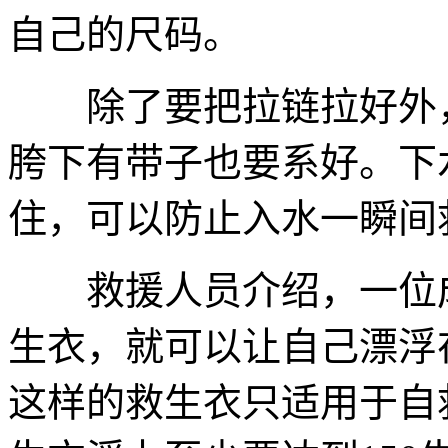
自己的尺码。
除了要把拉链拉好外，
胯下有带子也要系好。下
住，可以防止入水一瞬间
救援人员介绍，一位成
生衣，就可以让自己漂浮
这样的救生衣只适用于自