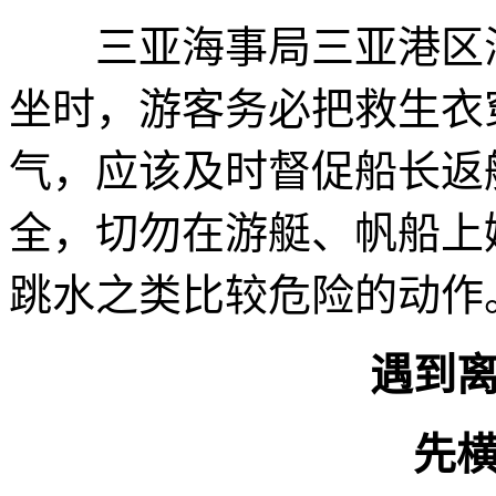
三亚海事局三亚港区海
坐时，游客务必把救生衣
气，应该及时督促船长返
全，切勿在游艇、帆船上
跳水之类比较危险的动作
遇到
先