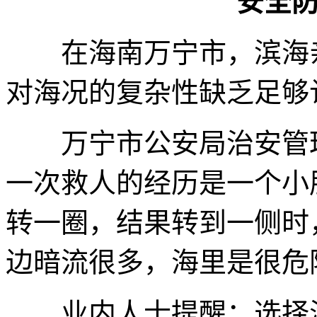
安全
在海南万宁市，滨海亲
对海况的复杂性缺乏足够
万宁市公安局治安管理
一次救人的经历是一个小
转一圈，结果转到一侧时
边暗流很多，海里是很危
业内人士提醒：选择海