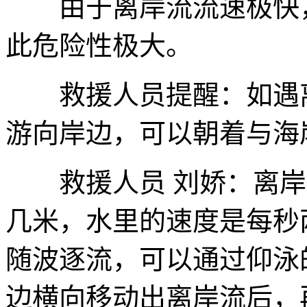
由于离岸流流速极快，
此危险性极大。
救援人员提醒：如遇离
游向岸边，可以朝着与海
救援人员 刘娇：离岸
几米，水里的速度是每秒
随波逐流，可以通过仰泳
边横向移动出离岸流后，