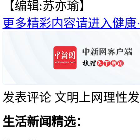
【编辑:苏亦瑜】
更多精彩内容请进入健康
发表评论
文明上网理性发
生活新闻精选：