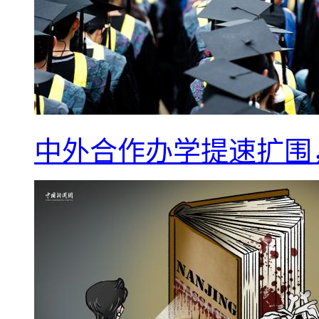
中外合作办学提速扩围