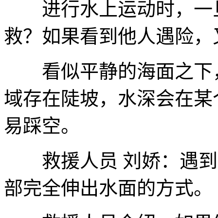
进行水上运动时，一旦
救？如果看到他人遇险，
看似平静的海面之下，
域存在陡坡，水深会在某
易踩空。
救援人员 刘娇：遇到
部完全伸出水面的方式。