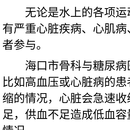
无论是水上的各项运动
有严重心脏疾病、心肌病
者参与。
海口市骨科与糖尿病医
比如高血压或心脏病的患
缩的情况，心脏会急速收
足，供血不足造成低血容