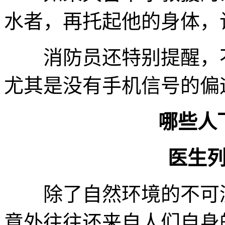
水者，再托起他的身体，
消防员还特别提醒，不
尤其是没有手机信号的偏
哪些人
医生
除了自然环境的不可测
意外往往还来自人们自身