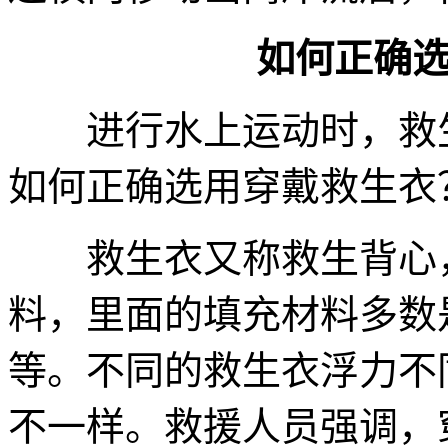
如何正确
进行水上运动时，救生
如何正确选用穿戴救生衣
救生衣又称救生背心，
料，里面的填充材料多数
等。不同的救生衣浮力不
不一样。救援人员强调，