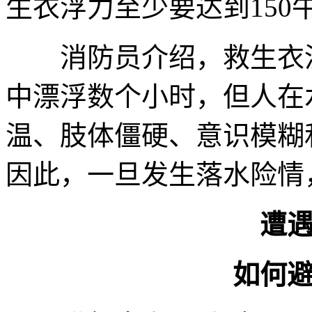
生衣浮力至少要达到150
消防员介绍，救生衣没
中漂浮数个小时，但人在
温、肢体僵硬、意识模糊
因此，一旦发生落水险情
遭
如何