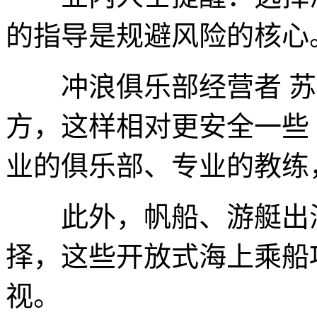
的指导是规避风险的核心
冲浪俱乐部经营者 苏
方，这样相对更安全一些
业的俱乐部、专业的教练
此外，帆船、游艇出海
择，这些开放式海上乘船
视。