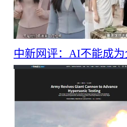
中新网评：AI不能成为