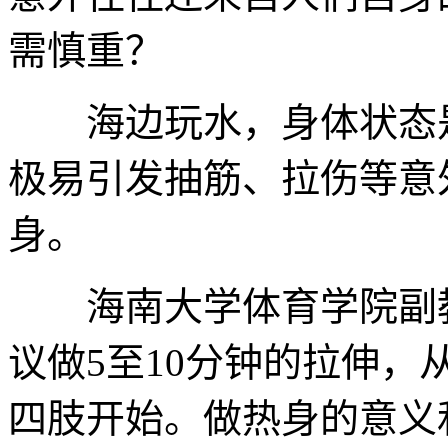
需慎重？
海边玩水，身体状态是
极易引发抽筋、拉伤等意
身。
海南大学体育学院副教
议做5至10分钟的拉伸
四肢开始。做热身的意义