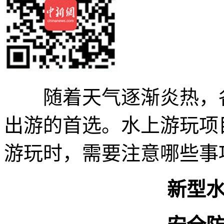
随着天气逐渐炎热，各
出游的首选。水上游玩项
游玩时，需要注意哪些事
新型