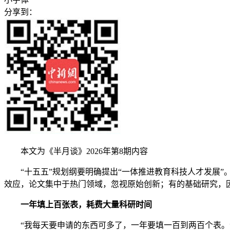
分享到：
本文为《半月谈》2026年第8期内容
“十五五”规划纲要明确提出“一体推进教育科技人才发展”
效应，论文集中于热门领域，忽视原始创新；有的基础研究，因
一年填上百张表，
耗费大量科研时间
“我每天要申请的东西可多了，一年要填一百到两百个表。”采