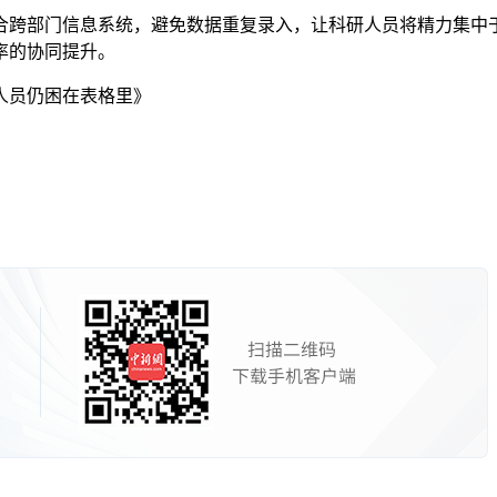
跨部门信息系统，避免数据重复录入，让科研人员将精力集中于
率的协同提升。
人员仍困在表格里》