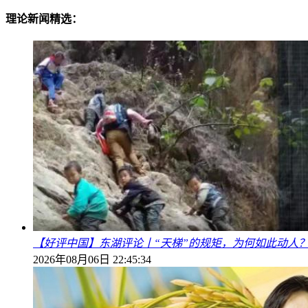
理论新闻精选：
【好评中国】东湖评论丨“天梯”的规矩，为何如此动人
2026年08月06日 22:45:34