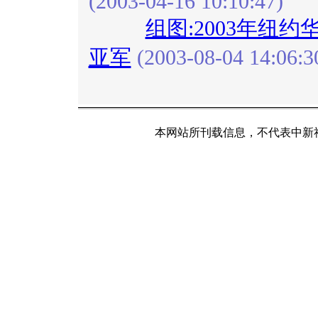
(2003-04-16 10:10:47)
组图:2003年纽
亚军
(2003-08-04 14:06:3
本网站所刊载信息，不代表中新