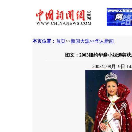
本页位置：
首页
>>
新闻大观>>华人新闻
图文：2003纽约华裔小姐选美
2003年08月19日 14: