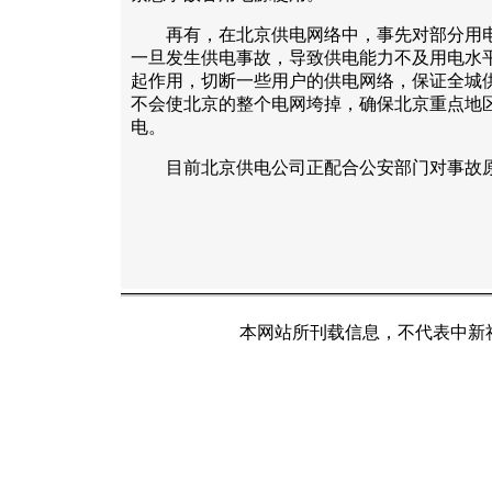
再有，在北京供电网络中，事先对部分用电
一旦发生供电事故，导致供电能力不及用电水
起作用，切断一些用户的供电网络，保证全城
不会使北京的整个电网垮掉，确保北京重点地
电。
目前北京供电公司正配合公安部门对事故原
本网站所刊载信息，不代表中新