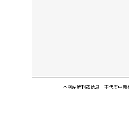
本网站所刊载信息，不代表中新