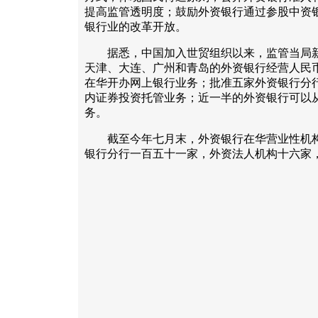
提高监管透明度；鼓励外资银行通过参股中资
银行业的改革开放。
据悉，中国加入世贸组织以来，监管当局新
天津、大连、广州和青岛的外资银行经营人民
在华开办网上银行业务；批准五家外资银行分
内证券投资托管业务；近一半的外资银行可以
务。
截至今年七月末，外资银行在华营业性机构
银行分行一百五十一家，外资法人机构十六家