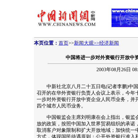
本页位置：
首页
>>
新闻大观>>经济新闻
中国将进一步对外资银行开放中
2003年08月26日 08:
中新社北京八月二十五日电(记者李鹏)中国
召开的在华外资银行负责人会议上表示，今年
一步对外资银行开放中资企业人民币业务，并
四个城市人民币业务。
中国银监会主席刘明康在会上指出，银监会
放的政策，按照中国加入世界贸易组织的承诺
取消客户对象限制和扩大开放地域；加快统一
方式，体现国民待遇原则；公开外资银行准入