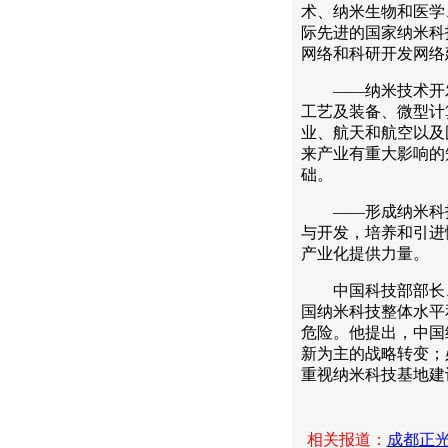
术、纳米生物和医学
际先进的国家纳米科
网络和科研开发网络
——纳米技术开发
工艺及装备、微型计
业、航天和航空以及
来产业有重大影响的
础。
——形成纳米科技
与开发，培养和引进
产业化提供力量。
中国科技部部长、
国纳米科技整体水平
危险。他提出，中国
新为主的战略转变；
重视纳米科技基地建
相关报道：
成都正光