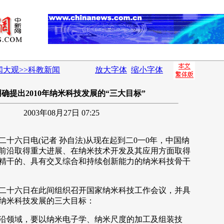
闻大观>>科教新闻
放大字体
缩小字体
确提出2010年纳米科技发展的“三大目标”
2003年08月27日 07:25
六日电(记者 孙自法)从现在起到二0一0年，中国纳
前沿取得重大进展、在纳米技术开发及其应用方面取得
精干的、具有交叉综合和持续创新能力的纳米科技骨干
十六日在此间组织召开国家纳米科技工作会议，并具
国纳米科技发展的三大目标：
领域，要以纳米电子学、纳米尺度的加工及组装技