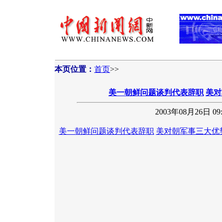
本页位置：
首页
>>
美一朝鲜问题谈判代表辞职
美对
2003年08月26日 09:
美一朝鲜问题谈判代表辞职
美对朝军事三大优