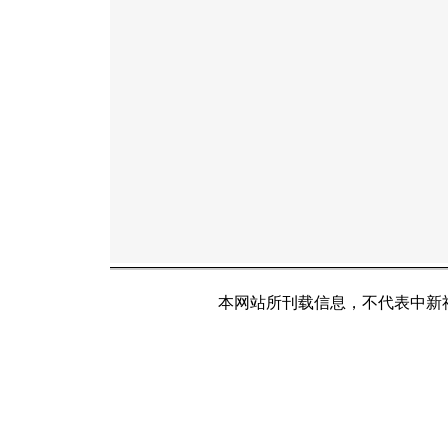
本网站所刊载信息，不代表中新