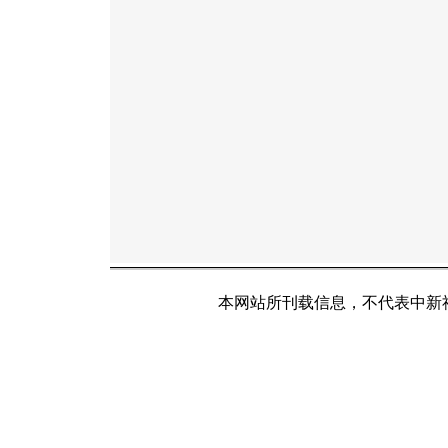
本网站所刊载信息，不代表中新