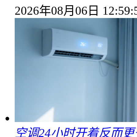
2026年08月06日 12:59:
空调24小时开着反而