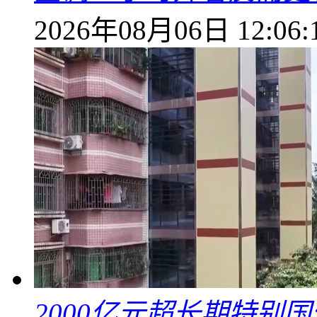
2026年08月06日 12:06:
2000亿元超长期特别