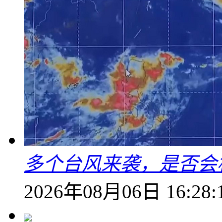
多个台风来袭，是否会
2026年08月06日 16:28: