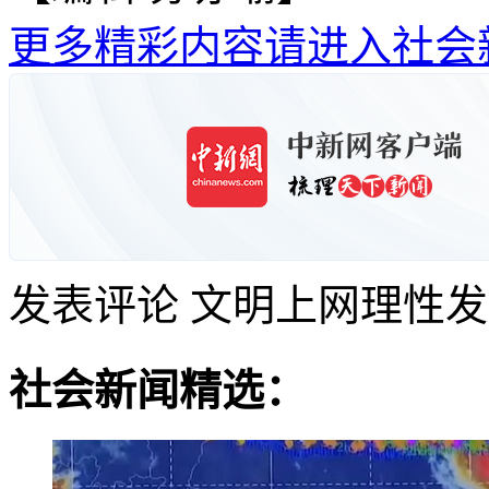
更多精彩内容请进入社会
发表评论
文明上网理性发
社会新闻精选：