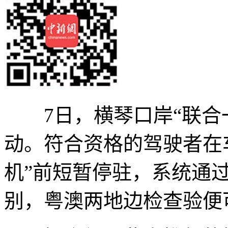
7日，横琴口岸“联合一
动。符合资格的驾驶者在
机”前短暂停驻，系统通
别，粤澳两地边检查验便可