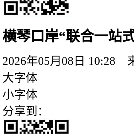
横琴口岸“联合一站
2026年05月08日 10:2
大字体
小字体
分享到：