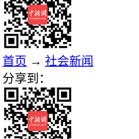
首页
→
社会新闻
分享到：