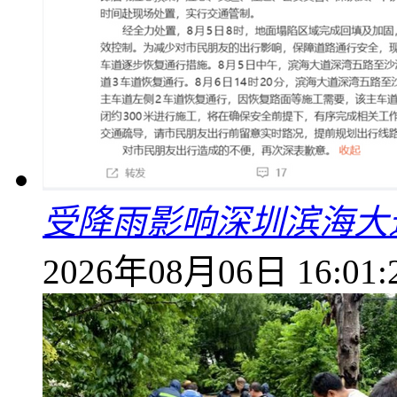
受降雨影响深圳滨海大
2026年08月06日 16:01: