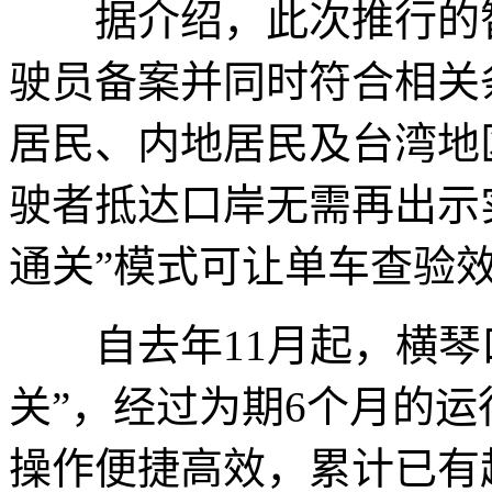
据介绍，此次推行的智
驶员备案并同时符合相关
居民、内地居民及台湾地
驶者抵达口岸无需再出示
通关”模式可让单车查验效
自去年11月起，横琴口
关”，经过为期6个月的
操作便捷高效，累计已有