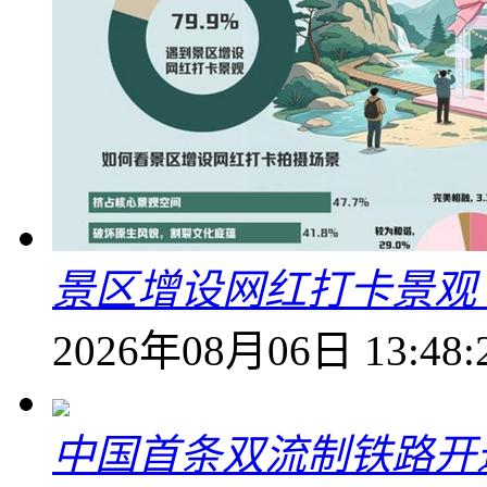
景区增设网红打卡景观 6
2026年08月06日 13:48:
中国首条双流制铁路开通