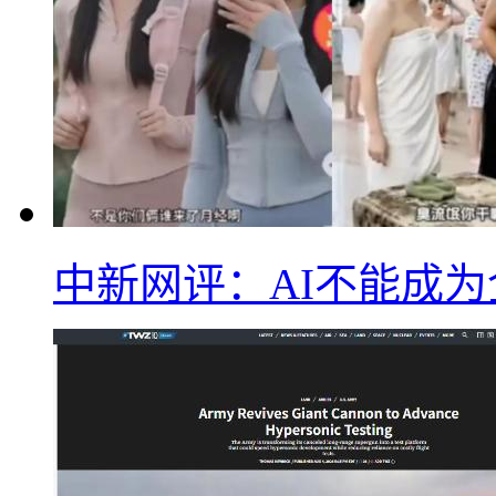
中新网评：AI不能成为