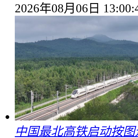
2026年08月06日 13:00:
中国最北高铁启动按图