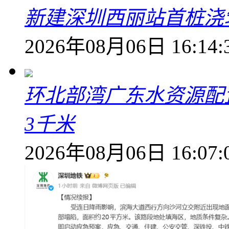
新建深圳西丽站首桩浇
2026年08月06日 16:14:
环北部湾广东水资源配
3千米
2026年08月06日 16:07: