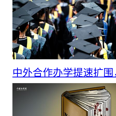
中外合作办学提速扩围