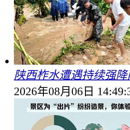
陕西柞水遭遇持续强降雨
2026年08月06日 14:49: