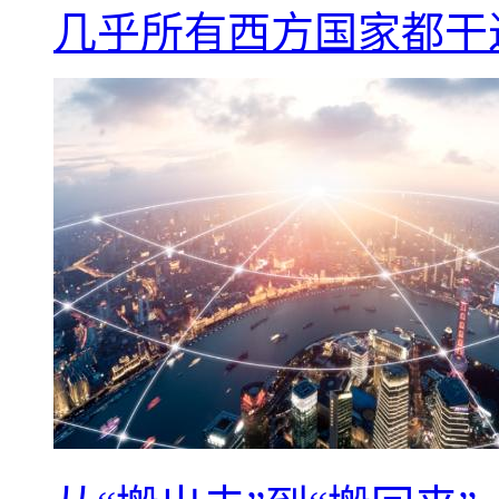
几乎所有西方国家都干