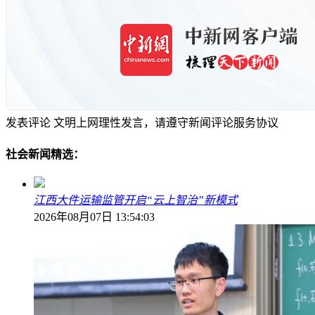
发表评论
文明上网理性发言，请遵守新闻评论服务协议
社会新闻精选：
江西大件运输监管开启“云上智治”新模式
2026年08月07日 13:54:03