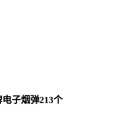
电子烟弹213个