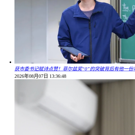
获市委书记赋诗点赞！菲尔兹奖“0”的突破背后有他一份
2026年08月07日 13:36:48