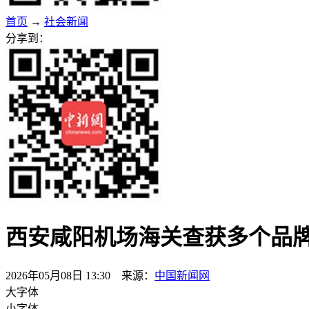
首页
→
社会新闻
分享到：
西安咸阳机场海关查获多个品牌
2026年05月08日 13:30 来源：
中国新闻网
大字体
小字体