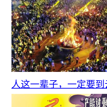
人这一辈子，一定要到