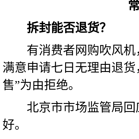
常见
拆封能否退货？
有消费者网购吹风机，
满意申请七日无理由退货
售”为由拒绝。
北京市市场监管局回应
好。