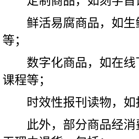
定制商品，如刻字首饰
鲜活易腐商品，如生鲜
等；
数字化商品，如在线下
课程等；
时效性报刊读物，如报
此外，部分商品经消费