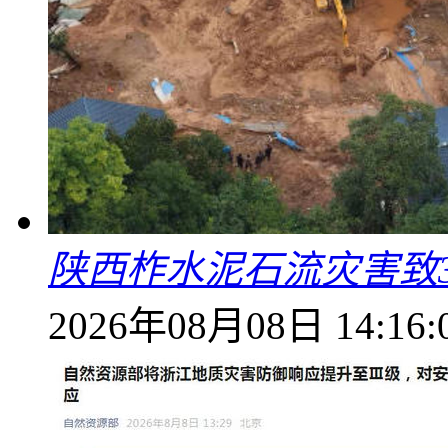
陕西柞水泥石流灾害致
2026年08月08日 14:16: