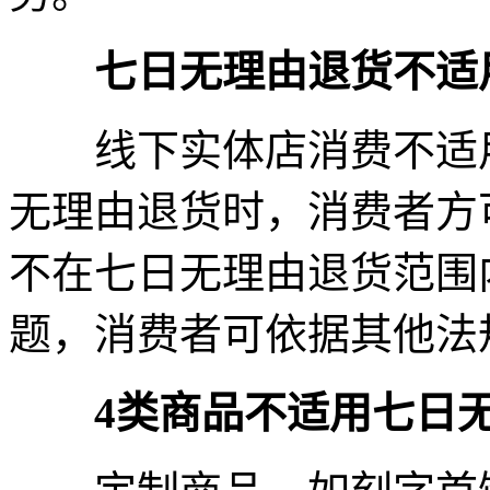
七日无理由退货不适
线下实体店消费不适用
无理由退货时，消费者方
不在七日无理由退货范围
题，消费者可依据其他法
4类商品不适用七日