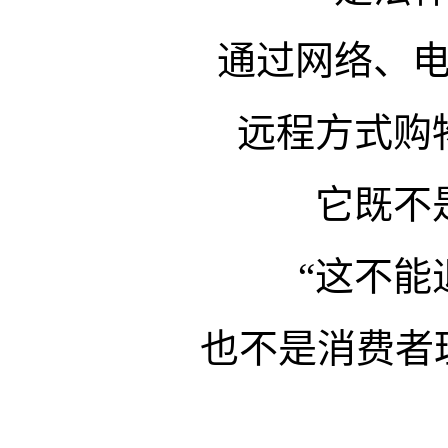
通过网络、
远程方式购
它既不
“这不能
也不是消费者