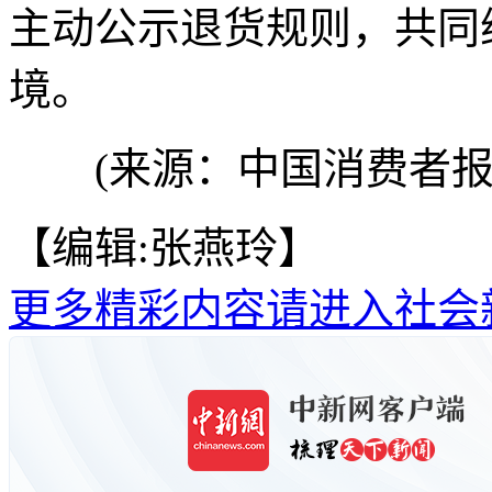
主动公示退货规则，共同
境。
(来源：中国消费者报
【编辑:张燕玲】
更多精彩内容请进入社会