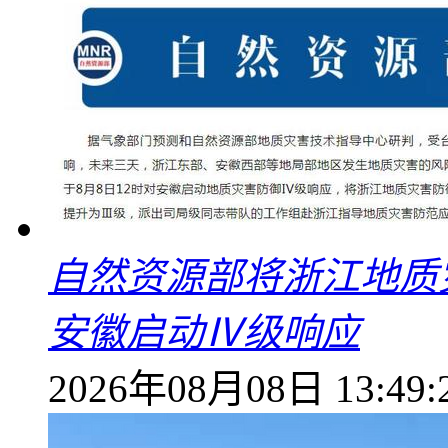
自然资源部将浙江地质
安徽启动Ⅳ级响应
2026年08月08日 13:49: