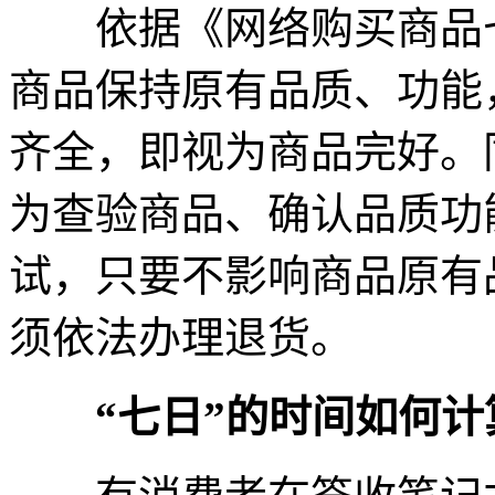
依据《网络购买商品七
商品保持原有品质、功能
齐全，即视为商品完好。
为查验商品、确认品质功
试，只要不影响商品原有
须依法办理退货。
“七日”的时间如何计