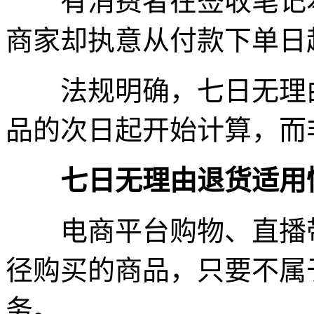
有消费者在签收笔记本
商家却执意从付款下单日
法规明确，七日无理由
品的次日起开始计算，而
七日无理由退货适用
电商平台购物、直播带
径购买的商品，只要不属
务。