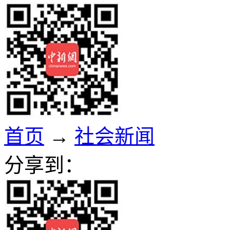
首页
→
社会新闻
分享到：