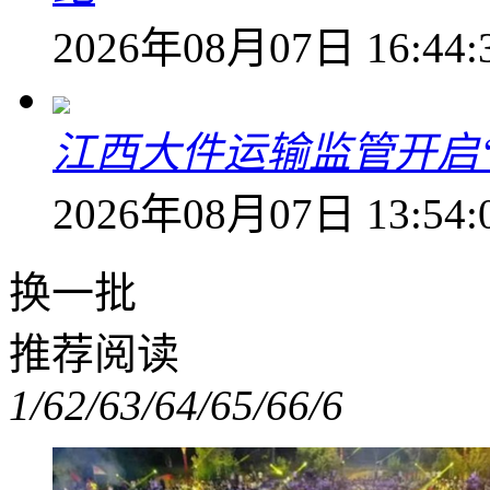
2026年08月07日 16:44:
江西大件运输监管开启
2026年08月07日 13:54:
换一批
推荐阅读
1/6
2/6
3/6
4/6
5/6
6/6