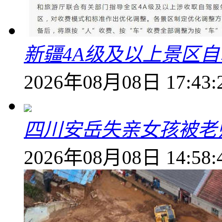
新疆4A级及以上景区
2026年08月08日 17:43:
四川安岳失亲女孩被老
2026年08月08日 14:58: