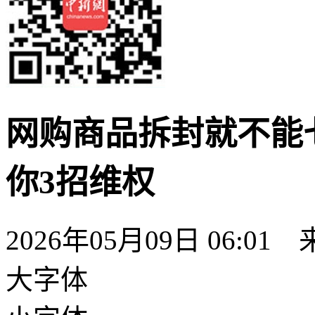
网购商品拆封就不能
你3招维权
2026年05月09日 06:
大字体