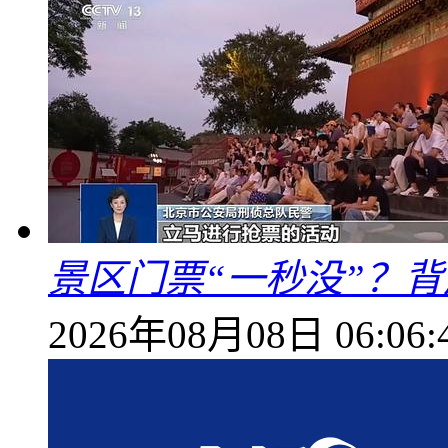
景区门票“一秒没”？
2026年08月08日 06:06: