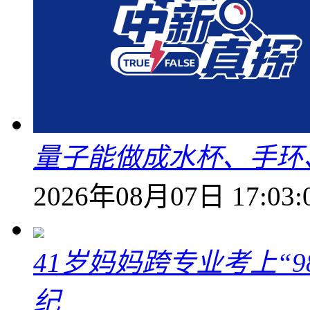
量子能做成水杯、手环
2026年08月07日 17:03:
41岁妈妈跨专业考上“9
纪