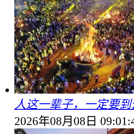
人这一辈子，一定要到
2026年08月08日 09:01: