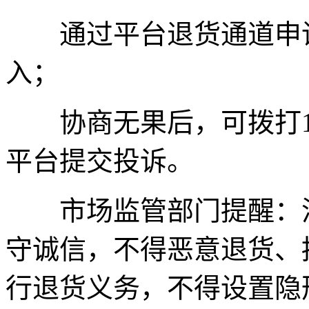
通过平台退货通道申请
入；
协商无果后，可拨打123
平台提交投诉。
市场监管部门提醒：消
守诚信，不得恶意退货、
行退货义务，不得设置隐