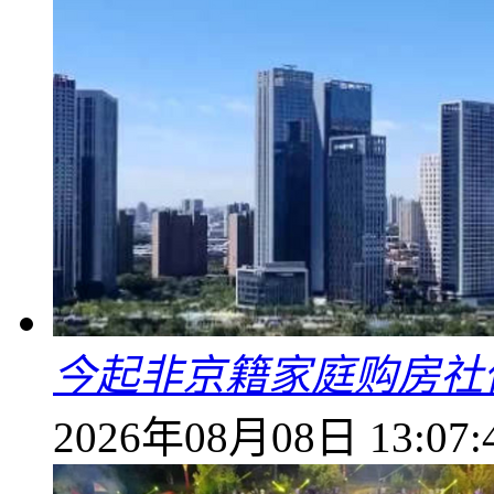
今起非京籍家庭购房社
2026年08月08日 13:07: