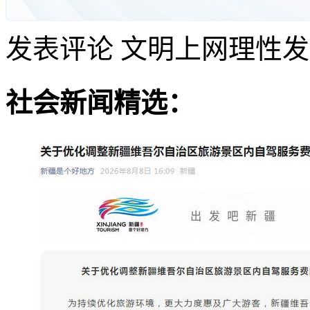
发表评论
文明上网理性发
社会新闻精选：