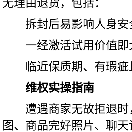
无理由退货，包括：
拆封后易影响人身安全
一经激活试用价值即大
临近保质期、有瑕疵且
维权实操指南
遭遇商家无故拒退时，
图、商品完好照片、聊天