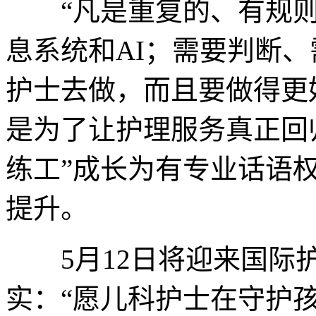
“凡是重复的、有规则
息系统和AI；需要判断
护士去做，而且要做得更
是为了让护理服务真正回
练工”成长为有专业话语
提升。
5月12日将迎来国际护
实：“愿儿科护士在守护