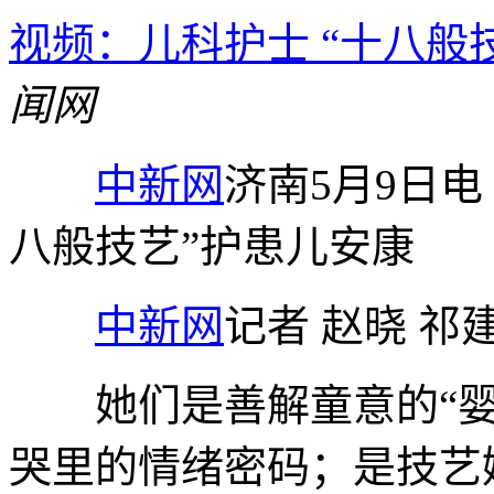
视频：儿科护士 “十八般
闻网
中新网
济南5月9日电
八般技艺”护患儿安康
中新网
记者 赵晓 祁
她们是善解童意的“婴
哭里的情绪密码；是技艺