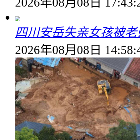
2026年08月08日 17:43:
四川安岳失亲女孩被老
2026年08月08日 14:58: