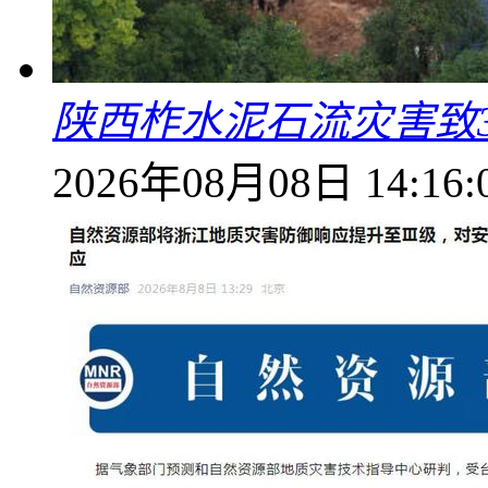
陕西柞水泥石流灾害致
2026年08月08日 14:16: