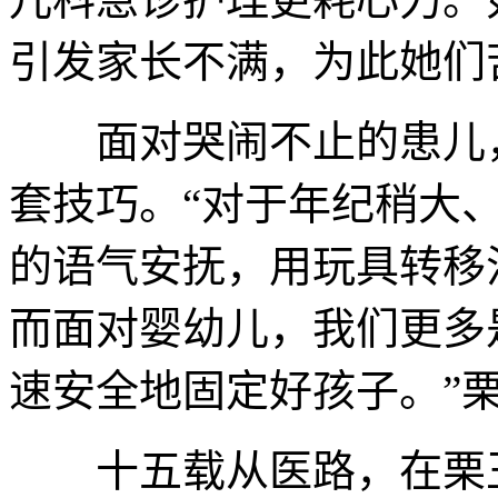
引发家长不满，为此她们
面对哭闹不止的患儿，
套技巧。“对于年纪稍大
的语气安抚，用玩具转移
而面对婴幼儿，我们更多
速安全地固定好孩子。”
十五载从医路，在栗玉