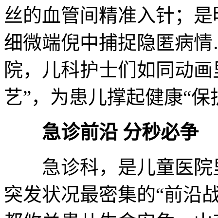
丝的血管间精准入针；是
细微端倪中捕捉隐匿病情
院，儿科护士们如同动画里
艺”，为患儿撑起健康“保
急诊前沿 分秒必争
急诊科，是儿童医院里
突发状况最密集的“前沿