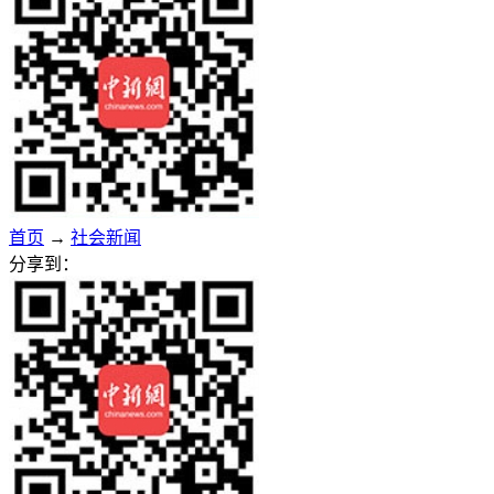
首页
→
社会新闻
分享到：