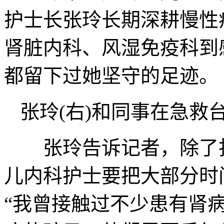
护士长张玲长期深耕慢性
肾脏内科、风湿免疫科到
都留下过她坚守的足迹。
张玲(右)和同事在急救
张玲告诉记者，除了打
儿内科护士要把大部分时
“我曾接触过不少患有肾