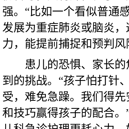
强。“比如一个看似普通
发展为重症肺炎或脑炎，
力，能提前捕捉和预判风
患儿的恐惧、家长的焦
到的挑战。“孩子怕打针
受，难免急躁。我们得先
和技巧赢得孩子的配合。
儿科急诊护理更耗心力。