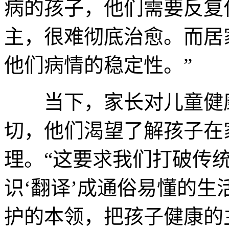
病的孩子，他们需要反复
主，很难彻底治愈。而居
他们病情的稳定性。”
当下，家长对儿童健康
切，他们渴望了解孩子在
理。“这要求我们打破传
识‘翻译’成通俗易懂的
护的本领，把孩子健康的