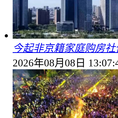
今起非京籍家庭购房社
2026年08月08日 13:07: