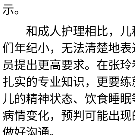
示。
和成人护理相比，儿科
们年纪小，无法清楚地表
员提出更高要求。在张玲
扎实的专业知识，更要练
儿的精神状态、饮食睡眠
病情变化，预判可能出现
做好沟通。