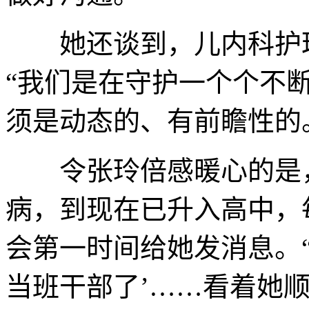
她还谈到，儿内科护理
“我们是在守护一个个不
须是动态的、有前瞻性的
令张玲倍感暖心的是，
病，到现在已升入高中，
会第一时间给她发消息。“
当班干部了’……看着她