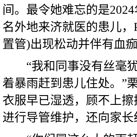
间。最令她难忘的是202
名外地来济就医的患儿，P
置管)出现松动并伴有血
“我和同事没有丝毫犹
着暴雨赶到患儿住处。”
衣服早已湿透，顾不上擦
进行导管维护，还向家长