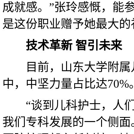
成就感。”张玲感慨，能
是这份职业赠予她最大的
技术革新 智引未来
目前，山东大学附属儿童
中，中坚力量占比达70%
“谈到儿科护士，人们
我们专科发展的一个侧面