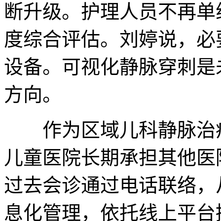
断升级。护理人员不再单
度综合评估。刘婷说，必
设备。可视化静脉穿刺是
方向。
作为区域儿科静脉治疗
儿童医院长期承担其他医
过去会诊通过电话联络，
息化管理，依托线上平台