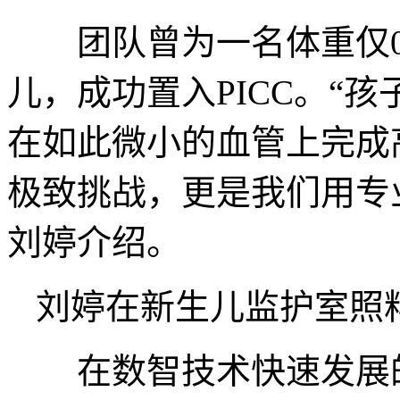
团队曾为一名体重仅0.
儿，成功置入PICC。“
在如此微小的血管上完成
极致挑战，更是我们用专业
刘婷介绍。
刘婷在新生儿监护室照
在数智技术快速发展的