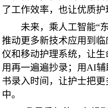
了工作效率，也让优质护
未来，乘人工智能“东
推动更多新技术应用到临
仪和移动护理系统，让生
用再一遍遍抄录；用AI
书录入时间，让护士把更
中。