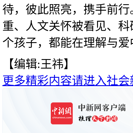
待，彼此照亮，携手前行
重、人文关怀被看见、科
个孩子，都能在理解与爱中
【编辑:王祎】
更多精彩内容请进入社会