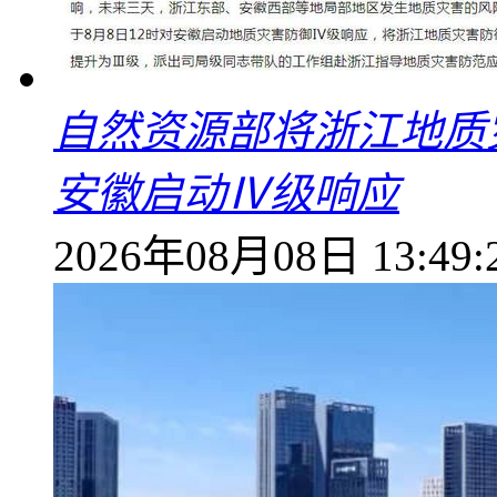
自然资源部将浙江地质
安徽启动Ⅳ级响应
2026年08月08日 13:49: