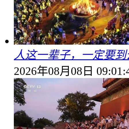
人这一辈子，一定要到
2026年08月08日 09:01: