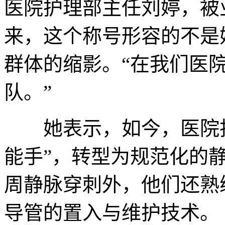
医院护理部主任刘婷，被
来，这个称号形容的不是
群体的缩影。“在我们医院
队。”
她表示，如今，医院护
能手”，转型为规范化的
周静脉穿刺外，他们还熟练
导管的置入与维护技术。