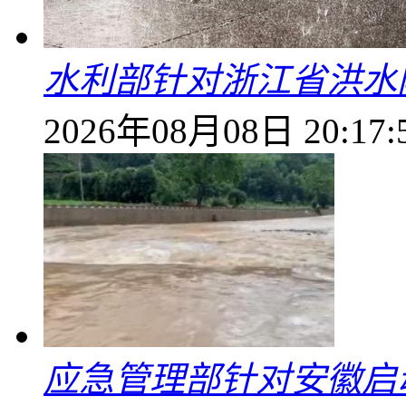
水利部针对浙江省洪水
2026年08月08日 20:17:
应急管理部针对安徽启