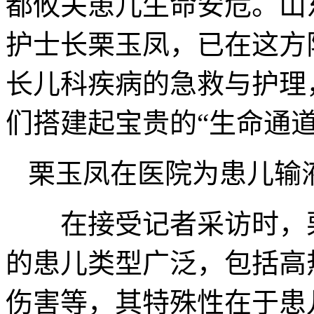
都攸关患儿生命安危。山
护士长栗玉凤，已在这方
长儿科疾病的急救与护理
们搭建起宝贵的“生命通道
栗玉凤在医院为患儿输
在接受记者采访时，栗
的患儿类型广泛，包括高
伤害等，其特殊性在于患