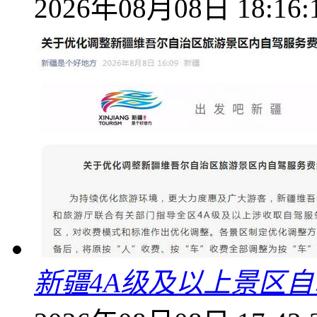
2026年08月08日 18:16:
新疆4A级及以上景区