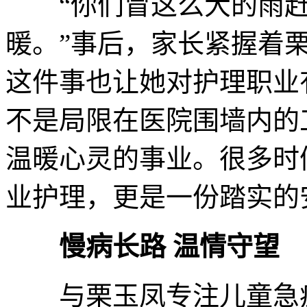
“你们冒这么大的雨赶
暖。”事后，家长紧握着
这件事也让她对护理职业
不是局限在医院围墙内的
温暖心灵的事业。很多时
业护理，更是一份踏实的
慢病长路 温情守望
与栗玉凤专注儿童急症