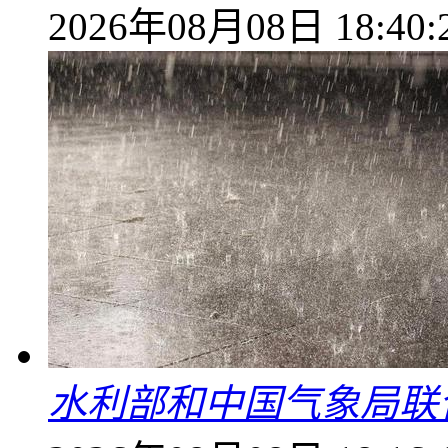
2026年08月08日 18:40:
水利部和中国气象局联