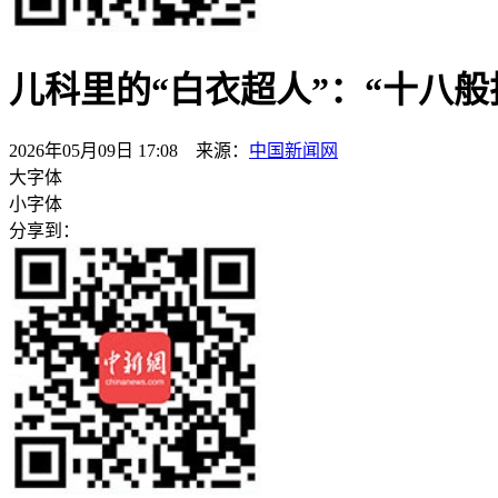
儿科里的“白衣超人”：“十八般
2026年05月09日 17:08 来源：
中国新闻网
大字体
小字体
分享到：