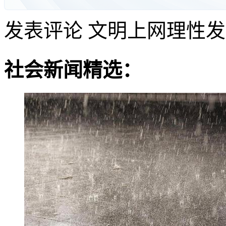
发表评论
文明上网理性发
社会新闻精选：