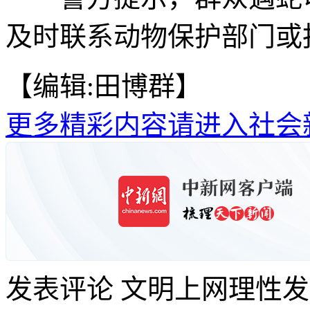
及时联系动物保护部门或报
【编辑:田博群】
更多精彩内容请进入社会
发表评论
文明上网理性发