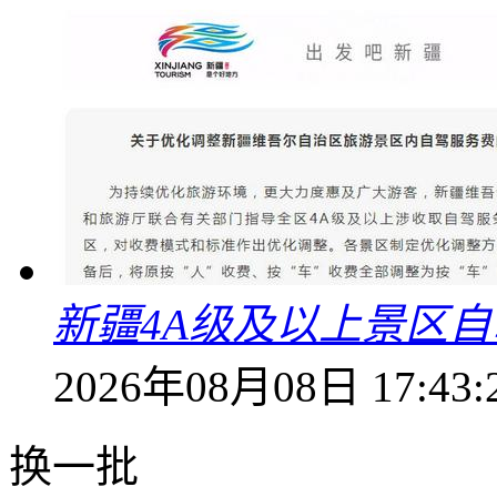
新疆4A级及以上景区
2026年08月08日 17:43:
换一批