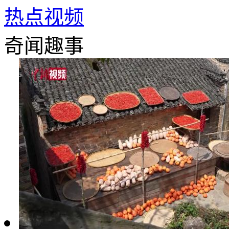
热点视频
奇闻趣事