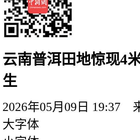
云南普洱田地惊现4
生
2026年05月09日 19:37
大字体