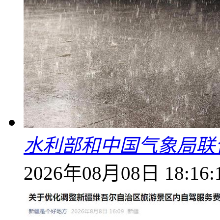
水利部和中国气象局联
2026年08月08日 18:16: