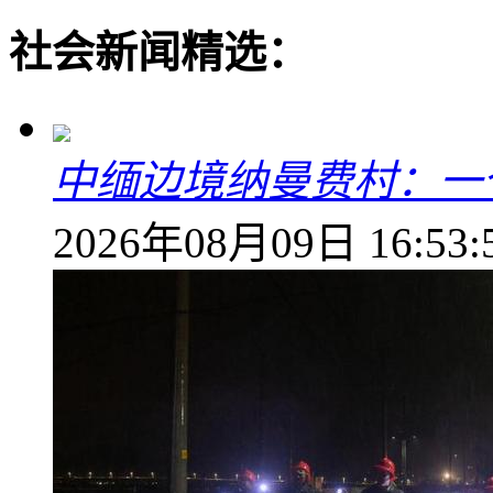
社会新闻精选：
中缅边境纳曼费村：一
2026年08月09日 16:53: