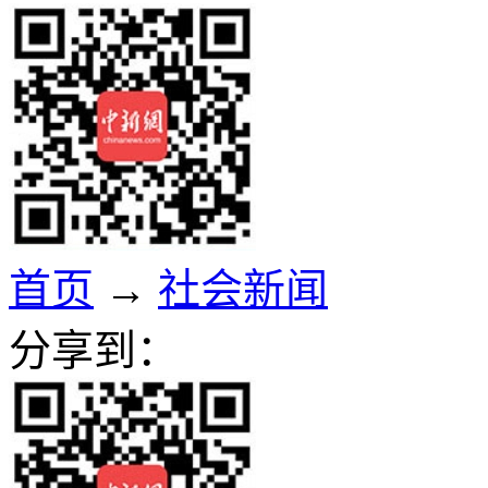
首页
→
社会新闻
分享到：