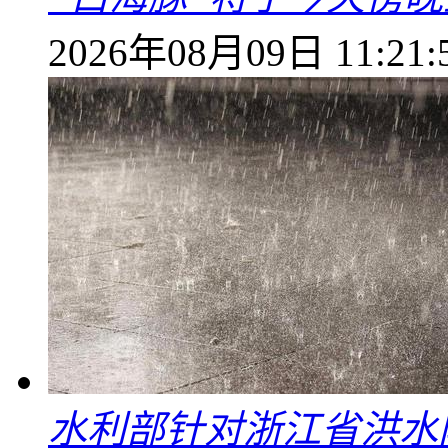
2026年08月09日 11:21:
水利部针对浙江省洪水