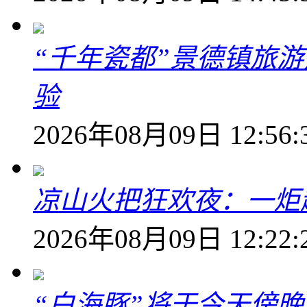
“千年瓷都”景德镇旅
验
2026年08月09日 12:56:
凉山火把狂欢夜：一炬越
2026年08月09日 12:22:
“白海豚”将于今天傍