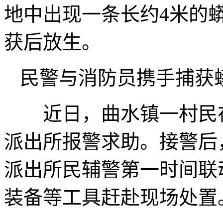
地中出现一条长约4米的
获后放生。
民警与消防员携手捕获
近日，曲水镇一村民在
派出所报警求助。接警后
派出所民辅警第一时间联
装备等工具赶赴现场处置