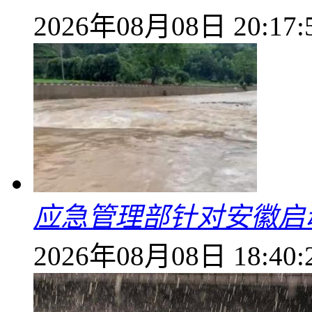
2026年08月08日 20:17:
应急管理部针对安徽启
2026年08月08日 18:40: