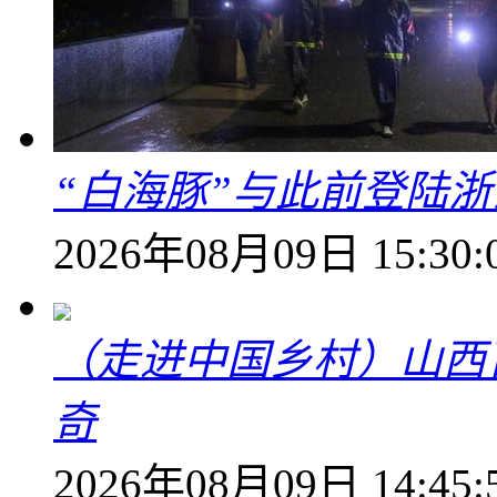
“白海豚”与此前登陆浙
2026年08月09日 15:30:
（走进中国乡村）山西
奇
2026年08月09日 14:45: