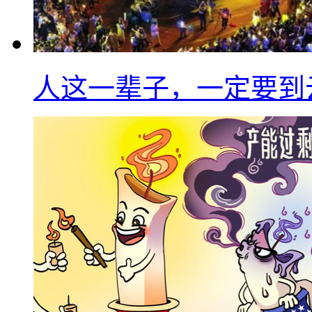
人这一辈子，一定要到