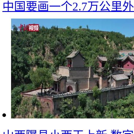
中国要画一个2.7万公里