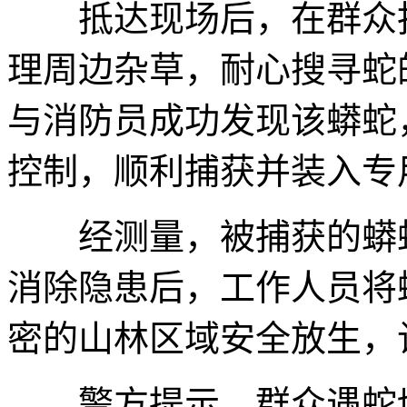
抵达现场后，在群众指
理周边杂草，耐心搜寻蛇
与消防员成功发现该蟒蛇
控制，顺利捕获并装入专
经测量，被捕获的蟒蛇体
消除隐患后，工作人员将
密的山林区域安全放生，
警方提示，群众遇蛇切