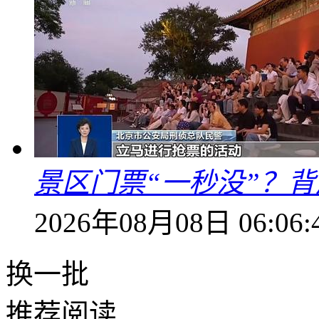
景区门票“一秒没”？
2026年08月08日 06:06:
换一批
推荐阅读