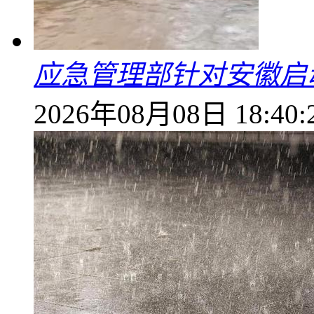
应急管理部针对安徽启
2026年08月08日 18:40: