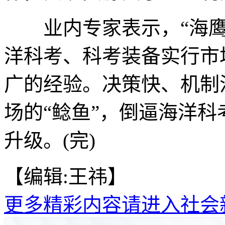
业内专家表示，“海鹰
洋科考、科考装备实行市
广的经验。决策快、机制
场的“鲶鱼”，倒逼海洋
升级。(完)
【编辑:王祎】
更多精彩内容请进入社会