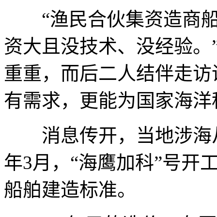
“渔民合伙集资造商船
资大且没技术、没经验。
重重，而后二人结伴走访
有需求，更能为国家海洋
消息传开，当地涉海从业
年3月，“海鹰加科”号开
船舶建造标准。