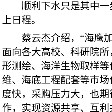
顺利下水只是其中一步
上日程。
蔡云杰介绍，“海鹰加
面向各大高校、科研院所
形测绘、海洋生物取样等
维、海底工程配套等市场
度快，采购压力大，也期
作，实现资源共享、互利