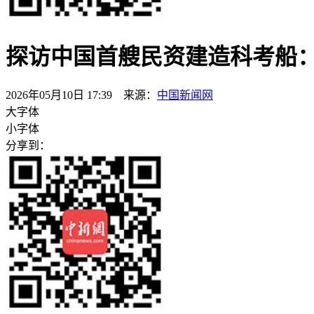
探访中国首艘民资建造科考船：
2026年05月10日 17:39 来源：
中国新闻网
大字体
小字体
分享到：