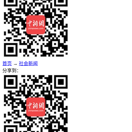
首页
→
社会新闻
分享到：