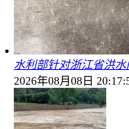
水利部针对浙江省洪水
2026年08月08日 20:17: