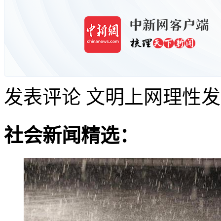
发表评论
文明上网理性发
社会新闻精选：