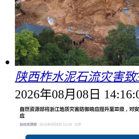
陕西柞水泥石流灾害致
2026年08月08日 14:16: