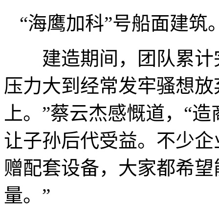
“海鹰加科”号船面建筑
建造期间，团队累计完成
压力大到经常发牢骚想放
上。”蔡云杰感慨道，“
让子孙后代受益。不少企
赠配套设备，大家都希望
量。”