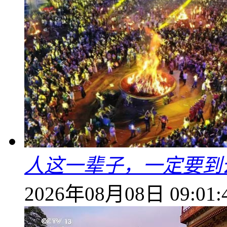
人这一辈子，一定要到
2026年08月08日 09:01: