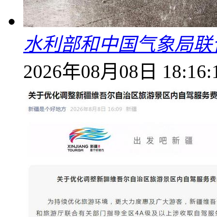
水利部和中国气象局联
2026年08月08日 18:16: