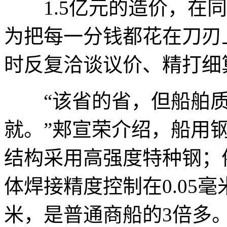
1.5亿元的造价，在同
为把每一分钱都花在刀刃
时反复洽谈议价、精打细
“该省的省，但船舶质
就。”郏宣荣介绍，船用
结构采用高强度特种钢；
体焊接精度控制在0.05
米，是普通商船的3倍多