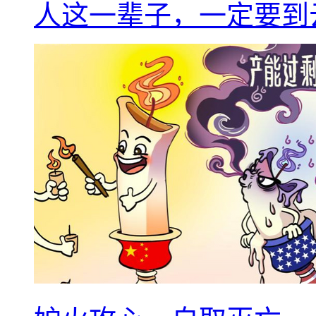
人这一辈子，一定要到