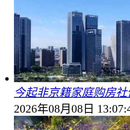
今起非京籍家庭购房社
2026年08月08日 13:07: