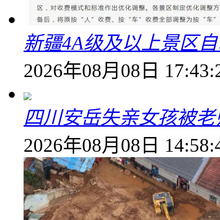
新疆4A级及以上景区
2026年08月08日 17:43:
四川安岳失亲女孩被老
2026年08月08日 14:58: