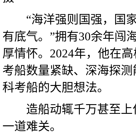
“海洋强则国强，国家
有底气。”拥有30余年
厚情怀。2024年，他在
考船数量紧缺、深海探测
科考船的大胆想法。
造船动辄千万甚至上亿
一道难关。