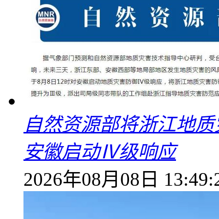
自然资源部将浙江地质
安徽启动Ⅳ级响应
2026年08月08日 13:49: