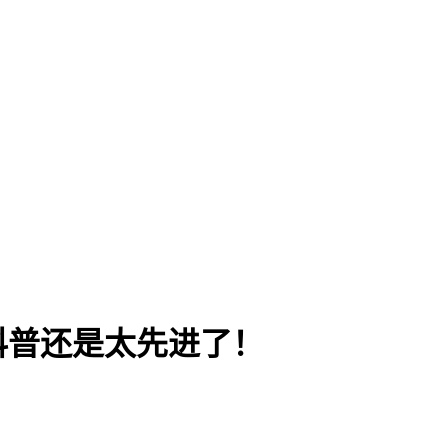
科普还是太先进了！