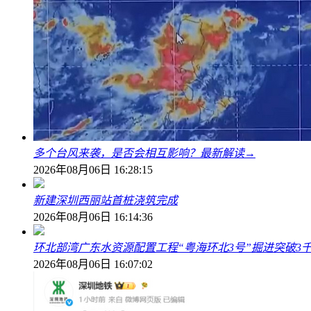
多个台风来袭，是否会相互影响？最新解读→
2026年08月06日 16:28:15
新建深圳西丽站首桩浇筑完成
2026年08月06日 16:14:36
环北部湾广东水资源配置工程“粤海环北3号”掘进突破3
2026年08月06日 16:07:02