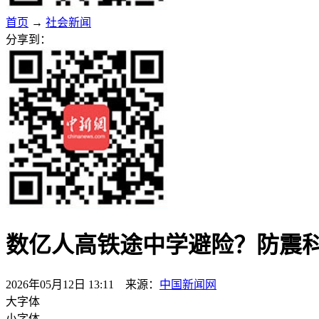
首页
→
社会新闻
分享到：
数亿人高铁途中学避险？防震
2026年05月12日 13:11 来源：
中国新闻网
大字体
小字体