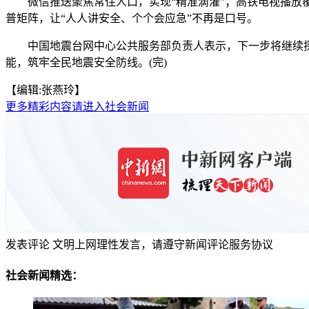
微信推送聚焦常住人口，实现“精准滴灌”；高铁电视播放覆
普矩阵，让“人人讲安全、个个会应急”不再是口号。
中国地震台网中心公共服务部负责人表示，下一步将继续探
能，筑牢全民地震安全防线。(完)
【编辑:张燕玲】
更多精彩内容请进入社会新闻
发表评论
文明上网理性发言，请遵守新闻评论服务协议
社会新闻精选：