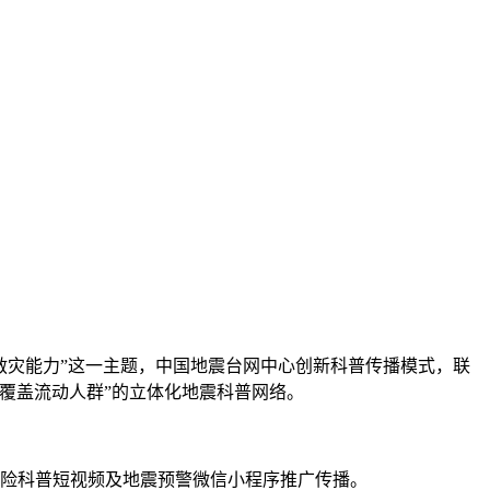
救灾能力”这一主题，中国地震台网中心创新科普传播模式，联
覆盖流动人群”的立体化地震科普网络。
险科普短视频及地震预警微信小程序推广传播。