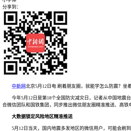
分享到：
中新网
北京5月12日电 刷着朋友圈，就能学怎么防震？坐
今年5月12日是第18个全国防灾减灾日，记者从中国地震台
合微信团队和国铁集团，同步推出微信朋友圈精准推送、高铁
大数据锁定风险地区精准推送
5月12日当天，国内地震多发地区的微信用户，可能会刷到