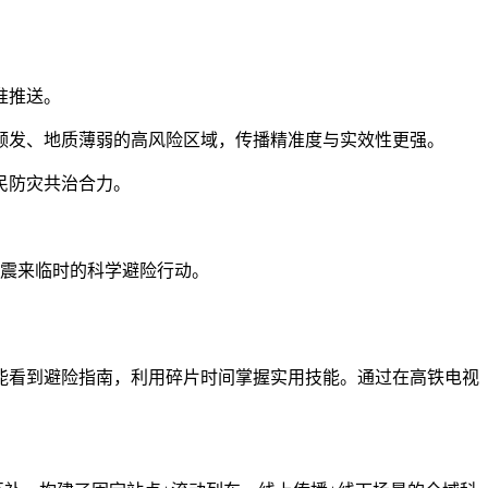
准推送。
发、地质薄弱的高风险区域，传播精准度与实效性更强。
民防灾共治合力。
震来临时的科学避险行动。
看到避险指南，利用碎片时间掌握实用技能。通过在高铁电视