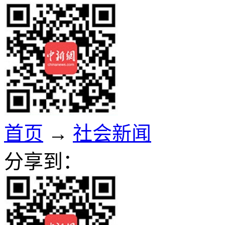
首页
→
社会新闻
分享到：