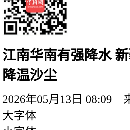
江南华南有强降水 
降温沙尘
2026年05月13日 08:09
大字体