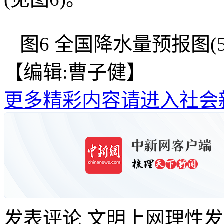
图6 全国降水量预报图(5月
【编辑:曹子健】
更多精彩内容请进入社会
发表评论
文明上网理性发