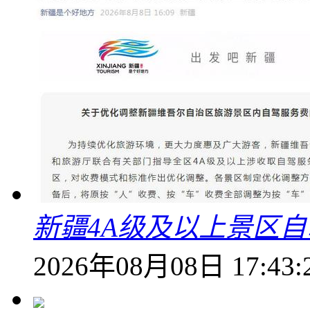
新疆4A级及以上景区
2026年08月08日 17:43: