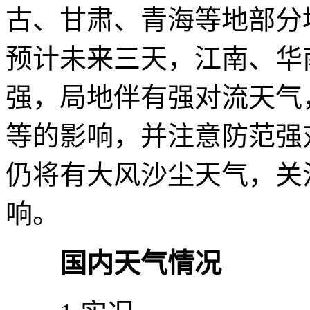
古、甘肃、青海等地部分
预计未来三天，江南、华
强，局地伴有强对流天气
等的影响，并注意防范强
仍将有大风沙尘天气，关
响。
国内天气情况