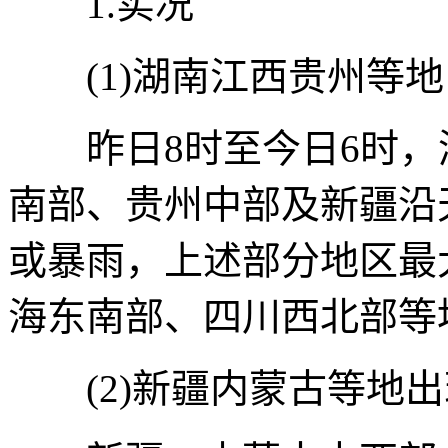
1.实况
(1)湖南江西贵州等地
昨日8时至今日6时，
南部、贵州中部及新疆沿
或暴雨，上述部分地区最大
海东南部、四川西北部等
(2)新疆内蒙古等地出