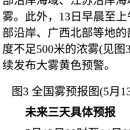
部沿岸海域、江苏沿岸海
雾。此外，13日早晨至
部沿岸、广西北部等地的
度不足500米的浓雾(见图
续发布大雾黄色预警。
图3 全国雾预报图(5月13
未来三天具体预报