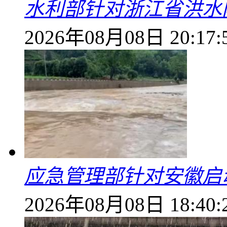
水利部针对浙江省洪水
2026年08月08日 20:17:
应急管理部针对安徽启
2026年08月08日 18:40: