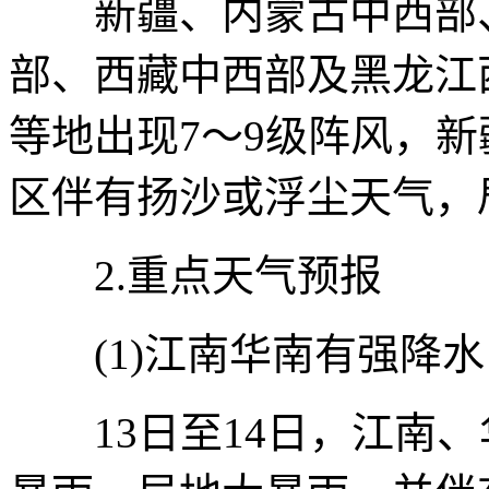
新疆、内蒙古中西部、
部、西藏中西部及黑龙江
等地出现7～9级阵风，新
区伴有扬沙或浮尘天气，
2.重点天气预报
(1)江南华南有强降水
13日至14日，江南、