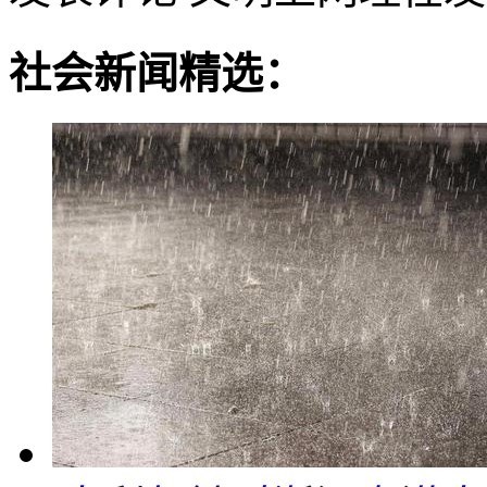
社会新闻精选：