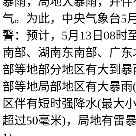
暴雨，局地大暴雨，并伴
气。为此，中央气象台5月
警：预计，5月13日08时
南部、湖南东南部、广东
部等地部分地区有大到暴
部等地局部地区有大暴雨(1
区伴有短时强降水(最大小
超过50毫米)，局地有雷