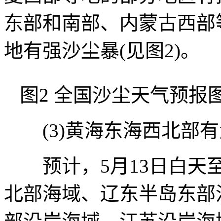
东部和南部、内蒙古西部
地有强沙尘暴(见图2)。
图2 全国沙尘天气预报图(
(3)黄海东海西北部有
预计，5月13日白天至
北部海域、辽东半岛东部