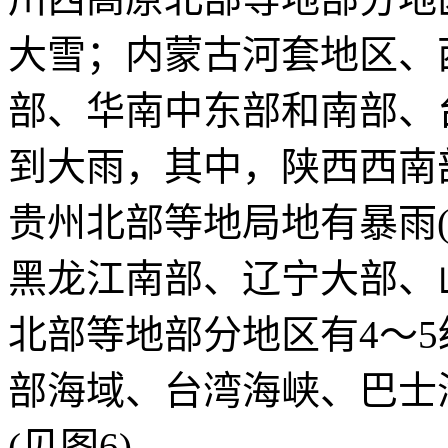
大雪；内蒙古河套地区、
部、华南中东部和南部、
到大雨，其中，陕西西南
贵州北部等地局地有暴雨(
黑龙江南部、辽宁大部、
北部等地部分地区有4～
部海域、台湾海峡、巴士海
(见图6)。