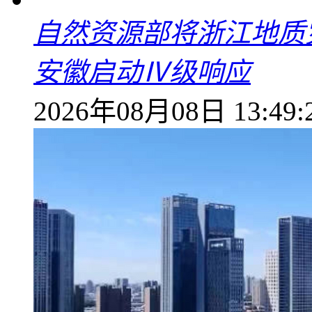
自然资源部将浙江地质
安徽启动Ⅳ级响应
2026年08月08日 13:49: