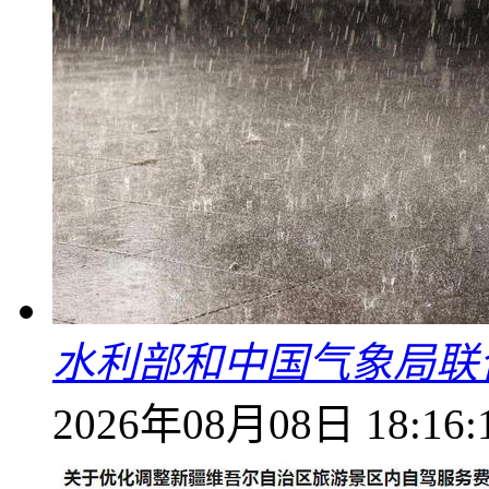
水利部和中国气象局联
2026年08月08日 18:16: