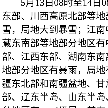
5月13日08时至14日
东部、川西高原北部等地
雪，局地大到暴雪；江南
藏东南部等地部分地区有
部、江西东部、湖南东南
地部分地区有暴雨，局地有大
疆东北部和南疆盆地、甘
部、辽东半岛、山东半岛