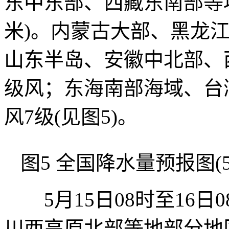
东中东部、西藏东南部等地
米)。内蒙古大部、黑龙
山东半岛、安徽中北部、
级风；东海南部海域、台
风7级(见图5)。
图5 全国降水量预报图(5月
5月15日08时至16日
川西高原北部等地部分地