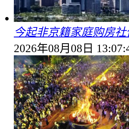
今起非京籍家庭购房社
2026年08月08日 13:07: