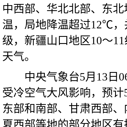
中西部、华北北部、东北
温，局地降温超过12℃，
级，新疆山口地区10～1
天气。
中央气象台5月13日0
受冷空气大风影响，预计5月
东部和南部、甘肃西部、
夏西部等地的部分地区有