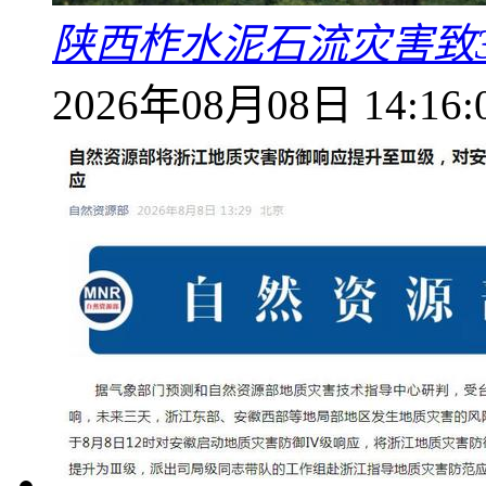
陕西柞水泥石流灾害致
2026年08月08日 14:16: