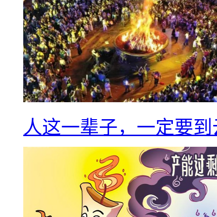
人这一辈子，一定要到