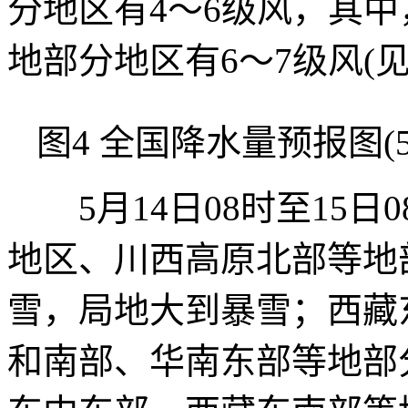
分地区有4～6级风，其
地部分地区有6～7级风(见
图4 全国降水量预报图(5月
5月14日08时至15日
地区、川西高原北部等地
雪，局地大到暴雪；西藏
和南部、华南东部等地部