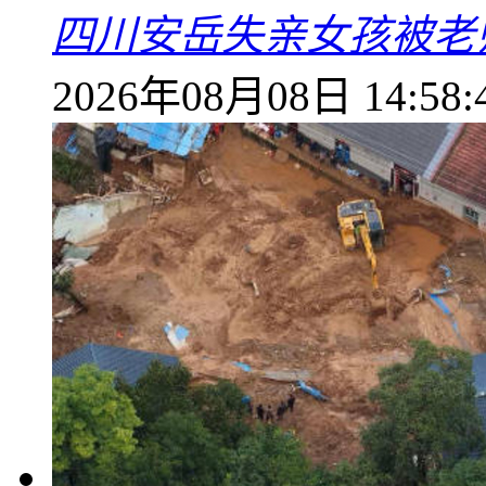
四川安岳失亲女孩被老
2026年08月08日 14:58: