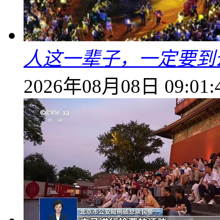
人这一辈子，一定要到
2026年08月08日 09:01: