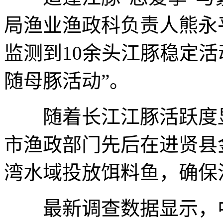
局渔业渔政科负责人熊永
监测到10余头江豚稳定
随母豚活动”。
随着长江江豚活跃度显
市渔政部门先后在进贤县
湾水域投放饵料鱼，确保
最新调查数据显示，中