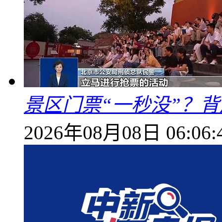
景区门票“一秒没”？
2026年08月08日 06:06: