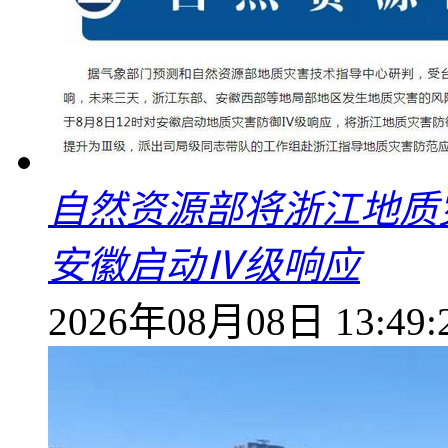
自然资源部将浙江地质
安徽启动Ⅳ级响应
2026年08月08日 13:49: