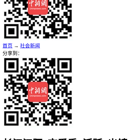
首页
→
社会新闻
分享到：