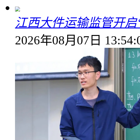
江西大件运输监管开启
2026年08月07日 13:54: