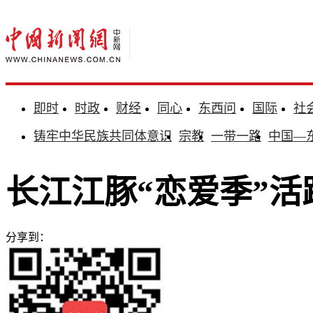
即时
时政
财经
同心
东西问
国际
社
铸牢中华民族共同体意识
宗教
一带一路
中国—
长江江豚“恋爱季”活
分享到：