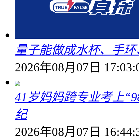
量子能做成水杯、手环
2026年08月07日 17:03:
41岁妈妈跨专业考上“9
纪
2026年08月07日 16:44: