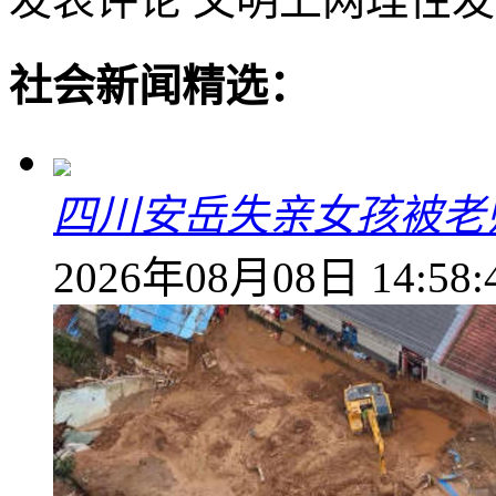
社会新闻精选：
四川安岳失亲女孩被老
2026年08月08日 14:58: