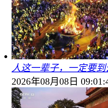
人这一辈子，一定要到
2026年08月08日 09:01: