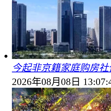
今起非京籍家庭购房社
2026年08月08日 13:07: