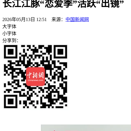
长江江豚“恋爱季”活跃“出镜”
2026年05月13日 12:51 来源：
中国新闻网
大字体
小字体
分享到：