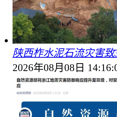
陕西柞水泥石流灾害致
2026年08月08日 14:16: