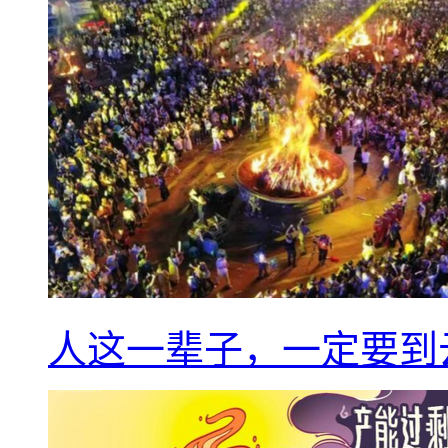
人这一辈子，一定要到