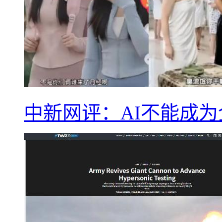
中新网评：AI不能成为