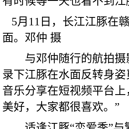
有时候等一天也看不到江
5月11日，长江江豚在
面。邓仲 摄
与邓仲随行的航拍摄影
录下江豚在水面反转身姿
音乐分享在短视频平台上
美好，大家都很喜欢。”
适逢江豚“恋爱季”与