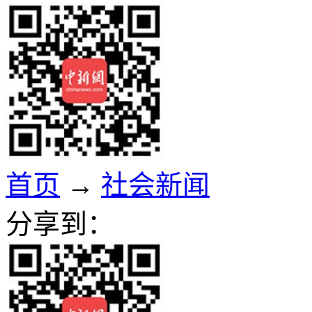
首页
→
社会新闻
分享到：