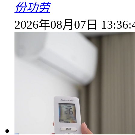
份功劳
2026年08月07日 13:36: