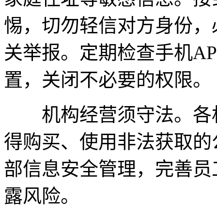
惕，切勿轻信对方身份，
关举报。定期检查手机A
置，关闭不必要的权限。
机构经营须守法。各机
得购买、使用非法获取的
部信息安全管理，完善员
露风险。