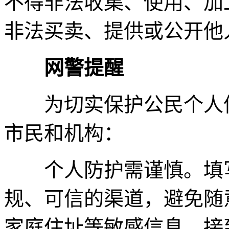
不得非法收集、使用、加
非法买卖、提供或公开他
网警提醒
为切实保护公民个人信
市民和机构：
个人防护需谨慎。填写
规、可信的渠道，避免随
家庭住址等敏感信息。接