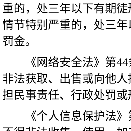
重的，处三年以下有期徒
情节特别严重的，处三年
罚金。
《网络安全法》第44
非法获取、出售或向他人
担民事责任、行政处罚或
《个人信息保护法》第