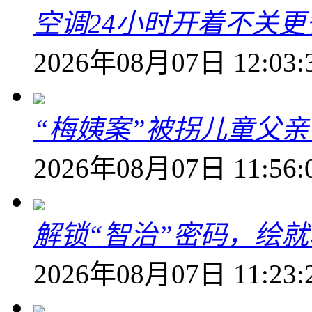
空调24小时开着不关
2026年08月07日 12:03:
“梅姨案”被拐儿童父
2026年08月07日 11:56:
解锁“智治”密码，绘
2026年08月07日 11:23: