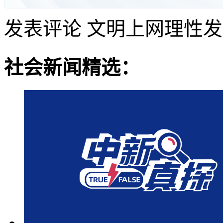
发表评论
文明上网理性发
社会新闻精选：