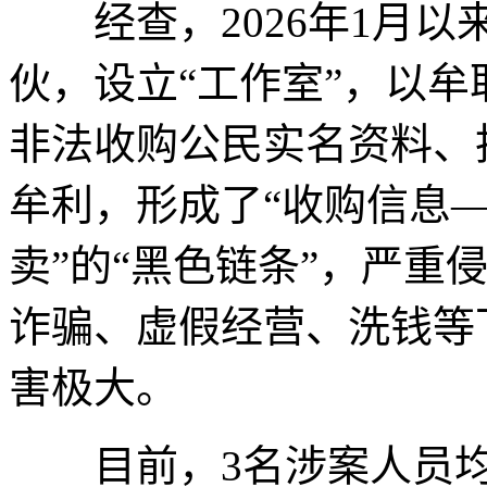
经查，2026年1月以
伙，设立“工作室”，以
非法收购公民实名资料、
牟利，形成了“收购信息
卖”的“黑色链条”，严重
诈骗、虚假经营、洗钱等
害极大。
目前，3名涉案人员均