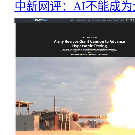
中新网评：AI不能成为