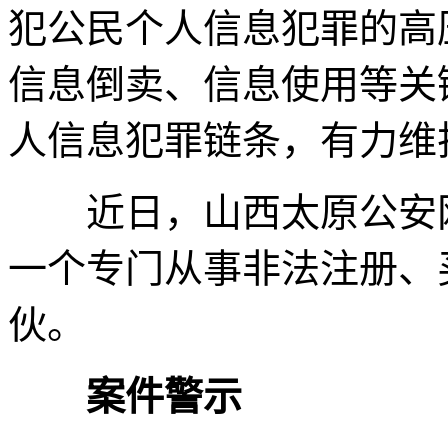
犯公民个人信息犯罪的高
信息倒卖、信息使用等关
人信息犯罪链条，有力维
近日，山西太原公安网
一个专门从事非法注册、
伙。
案件警示