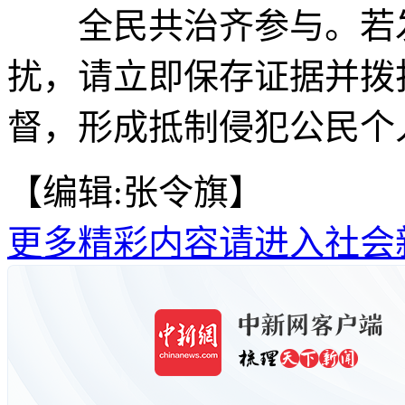
全民共治齐参与。若发
扰，请立即保存证据并拨
督，形成抵制侵犯公民个
【编辑:张令旗】
更多精彩内容请进入社会