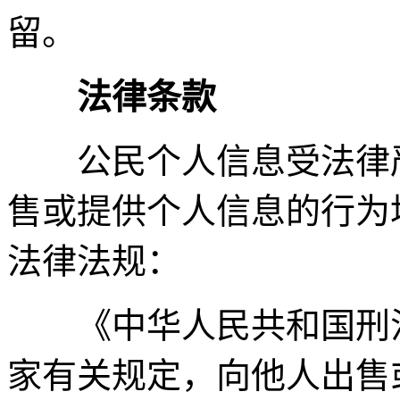
留。
法律条款
公民个人信息受法律严
售或提供个人信息的行为
法律法规：
《中华人民共和国刑法》
家有关规定，向他人出售