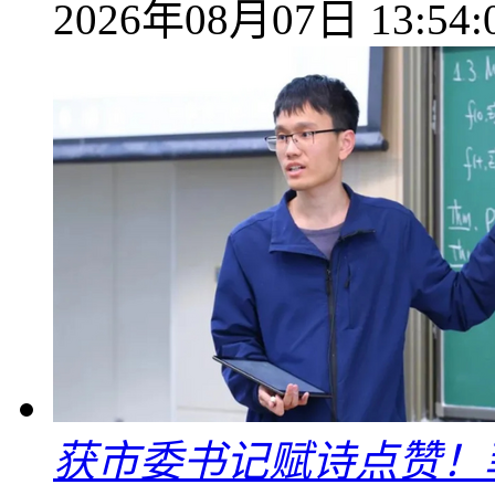
2026年08月07日 13:54:
获市委书记赋诗点赞！