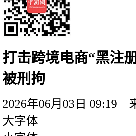
打击跨境电商“黑注册
被刑拘
2026年06月03日 09:19
大字体