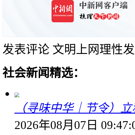
发表评论
文明上网理性发
社会新闻精选：
（寻味中华｜节令）立
2026年08月07日 09:47: