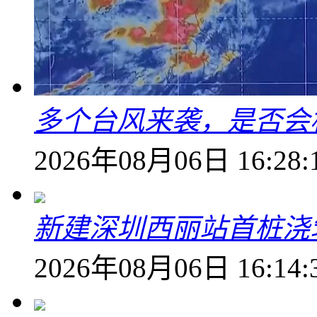
多个台风来袭，是否会
2026年08月06日 16:28:
新建深圳西丽站首桩浇
2026年08月06日 16:14: