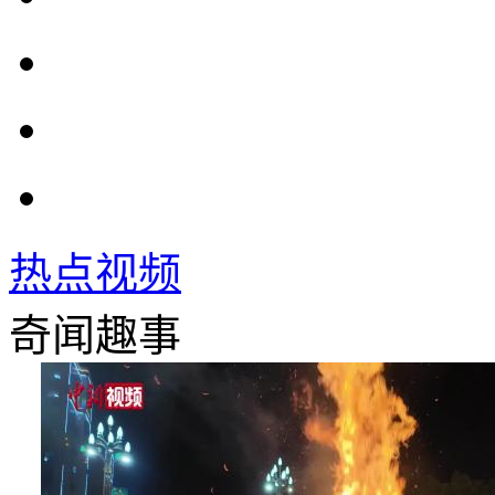
热点视频
奇闻趣事