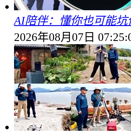
AI陪伴：懂你也可能坑
2026年08月07日 07:25: