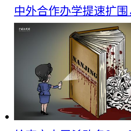
中外合作办学提速扩围