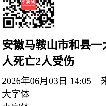
安徽马鞍山市和县一
人死亡2人受伤
2026年06月03日 14:05
大字体