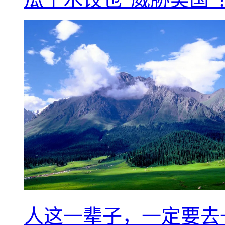
人这一辈子，一定要去