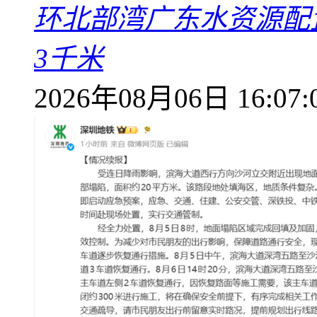
环北部湾广东水资源配
3千米
2026年08月06日 16:07: