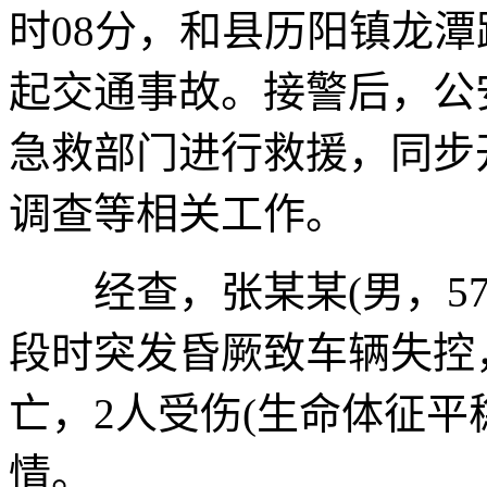
时08分，和县历阳镇龙
起交通事故。接警后，公
急救部门进行救援，同步
调查等相关工作。
经查，张某某(男，57
段时突发昏厥致车辆失控
亡，2人受伤(生命体征平
情。