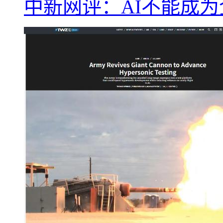
中新网评：AI不能成为