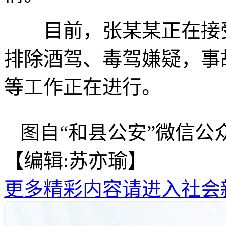
目前，张某某正在接受
排除酒驾、毒驾嫌疑，事
等工作正在进行。
图自“和县公安”微信公
【编辑:苏亦瑜】
更多精彩内容请进入社会