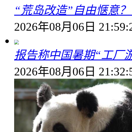
“荒岛改造”自由惬意
2026年08月06日 21:59:
报告称中国暑期“工厂
2026年08月06日 21:32: