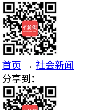
首页
→
社会新闻
分享到：