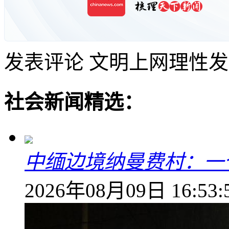
发表评论
文明上网理性发
社会新闻精选：
中缅边境纳曼费村：一
2026年08月09日 16:53: