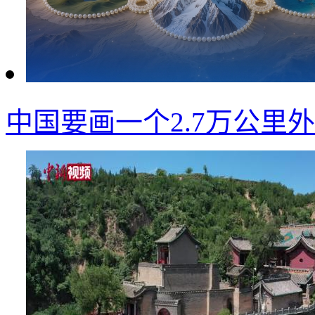
中国要画一个2.7万公里