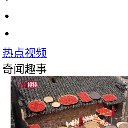
热点视频
奇闻趣事