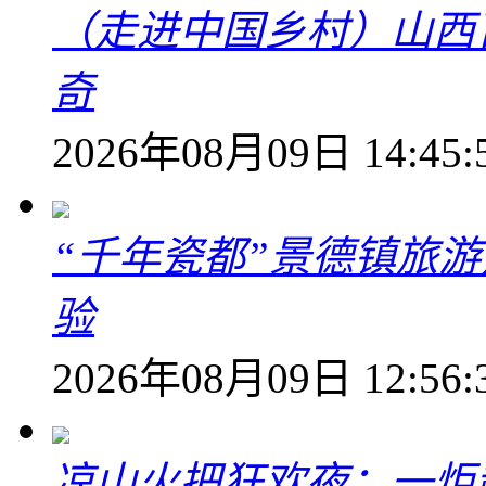
（走进中国乡村）山西
奇
2026年08月09日 14:45:
“千年瓷都”景德镇旅
验
2026年08月09日 12:56:
凉山火把狂欢夜：一炬越