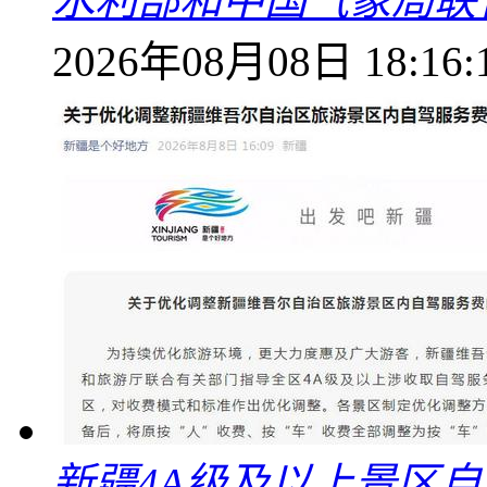
水利部和中国气象局联
2026年08月08日 18:16:
新疆4A级及以上景区