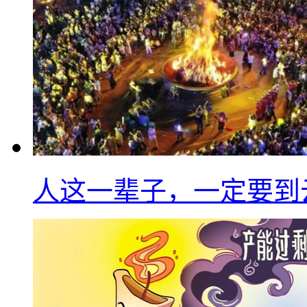
人这一辈子，一定要到