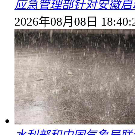
应急管理部针对安徽启
2026年08月08日 18:40: