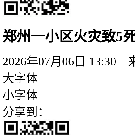
郑州一小区火灾致5死
2026年07月06日 13:30
大字体
小字体
分享到：