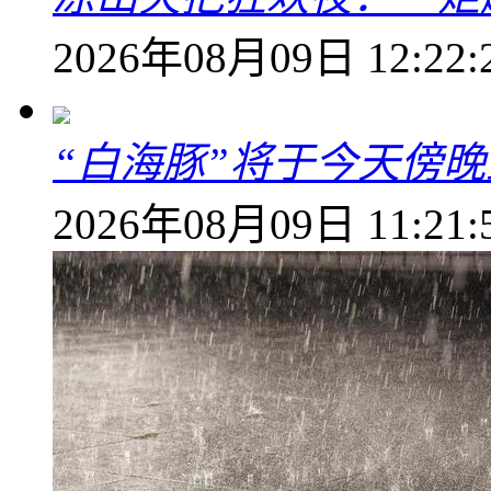
2026年08月09日 12:22:
“白海豚”将于今天傍
2026年08月09日 11:21: