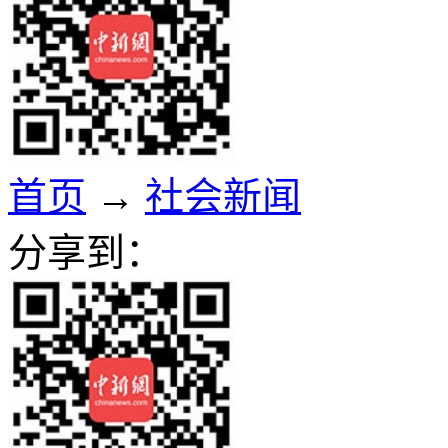
首页
→
社会新闻
分享到：