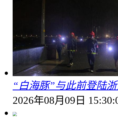
“白海豚”与此前登陆浙
2026年08月09日 15:30: