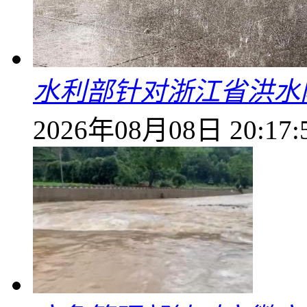
水利部针对浙江省洪水
2026年08月08日 20:17: