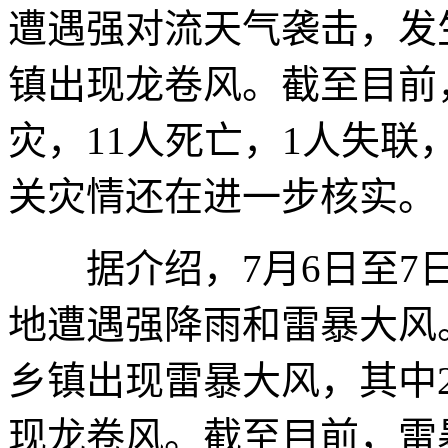
遭遇强对流天气袭击，发
镇出现龙卷风。截至目前，
灾，11人死亡，1人失
关灾情还在进一步核实。
据介绍，7月6日至7日
地遭遇强降雨和雷暴大风。
乡镇出现雷暴大风，其中
现龙卷风。截至目前，雷暴