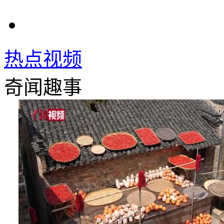
热点视频
奇闻趣事