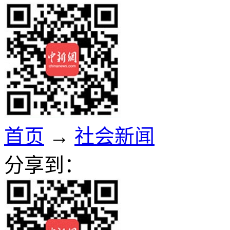
首页
→
社会新闻
分享到：