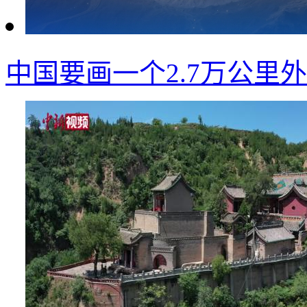
中国要画一个2.7万公里