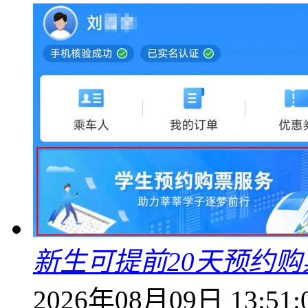
新生可提前20天预约
2026年08月09日 13:51: