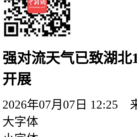
强对流天气已致湖北1
开展
2026年07月07日 12:2
大字体