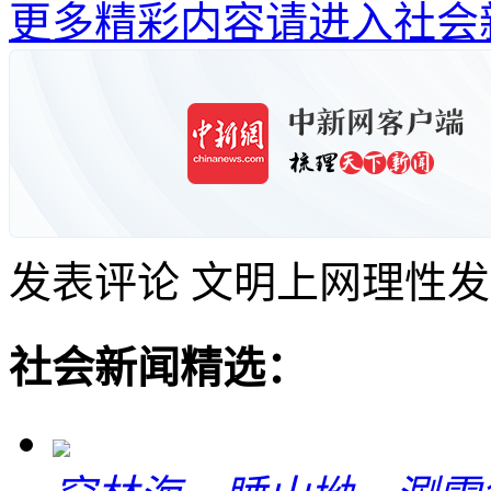
更多精彩内容请进入社会
发表评论
文明上网理性发
社会新闻精选：