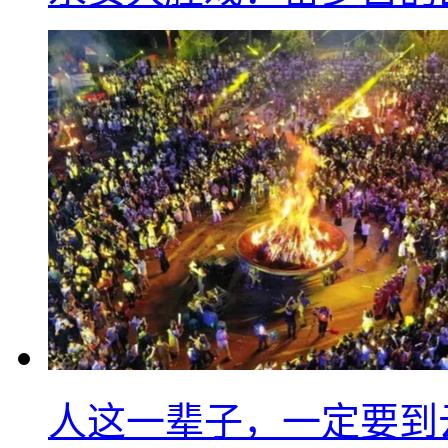
人这一辈子，一定要到