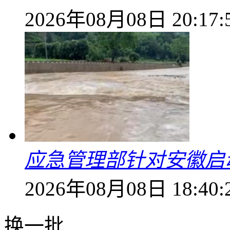
2026年08月08日 20:17:
应急管理部针对安徽启
2026年08月08日 18:40:
换一批