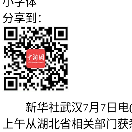
小字体
分享到：
新华社武汉7月7日电(
上午从湖北省相关部门获