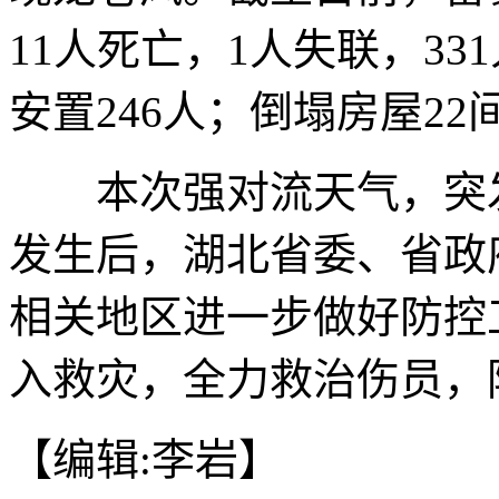
11人死亡，1人失联，33
安置246人；倒塌房屋22
本次强对流天气，突发
发生后，湖北省委、省政
相关地区进一步做好防控
入救灾，全力救治伤员，
【编辑:李岩】