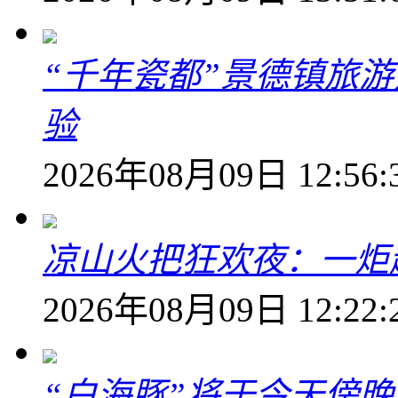
“千年瓷都”景德镇旅
验
2026年08月09日 12:56:
凉山火把狂欢夜：一炬越
2026年08月09日 12:22:
“白海豚”将于今天傍