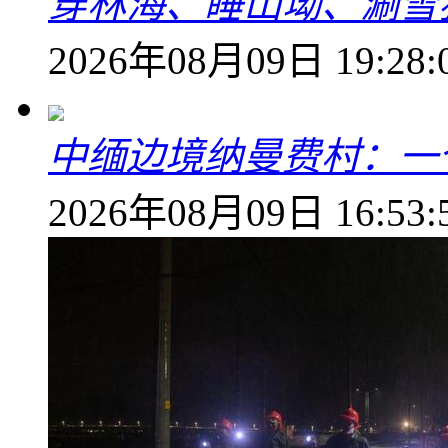
穿林海、睡山坳、涮雪
2026年08月09日 19:28:
中缅边境纳曼费村：一
2026年08月09日 16:53: