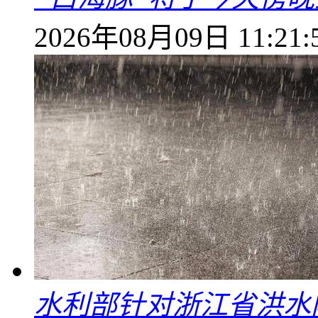
2026年08月09日 11:21:
水利部针对浙江省洪水