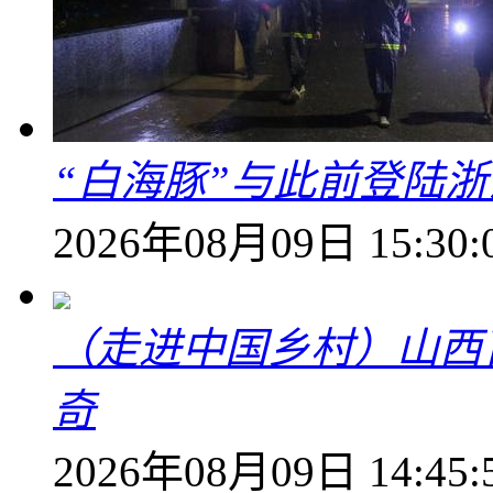
“白海豚”与此前登陆浙
2026年08月09日 15:30:
（走进中国乡村）山西
奇
2026年08月09日 14:45: