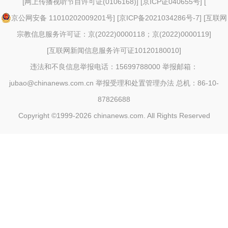
[
网上传播视听节目许可证(0106168)
] [
京ICP证040655号
] [
京公网安备 11010202009201号
] [
京ICP备2021034286号-7
] [
互联网
宗教信息服务许可证：京(2022)0000118；京(2022)0000119
]
[
互联网新闻信息服务许可证10120180010
]
违法和不良信息举报电话：15699788000 举报邮箱：
jubao@chinanews.com.cn
举报受理和处置管理办法
总机：86-10-
87826688
Copyright ©1999-2026
chinanews.com. All Rights Reserved