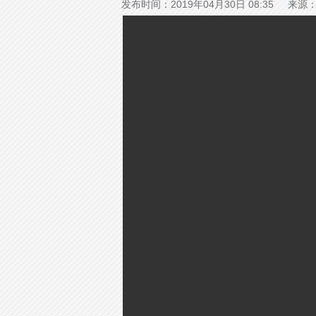
发布时间：2019年04月30日 08:35 来