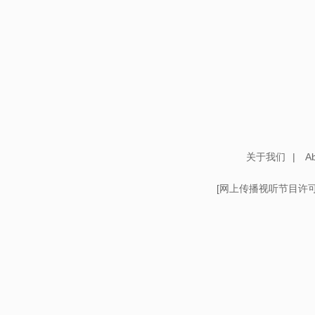
关于我们
|
Ab
[
网上传播视听节目许可证