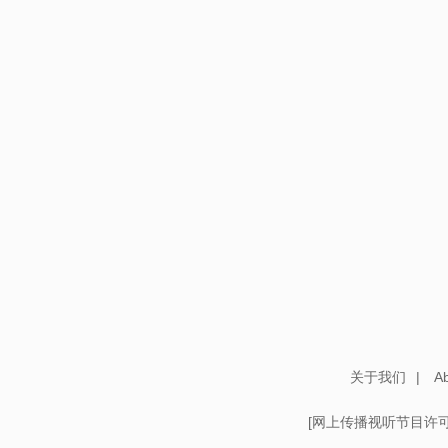
关于我们
|
Ab
[
网上传播视听节目许可证