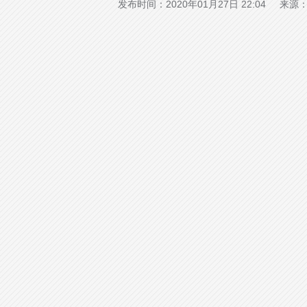
发布时间：2020年01月27日 22:04 来