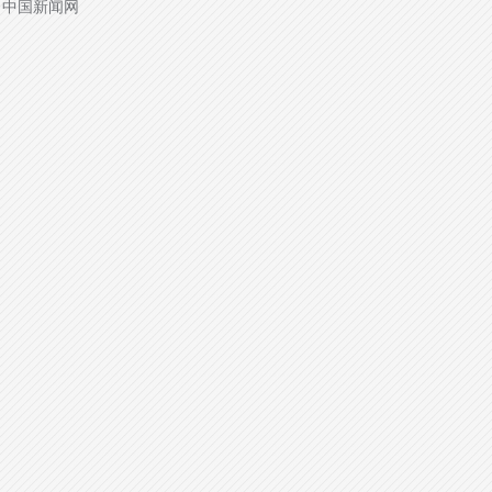
源：中国新闻网